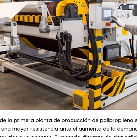
de la primera planta de producción de polipropileno 
a una mayor resistencia ante el aumento de la deman