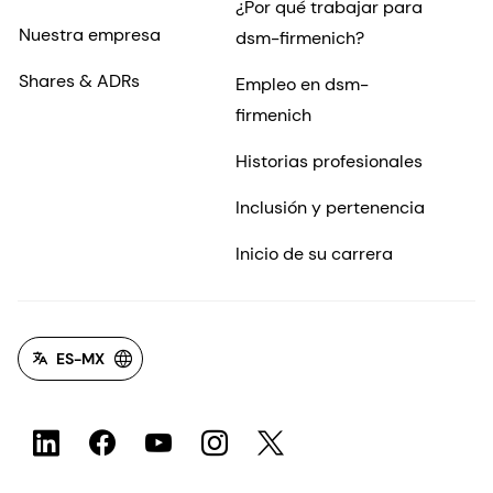
¿Por qué trabajar para
Nuestra empresa
dsm-firmenich?
Shares & ADRs
Empleo en dsm-
firmenich
Historias profesionales
Inclusión y pertenencia
Inicio de su carrera
ES-MX