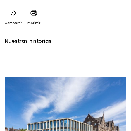
Compartir
Imprimir
Nuestras historias