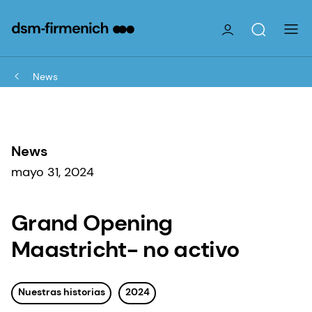
News
News
mayo 31, 2024
Grand Opening
Maastricht- no activo
Nuestras historias
2024