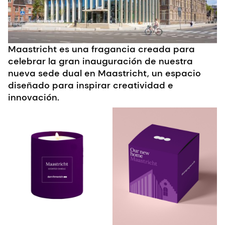
Maastricht
es una fragancia creada para
celebrar la gran inauguración de nuestra
nueva sede dual en Maastricht, un espacio
diseñado para inspirar creatividad e
innovación.