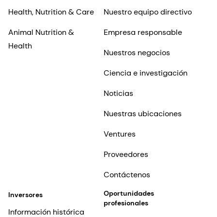
Health, Nutrition & Care
Nuestro equipo directivo
Animal Nutrition &
Empresa responsable
Health
Nuestros negocios
Ciencia e investigación
Noticias
Nuestras ubicaciones
Ventures
Proveedores
Contáctenos
Oportunidades
Inversores
profesionales
Información histórica