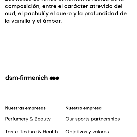
composición, entre el carácter atrevido del
oud, el pachulí y el cuero y la profundidad de
la vainilla y el ámbar.
Nuestras empresas
Nuestra empresa
Perfumery & Beauty
Our sports partnerships
Taste, Texture & Health
Objetivos y valores