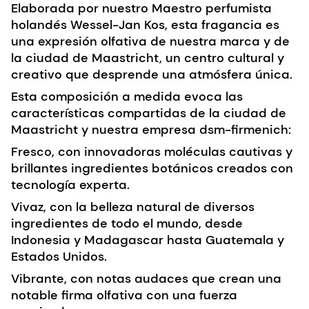
Elaborada por nuestro
Maestro perfumista
holandés Wessel-Jan Kos
, esta fragancia es
una expresión olfativa de nuestra marca y de
la ciudad de Maastricht, un centro cultural y
creativo que desprende una atmósfera única.
Esta composición a medida evoca las
características compartidas de la ciudad de
Maastricht y nuestra empresa dsm-firmenich:
Fresco
, con innovadoras moléculas cautivas y
brillantes ingredientes botánicos creados con
tecnología experta.
Vivaz,
con la belleza natural de diversos
ingredientes de todo el mundo, desde
Indonesia y Madagascar hasta Guatemala y
Estados Unidos.
Vibrante,
con notas audaces que crean una
notable firma olfativa con una fuerza