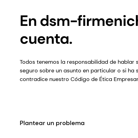
En dsm-firmenic
cuenta.
Todos tenemos la responsabilidad de hablar s
seguro sobre un asunto en particular o si ha
contradice nuestro Código de Ética Empresar
Plantear un problema