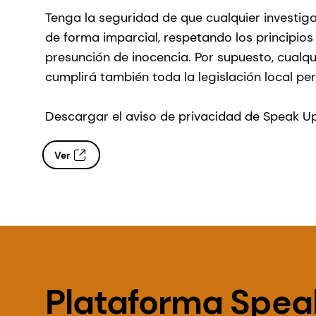
Tenga la seguridad de que cualquier investiga
de forma imparcial, respetando los principios
presunción de inocencia. Por supuesto, cualqu
cumplirá también toda la legislación local per
Descargar el aviso de privacidad de Speak Up
Ver
Plataforma Spea