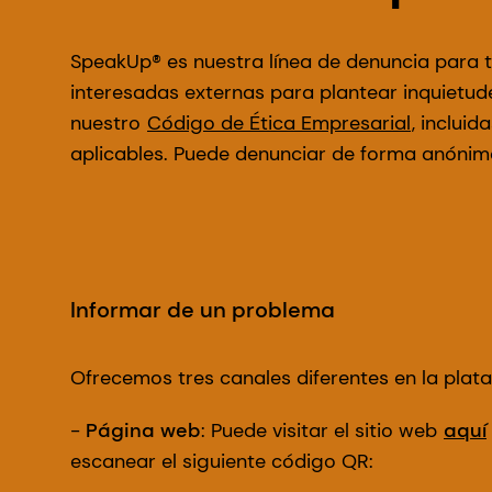
SpeakUp® es nuestra línea de denuncia para 
interesadas externas para plantear inquietud
nuestro
Código de Ética Empresarial
, incluid
aplicables. Puede denunciar de forma anónim
Informar de un problema
Ofrecemos tres canales diferentes en la plat
-
Página web
: Puede visitar el sitio web
aquí
escanear el siguiente código QR: