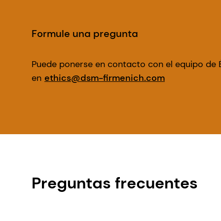
Formule una pregunta
Puede ponerse en contacto con el equipo de 
en
ethics@dsm-firmenich.com
Preguntas frecuentes