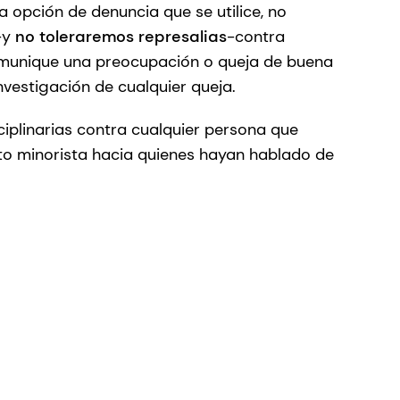
 opción de denuncia que se utilice, no
-y
no toleraremos represalias
-contra
munique una preocupación o queja de buena
investigación de cualquier queja.
iplinarias contra cualquier persona que
o minorista hacia quienes hayan hablado de