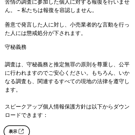
苦情の調査に参加した個人に対する報復を行いませ
ん。
- 私たちは報復を容認しません。
善意で発言した人に対し、小売業者的な言動を行っ
た人には懲戒処分が下されます。
守秘義務
調査は、守秘義務と推定無罪の原則を尊重し、公平
に行われますのでご安心ください。もちろん、いか
なる調査も、関連するすべての現地の法律を遵守し
ます。
スピークアップ個人情報保護方針は以下からダウン
ロードできます：
表示