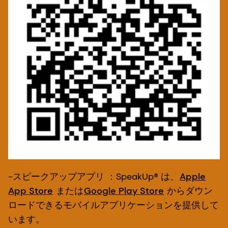
-
スピークアップアプリ
：SpeakUp® は、
Apple
App Store
または
Google Play Store
からダウン
ロードできるモバイルアプリケーションを提供して
います。