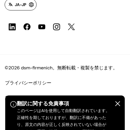
JA-JP
©2026 dsm-firmenich。無断転載・複製を禁じます。
プライバシーポリシー
利用規約
翻訳に関する免責事項
このページはAIを使用して自動翻訳されています。
ご利用条件
正確性を期しておりますが、翻訳に不備があった
り、原文の内容が正しく反映されていない場合が
カリフォルニアの透明性