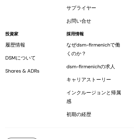
サプライヤー
お問い合せ
投資家
採用情報
履歴情報
なぜdsm-firmenichで働
くのか？
DSMについて
dsm-firmenichの求人
Shares & ADRs
キャリアストーリー
インクルージョンと帰属
感
初期の経歴