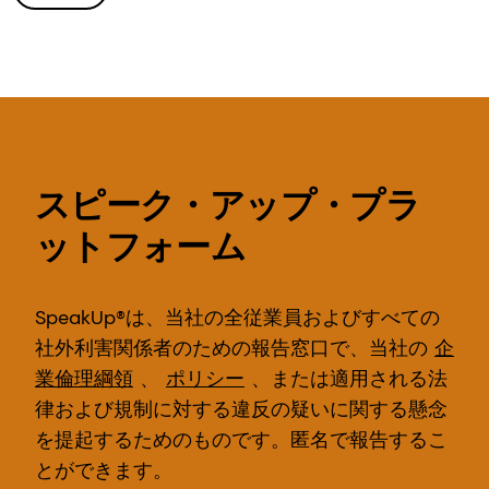
スピーク・アップ・プラ
ットフォーム
SpeakUp®は、当社の全従業員およびすべての
社外利害関係者のための報告窓口で、当社の
企
業倫理綱領
、
ポリシー
、または適用される法
律および規制に対する違反の疑いに関する懸念
を提起するためのものです。匿名で報告するこ
とができます。