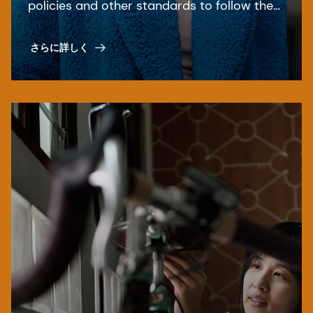
policies and other standards to follow the
relevant laws and regulations.
さらに詳しく