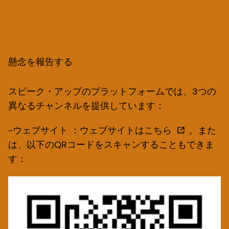
懸念を報告する
スピーク・アップのプラットフォームでは、3つの
異なるチャンネルを提供しています：
-
ウェブサイト
：ウェブサイトはこちら
。また
は、以下のQRコードをスキャンすることもできま
す：