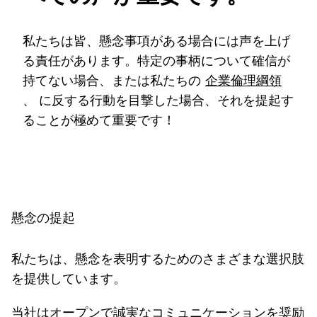
私たちは皆、懸念事項がある場合には声を上げ
る責任があります。特定の事柄について確信が
持てない場合、または私たちの
企業倫理綱領
、 に反する行動を目撃した場合、それを提起す
ることが極めて重要です！
懸念の提起
私たちは、懸念を表明するためのさまざまな選択肢
を提供しています。
当社はオープンで誠実なコミュニケーションを奨励