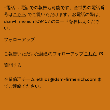
-
電話
：電話での報告も可能です。全世界の電話番
号は
こちら
でご覧いただけます。お電話の際は、
dsm-firmenich 109457 のコードをお伝えくださ
い。
フォローアップ
ご報告いただいた懸念のフォローアップ
こちら
.
質問する
企業倫理チーム
ethics@dsm-firmenich.com ま
でご連絡ください。