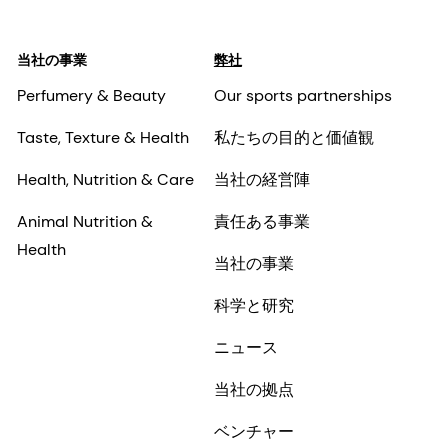
当社の事業
弊社
Perfumery & Beauty
Our sports partnerships
Taste, Texture & Health
私たちの目的と価値観
Health, Nutrition & Care
当社の経営陣
Animal Nutrition &
責任ある事業
Health
当社の事業
科学と研究
ニュース
当社の拠点
ベンチャー