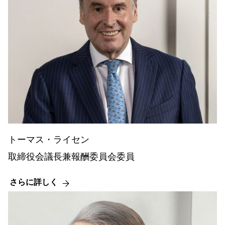
トーマス・ライセン
取締役会議長兼報酬委員会委員
さらに詳しく