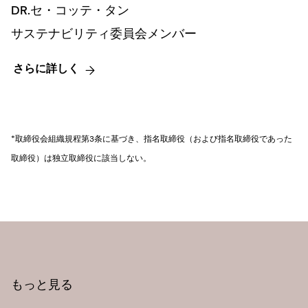
DR.セ・コッテ・タン
サステナビリティ委員会メンバー
さらに詳しく
*取締役会組織規程第3条に基づき、指名取締役（および指名取締役であった
取締役）は独立取締役に該当しない。
もっと見る