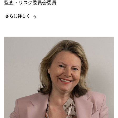
監査・リスク委員会委員
さらに詳しく