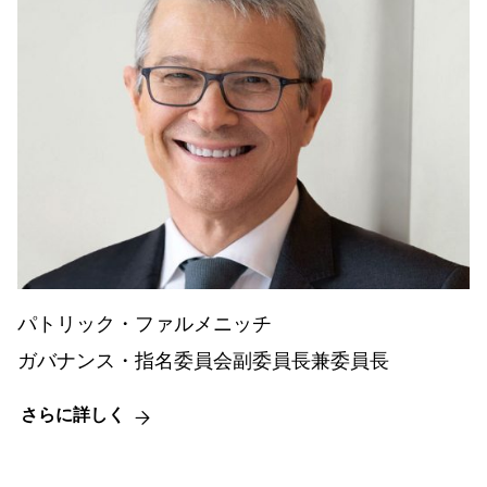
パトリック・ファルメニッチ
ガバナンス・指名委員会副委員長兼委員長
さらに詳しく