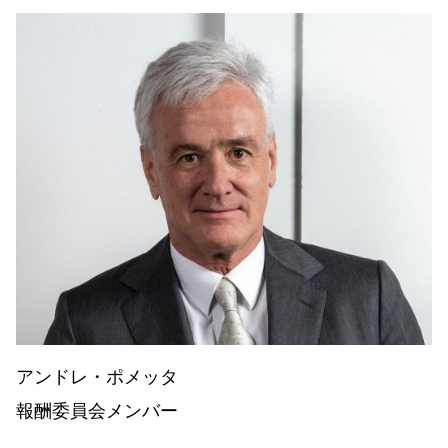
アンドレ・ポメッタ
報酬委員会メンバー