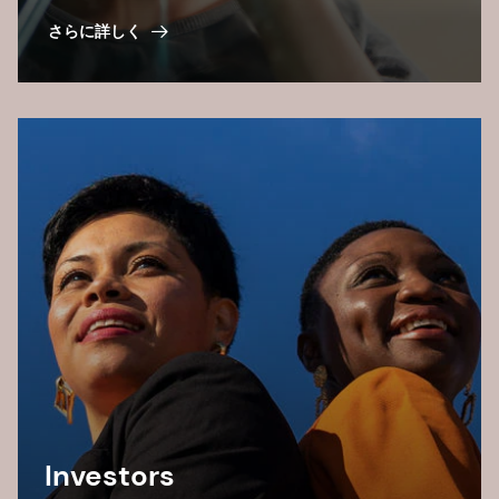
さらに詳しく
Investors