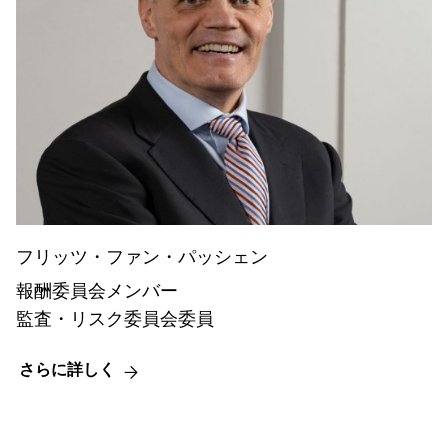
フリッツ・ファン・パッシェン
報酬委員会メンバー
監査・リスク委員会委員
さらに詳しく