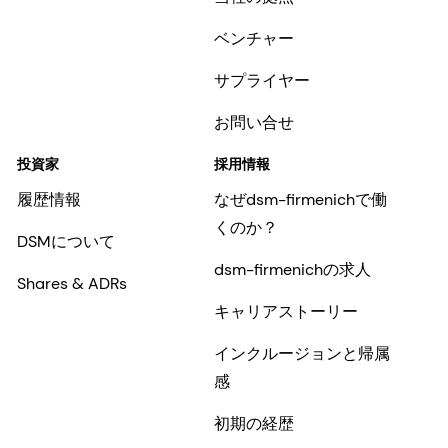
ベンチャー
サプライヤー
お問い合せ
投資家
採用情報
履歴情報
なぜdsm-firmenichで働
くのか？
DSMについて
dsm-firmenichの求人
Shares & ADRs
キャリアストーリー
インクルージョンと帰属
感
初期の経歴