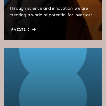
Through science and innovation, we are
creating a world of potential for investors.
さらに詳しく