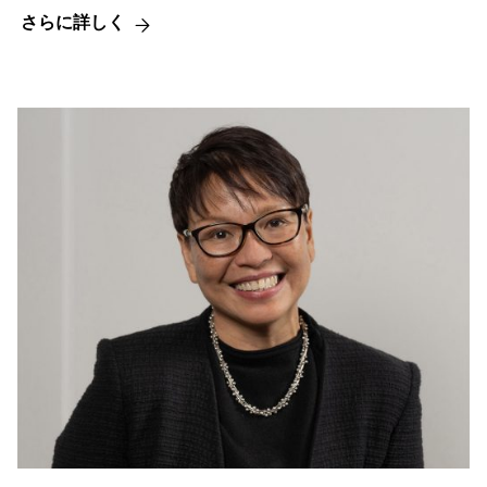
さらに詳しく