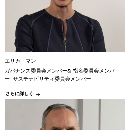
エリカ・マン
ガバナンス委員会メンバー& 指名委員会メンバ
ー サステナビリティ委員会メンバー
さらに詳しく