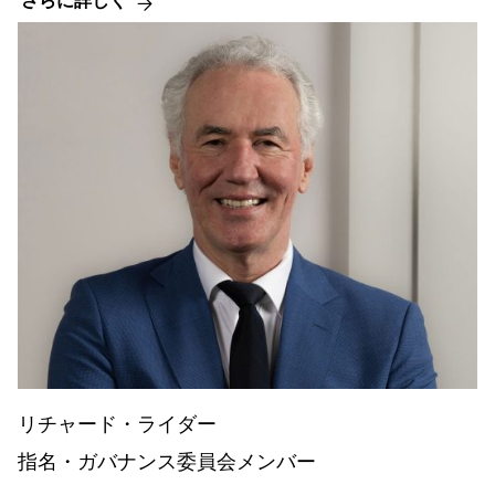
さらに詳しく
リチャード・ライダー
指名・ガバナンス委員会メンバー