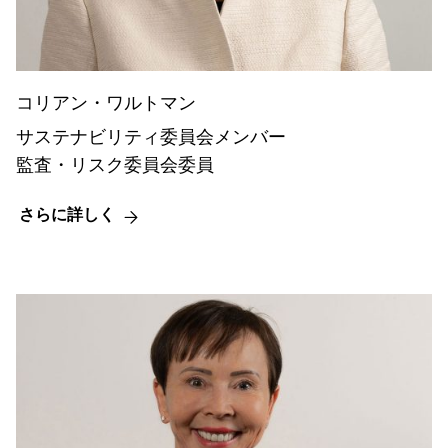
コリアン・ワルトマン
サステナビリティ委員会メンバー
監査・リスク委員会委員
さらに詳しく