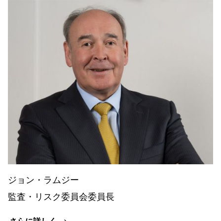
ジョン・ラムジー
監査・リスク委員会委員長