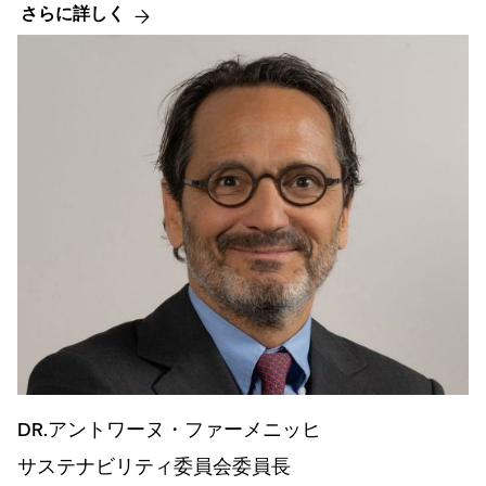
さらに詳しく
DR.アントワーヌ・ファーメニッヒ
サステナビリティ委員会委員長