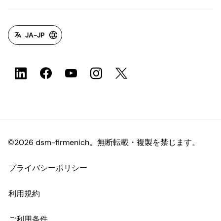
JA-JP
©2026 dsm-firmenich。無断転載・複製を禁じます。
プライバシーポリシー
利用規約
ご利用条件