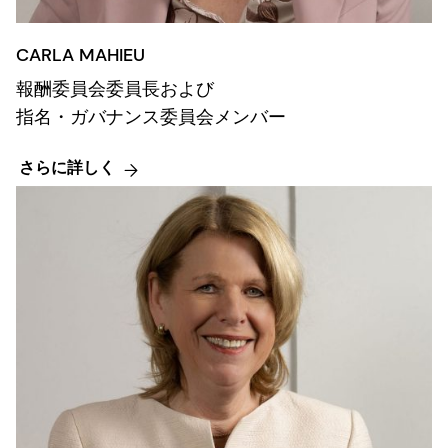
CARLA MAHIEU
報酬委員会委員長および
指名・ガバナンス委員会メンバー
さらに詳しく