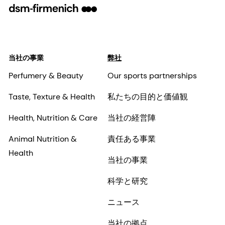
当社の事業
弊社
Perfumery & Beauty
Our sports partnerships
Taste, Texture & Health
私たちの目的と価値観
Health, Nutrition & Care
当社の経営陣
Animal Nutrition &
責任ある事業
Health
当社の事業
科学と研究
ニュース
当社の拠点