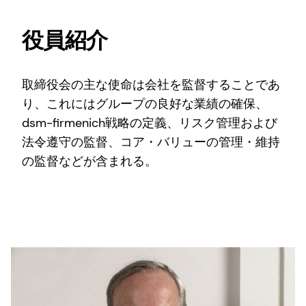
役員紹介
取締役会の主な使命は会社を監督することであ
り、これにはグループの良好な業績の確保、
dsm-firmenich戦略の定義、リスク管理および
法令遵守の監督、コア・バリューの管理・維持
の監督などが含まれる。