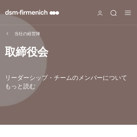
当社の経営陣
取締役会
リーダーシップ・チームのメンバーについて
もっと読む