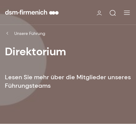
Unsere Führung
Direktorium
Lesen Sie mehr über die Mitglieder unseres
Führungsteams