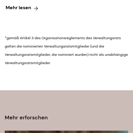
Mehr lesen
*gemäß Artikel 3 des Organisationsreglements des Verwaltungsrats
gelten die nominierten Verwaltungsratsmitglieder (und die
Verwaltungsratsmitglieder, die nominiert wurden) nicht als unabhängige
Verwaltungsratsmitglieder.
Mehr erforschen