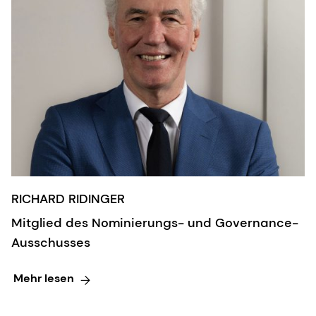
RICHARD RIDINGER
Mitglied des Nominierungs- und Governance-
Ausschusses
Mehr lesen