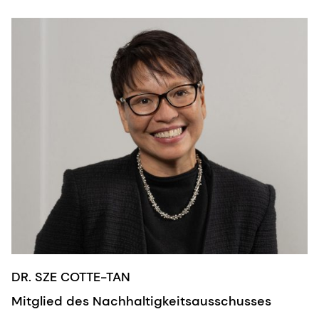
DR. SZE COTTE-TAN
Mitglied des Nachhaltigkeitsausschusses