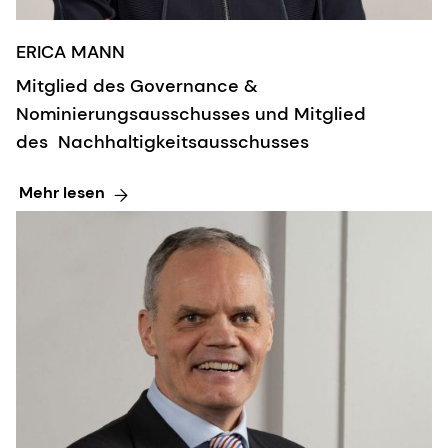
ERICA MANN
Mitglied des Governance &
Nominierungsausschusses und Mitglied
des Nachhaltigkeitsausschusses
Mehr lesen