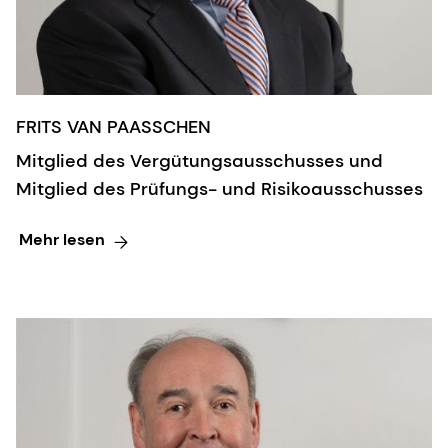
FRITS VAN PAASSCHEN
Mitglied des Vergütungsausschusses und
Mitglied des Prüfungs- und Risikoausschusses
Mehr lesen