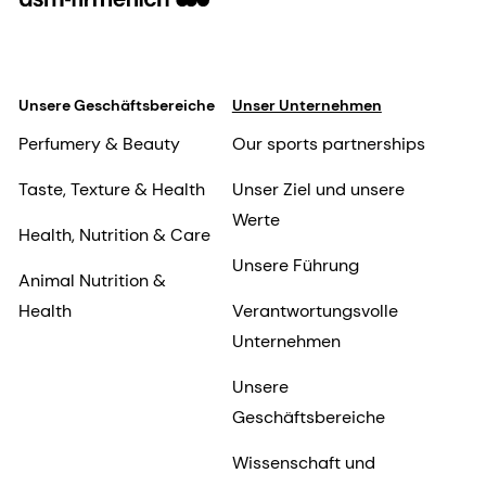
Unsere Geschäftsbereiche
Unser Unternehmen
Perfumery & Beauty
Our sports partnerships
Taste, Texture & Health
Unser Ziel und unsere
Werte
Health, Nutrition & Care
Unsere Führung
Animal Nutrition &
Health
Verantwortungsvolle
Unternehmen
Unsere
Geschäftsbereiche
Wissenschaft und