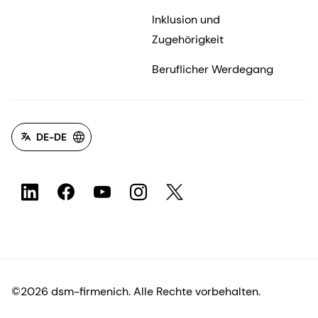
Inklusion und
Zugehörigkeit
Beruflicher Werdegang
DE-DE
©2026 dsm-firmenich. Alle Rechte vorbehalten.