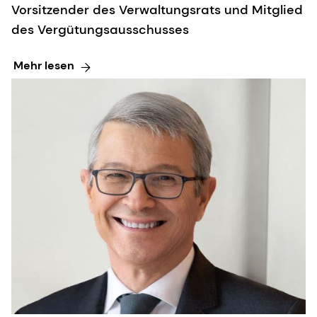
Vorsitzender des Verwaltungsrats und Mitglied
des Vergütungsausschusses
Mehr lesen