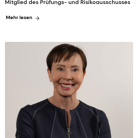
Mitglied des Prüfungs- und Risikoausschusses
Mehr lesen