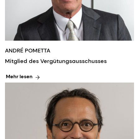
ANDRÉ POMETTA
Mitglied des Vergütungsausschusses
Mehr lesen