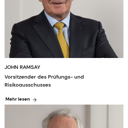
JOHN RAMSAY
Vorsitzender des Prüfungs- und
Risikoausschusses
Mehr lesen