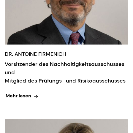
DR. ANTOINE FIRMENICH
Vorsitzender des Nachhaltigkeitsausschusses
und
Mitglied des Prüfungs- und Risikoausschusses
Mehr lesen