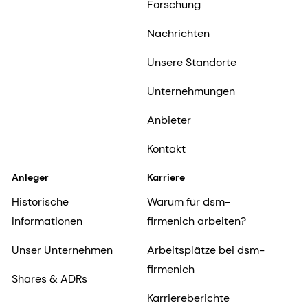
Forschung
Nachrichten
Unsere Standorte
Unternehmungen
Anbieter
Kontakt
Anleger
Karriere
Historische
Warum für dsm-
Informationen
firmenich arbeiten?
Unser Unternehmen
Arbeitsplätze bei dsm-
firmenich
Shares & ADRs
Karriereberichte