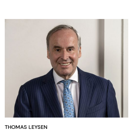
THOMAS LEYSEN