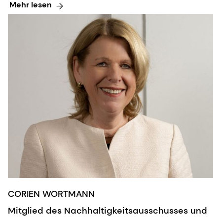
Mehr lesen
CORIEN WORTMANN
Mitglied des Nachhaltigkeitsausschusses und