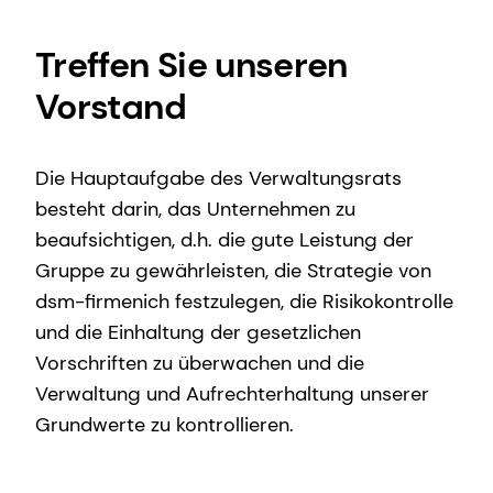
Treffen Sie unseren
Vorstand
Die Hauptaufgabe des Verwaltungsrats
besteht darin, das Unternehmen zu
beaufsichtigen, d.h. die gute Leistung der
Gruppe zu gewährleisten, die Strategie von
dsm-firmenich festzulegen, die Risikokontrolle
und die Einhaltung der gesetzlichen
Vorschriften zu überwachen und die
Verwaltung und Aufrechterhaltung unserer
Grundwerte zu kontrollieren.