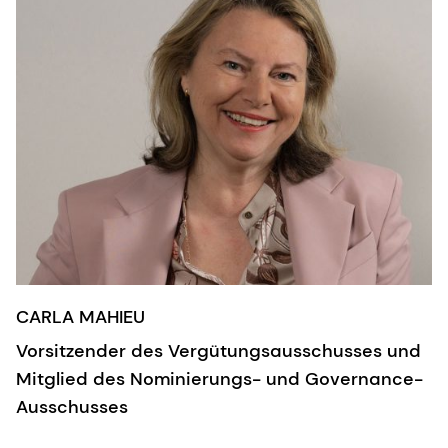
CARLA MAHIEU
Vorsitzender des Vergütungsausschusses und
Mitglied des Nominierungs- und Governance-
Ausschusses