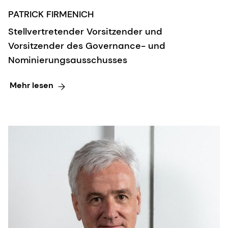
PATRICK FIRMENICH
Stellvertretender Vorsitzender und
Vorsitzender des Governance- und
Nominierungsausschusses
Mehr lesen