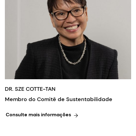
DR. SZE COTTE-TAN
Membro do Comitê de Sustentabilidade
Consulte mais informações