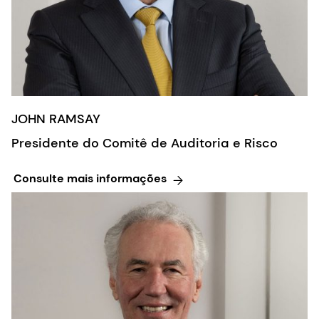
JOHN RAMSAY
Presidente do Comitê de Auditoria e Risco
Consulte mais informações