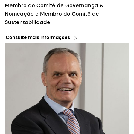
Membro do Comitê de Governança &
Nomeação e Membro do Comitê de
Sustentabilidade
Consulte mais informações