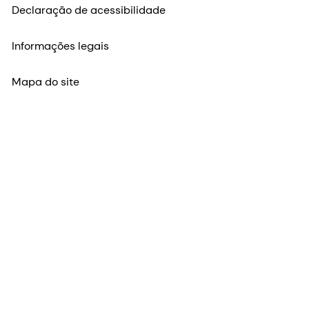
Declaração de acessibilidade
Informações legais
Mapa do site