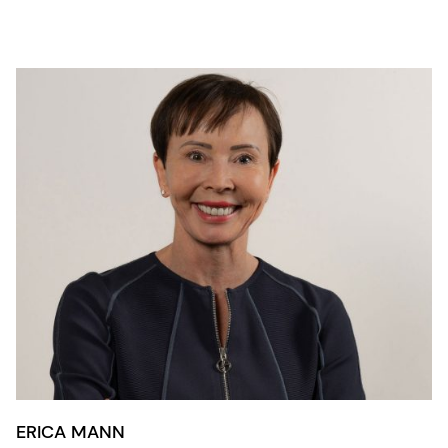
ERICA MANN