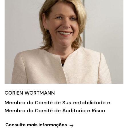
CORIEN WORTMANN
Membro do Comitê de Sustentabilidade e
Membro do Comitê de Auditoria e Risco
Consulte mais informações