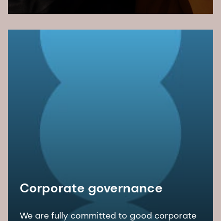
Corporate governance
We are fully committed to good corporate