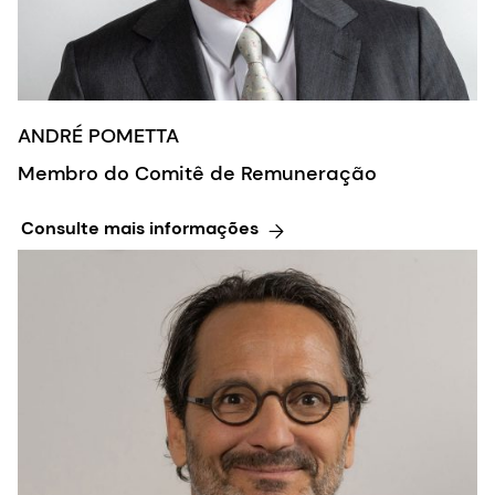
ANDRÉ POMETTA
Membro do Comitê de Remuneração
Consulte mais informações