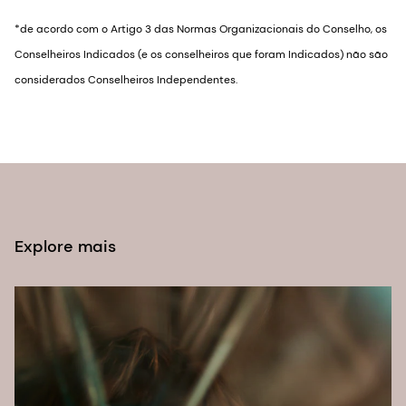
*de acordo com o Artigo 3 das Normas Organizacionais do Conselho, os
Conselheiros Indicados (e os conselheiros que foram Indicados) não são
considerados Conselheiros Independentes.
Explore mais