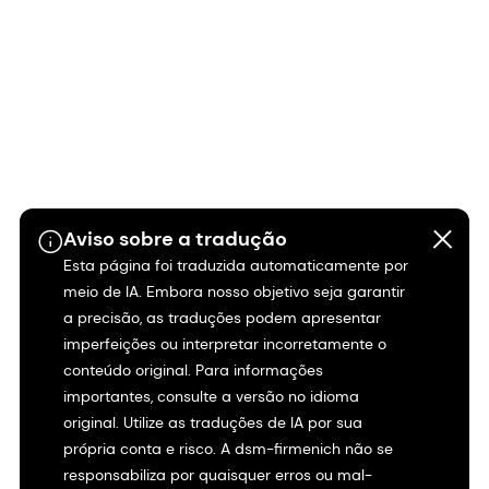
Aviso sobre a tradução
Esta página foi traduzida automaticamente por
meio de IA. Embora nosso objetivo seja garantir
a precisão, as traduções podem apresentar
imperfeições ou interpretar incorretamente o
conteúdo original. Para informações
importantes, consulte a versão no idioma
original. Utilize as traduções de IA por sua
própria conta e risco. A dsm-firmenich não se
responsabiliza por quaisquer erros ou mal-