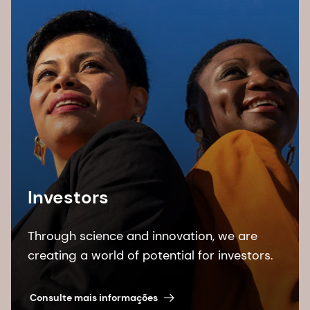
Investors
Through science and innovation, we are
creating a world of potential for investors.
Consulte mais informações