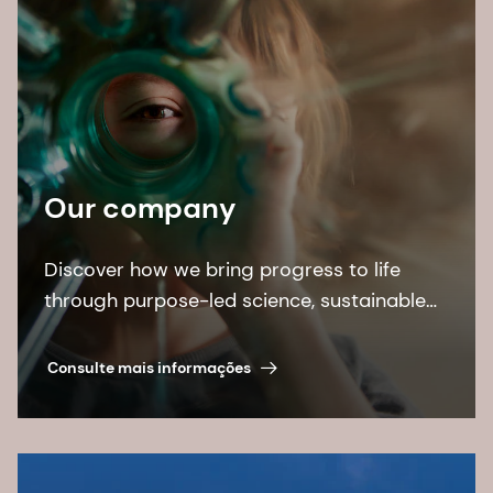
Our company
Discover how we bring progress to life
through purpose-led science, sustainable
solutions, and leading by example.
Consulte mais informações