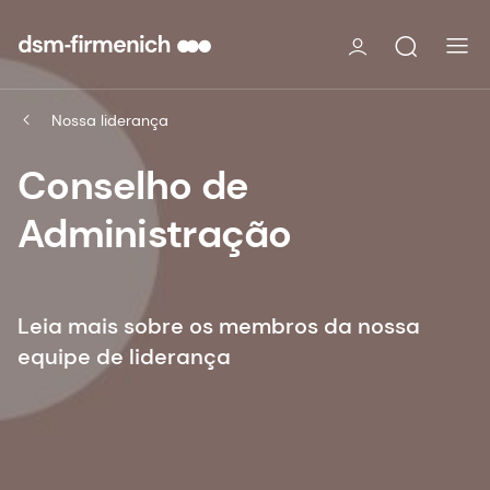
Nossa liderança
Conselho de
Administração
Leia mais sobre os membros da nossa
equipe de liderança