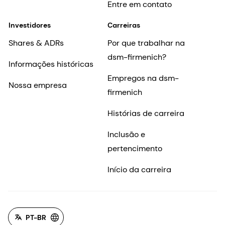
Entre em contato
Investidores
Carreiras
Shares & ADRs
Por que trabalhar na
dsm-firmenich?
Informações históricas
Empregos na dsm-
Nossa empresa
firmenich
Histórias de carreira
Inclusão e
pertencimento
Início da carreira
PT-BR