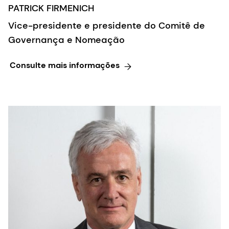
PATRICK FIRMENICH
Vice-presidente e presidente do Comitê de
Governança e Nomeação
Consulte mais informações