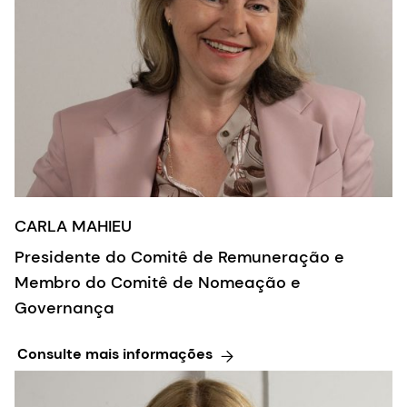
CARLA MAHIEU
Presidente do Comitê de Remuneração e
Membro do Comitê de Nomeação e
Governança
Consulte mais informações