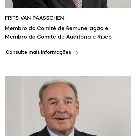
FRITS VAN PAASSCHEN
Membro do Comitê de Remuneração e
Membro do Comitê de Auditoria e Risco
Consulte mais informações