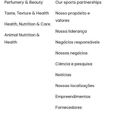
Perfumery & Beauty
Our sports partnerships
Taste, Texture & Health
Nosso propósito e
valores
Health, Nutrition & Care
Nossa liderança
Animal Nutrition &
Health
Negócios responsáveis
Nossos negócios
Ciência e pesquisa
Notícias
Nossas localizações
Empreendimentos
Fornecedores