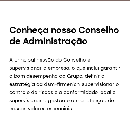
Conheça nosso Conselho
de Administração
A principal missão do Conselho é
supervisionar a empresa, o que inclui garantir
o bom desempenho do Grupo, definir a
estratégia da dsm-firmenich, supervisionar o
controle de riscos e a conformidade legal e
supervisionar a gestão e a manutenção de
nossos valores essenciais.