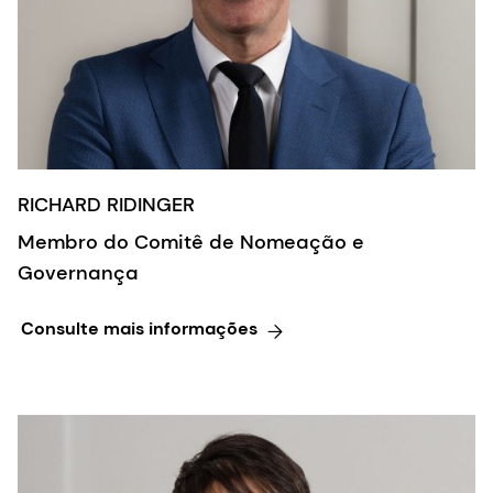
RICHARD RIDINGER
Membro do Comitê de Nomeação e
Governança
Consulte mais informações