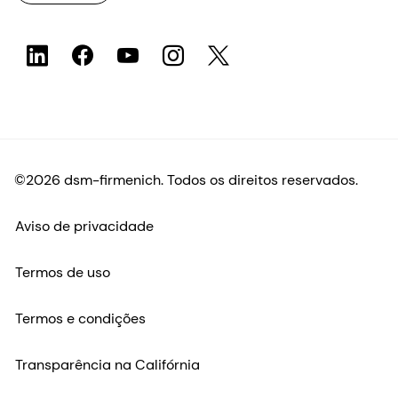
©2026 dsm-firmenich. Todos os direitos reservados.
Aviso de privacidade
Termos de uso
Termos e condições
Transparência na Califórnia