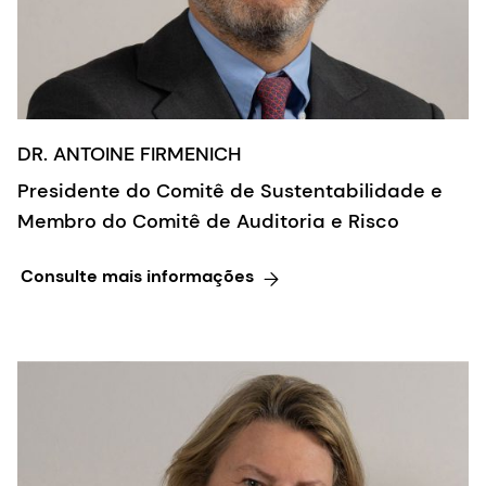
DR. ANTOINE FIRMENICH
Presidente do Comitê de Sustentabilidade e
Membro do Comitê de Auditoria e Risco
Consulte mais informações