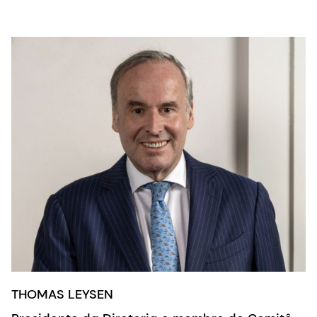
THOMAS LEYSEN