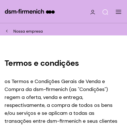
Nossa empresa
Termos e condições
os Termos e Condições Gerais de Venda e
Compra da dsm-firmenich (as "Condições")
regem a oferta, venda e entrega,
respectivamente, a compra de todos os bens
e/ou serviços e se aplicam a todas as
transações entre dsm-firmenich e seus clientes