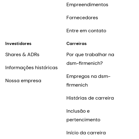
Empreendimentos
Fornecedores
Entre em contato
Investidores
Carreiras
Shares & ADRs
Por que trabalhar na
dsm-firmenich?
Informações históricas
Empregos na dsm-
Nossa empresa
firmenich
Histórias de carreira
Inclusão e
pertencimento
Início da carreira