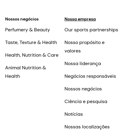
Nossos negócios
Nossa empresa
Perfumery & Beauty
Our sports partnerships
Taste, Texture & Health
Nosso propósito e
valores
Health, Nutrition & Care
Nossa liderança
Animal Nutrition &
Health
Negócios responsáveis
Nossos negócios
Ciência e pesquisa
Notícias
Nossas localizações