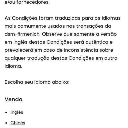
e/ou fornecedores.
As Condições foram traduzidas para os idiomas
mais comumente usados nas transações da
dsm-firmenich. Observe que somente a versão
em inglês destas Condições será autêntica e
prevalecerá em caso de inconsistência sobre
qualquer tradução destas Condições em outro
idioma.
Escolha seu idioma abaixo:
Venda
Inglês
Chinês