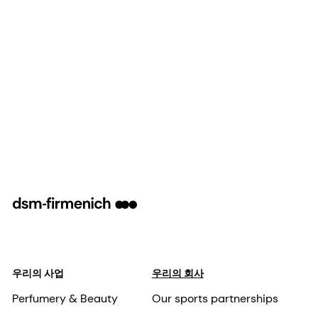
우리의 사업
우리의 회사
Perfumery & Beauty
Our sports partnerships