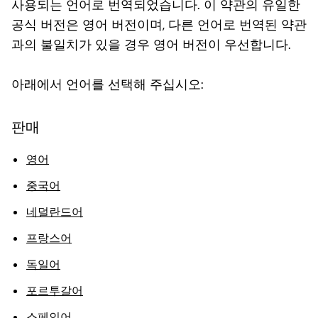
사용되는 언어로 번역되었습니다. 이 약관의 유일한
공식 버전은 영어 버전이며, 다른 언어로 번역된 약관
과의 불일치가 있을 경우 영어 버전이 우선합니다.
아래에서 언어를 선택해 주십시오:
판매
영어
중국어
네덜란드어
프랑스어
독일어
포르투갈어
스페인어