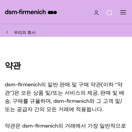
우리의 회사
약관
dsm-firmenich의 일반 판매 및 구매 약관(이하 “약
관”)은 모든 상품 및/또는 서비스의 제공, 판매 및 배
송, 구매를 규율하며, dsm-firmenich와 그 고객 및/
또는 공급자 간의 모든 거래에 적용됩니다.
약관은 dsm-firmenich의 거래에서 가장 일반적으로