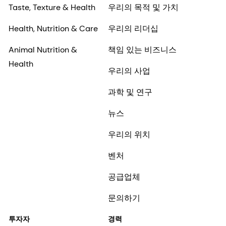
Taste, Texture & Health
우리의 목적 및 가치
Health, Nutrition & Care
우리의 리더십
Animal Nutrition &
책임 있는 비즈니스
Health
우리의 사업
과학 및 연구
뉴스
우리의 위치
벤처
공급업체
문의하기
투자자
경력