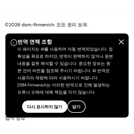
©2026 dsm-firmenich. 모든 권리 보유.
개인정보 보호 고지
번역 면책 조항
이 페이지는 AI를 사용하여 자동 번역되었습니다. 정
이용 약관
확성을 목표로 하지만, 번역이 완벽하지 않거나 원본
내용을 잘못 해석할 수 있습니다. 중요한 정보는 원
본 언어 버전을 참조해 주시기 바랍니다. AI 번역은
약관
사용자의 재량에 따라 사용하시기 바랍니다.
DSM‑Firmenich는 이러한 번역으로 인해 발생하는
캘리포니아 투명성
오류나 오해에 대해 책임을 지지 않습니다.
접근성 성명서
다시 표시하지 않기
닫기
법적 정보
사이트 맵