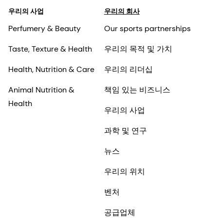
우리의 사업
우리의 회사
Perfumery & Beauty
Our sports partnerships
Taste, Texture & Health
우리의 목적 및 가치
Health, Nutrition & Care
우리의 리더십
Animal Nutrition &
책임 있는 비즈니스
Health
우리의 사업
과학 및 연구
뉴스
우리의 위치
벤처
공급업체