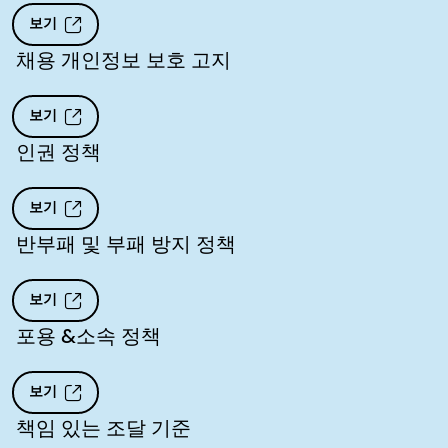
보기
채용 개인정보 보호 고지
보기
인권 정책
보기
반부패 및 부패 방지 정책
보기
포용 &소속 정책
보기
책임 있는 조달 기준