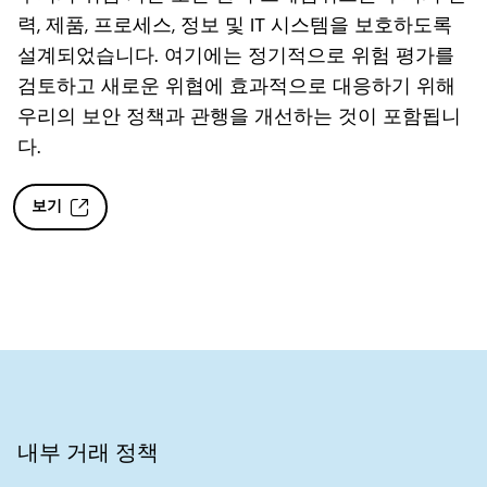
력, 제품, 프로세스, 정보 및 IT 시스템을 보호하도록
설계되었습니다. 여기에는 정기적으로 위험 평가를
검토하고 새로운 위협에 효과적으로 대응하기 위해
우리의 보안 정책과 관행을 개선하는 것이 포함됩니
다.
보기
내부 거래 정책