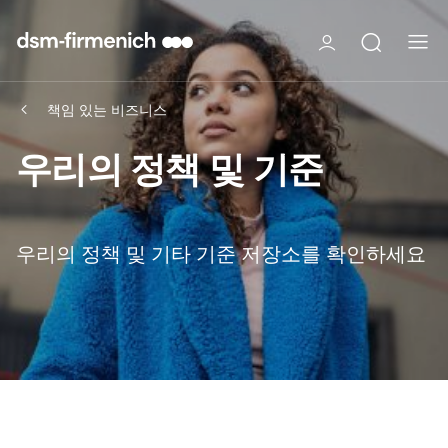
책임 있는 비즈니스
우리의 정책 및 기준
우리의 정책 및 기타 기준 저장소를 확인하세요