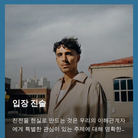
입장 진술
진전을 현실로 만드는 것은 우리의 이해관계자
에게 특별한 관심이 있는 주제에 대해 명확한
입장을 취하는 것을 의미합니다. 여기에서 우