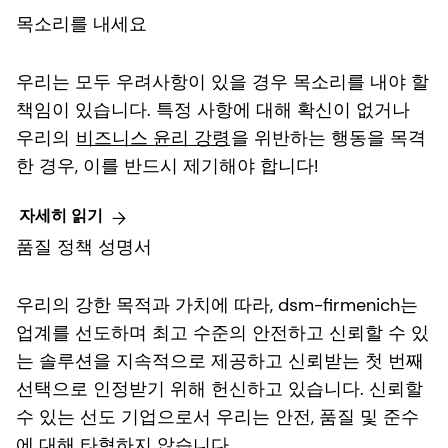
목소리를 내세요
우리는 모두 우려사항이 있을 경우 목소리를 내야 할
책임이 있습니다. 특정 사항에 대해 확신이 없거나
우리의
비즈니스 윤리 강령
을 위반하는 행동을 목격
한 경우, 이를 반드시 제기해야 합니다!
자세히 읽기
품질 정책 성명서
우리의 강한 목적과 가치에 따라, dsm-firmenich는
업계를 선도하며 최고 수준의 안전하고 신뢰할 수 있
는 솔루션을 지속적으로 제공하고 신뢰받는 첫 번째
선택으로 인정받기 위해 헌신하고 있습니다. 신뢰할
수 있는 선도 기업으로서 우리는 안전, 품질 및 준수
에 대해 타협하지 않습니다.