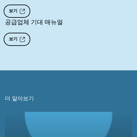
보기
공급업체 기대 매뉴얼
보기
더 알아보기