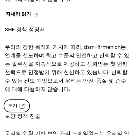
자세히 읽기
SHE 정책 성명서
우리의 강한 목적과 가치에 따라, dsm-firmenich는
업계를 선도하며 최고 수준의 안전하고 신뢰할 수 있
는 솔루션을 지속적으로 제공하고 신뢰받는 첫 번째
선택으로 인정받기 위해 헌신하고 있습니다. 신뢰할
수 있는 선도 기업으로서 우리는 안전, 품질 및 준수
에 대해 타협하지 않습니다.
보기
보안 정책 진술
우리의 위험 기반 보안 관리 프레임워크는 우리의 인