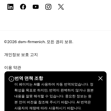
©2026 dsm-firmenich. 모든 권리 보유.
개인정보 보호 고지
이용 약관
번역 면책 조항
약관
이 페이지는 AI를 사용하여 자동 번역되었습니다. 정
확성을 목표로 하지만, 번역이 완벽하지 않거나 원본
캘리포니아 투명성
내용을 잘못 해석할 수 있습니다. 중요한 정보는 원
본 언어 버전을 참조해 주시기 바랍니다. AI 번역은
접근성 성명서
사용자의 재량에 따라 사용하시기 바랍니다.