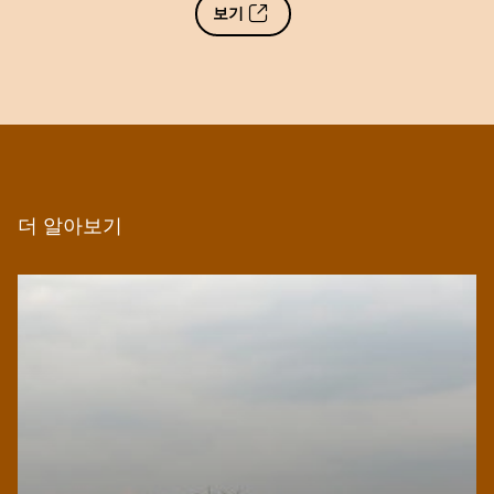
보기
더 알아보기