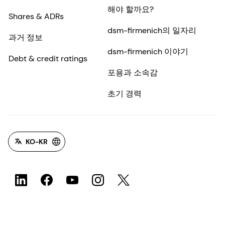
해야 할까요?
Shares & ADRs
dsm-firmenich의 일자리
과거 정보
dsm-firmenich 이야기
Debt & credit ratings
포용과 소속감
초기 경력
KO-KR