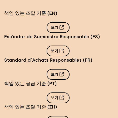
책임 있는 조달 기준 (EN)
보기
Estándar de Suministro Responsable (ES)
보기
Standard d´Achats Responsables (FR)
보기
책임 있는 공급 기준 (PT)
보기
책임 있는 조달 기준 (ZH)