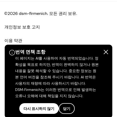
©2026 dsm-firmenich. 모든 권리 보유.
개인정보 보호 고지
이용 약관
번역 면책 조항
약관
이 페이지는 AI를 사용하여 자동 번역되었습니다. 정
확성을 목표로 하지만, 번역이 완벽하지 않거나 원본
캘리포니아 투명성
내용을 잘못 해석할 수 있습니다. 중요한 정보는 원
본 언어 버전을 참조해 주시기 바랍니다. AI 번역은
접근성 성명서
사용자의 재량에 따라 사용하시기 바랍니다.
DSM‑Firmenich는 이러한 번역으로 인해 발생하는
법적 정보
오류나 오해에 대해 책임을 지지 않습니다.
사이트 맵
다시 표시하지 않기
닫기