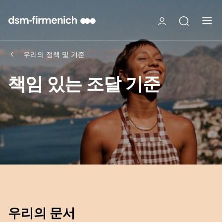
우리의 정책 및 기준
책임 있는 조달 기준
우리의 문서