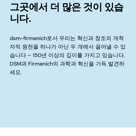
그곳에서 더 많은 것이 있습
니다.
dsm-firmenich로서 우리는 혁신과 창조의 개척
자적 원천을 하나가 아닌 두 개에서 끌어낼 수 있
습니다 – 150년 이상의 깊이를 가지고 있습니다.
DSM과 Firmenich의 과학과 혁신을 가득 발견하
세요.