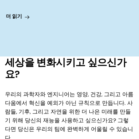
더 읽기
세상을 변화시키고 싶으신가
요?
우리의 과학자와 엔지니어는 영양, 건강, 그리고 아름
다움에서 혁신을 예외가 아닌 규칙으로 만듭니다. 사
람들, 기후, 그리고 자연을 위한 더 나은 미래를 만들
기 위해 당신의 재능을 사용하고 싶으신가요? 그렇
다면 당신은 우리의 팀에 완벽하게 어울릴 수 있습니
다.