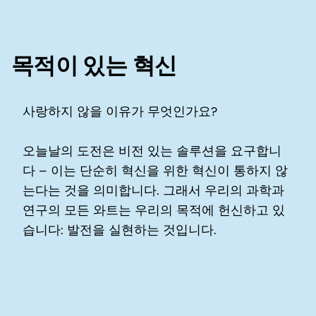
목적이 있는 혁신
사랑하지 않을 이유가 무엇인가요?
오늘날의 도전은 비전 있는 솔루션을 요구합니
다 – 이는 단순히 혁신을 위한 혁신이 통하지 않
는다는 것을 의미합니다. 그래서 우리의 과학과
연구의 모든 와트는 우리의 목적에 헌신하고 있
습니다: 발전을 실현하는 것입니다.