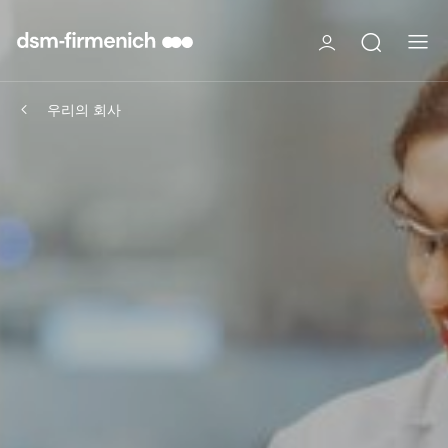
우리의 회사