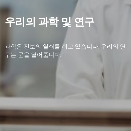
우리의 과학 및 연구
과학은 진보의 열쇠를 쥐고 있습니다. 우리의 연
구는 문을 열어줍니다.