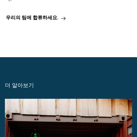
우리의 팀에 합류하세요.
더 알아보기