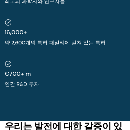
최고의 과학자와 연구자들
16,000+
약 2,600개의 특허 패밀리에 걸쳐 있는 특허
€700+ m
연간 R&D 투자
우리는 발전에 대한 갈증이 있