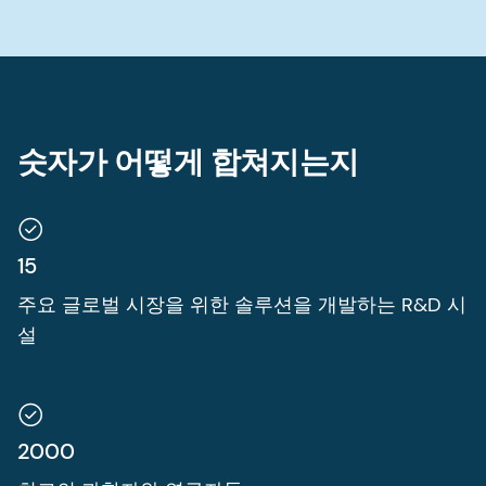
숫자가 어떻게 합쳐지는지
15
주요 글로벌 시장을 위한 솔루션을 개발하는 R&D 시
설
2000