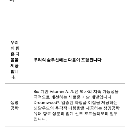
우리
의 팀
은 다
음을
우리의 솔루션에는 다음이 포함됩니다:
제공
합니
다:
Bio 기반 Vitamin A: 75년 역사의 지속 가능성을
극적으로 개선하는 새로운 기술 개발입니다.
생명
Dreamwood®: 입증된 화장품 이점을 제공하는
공학
샌달우드의 후각적 따뜻함을 제공하는 생명공학
유래 향료 성분의 업계 선도 포트폴리오의 일부
입니다.