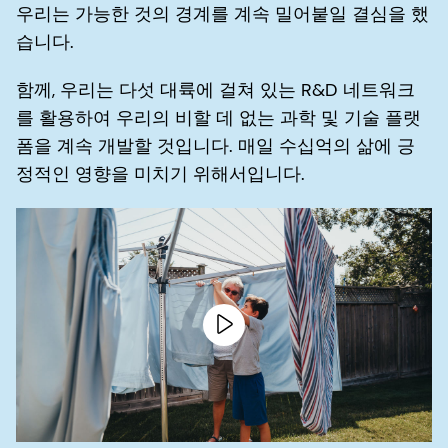
우리는 가능한 것의 경계를 계속 밀어붙일 결심을 했
습니다.
함께, 우리는 다섯 대륙에 걸쳐 있는 R&D 네트워크
를 활용하여 우리의 비할 데 없는 과학 및 기술 플랫
폼을 계속 개발할 것입니다. 매일 수십억의 삶에 긍
정적인 영향을 미치기 위해서입니다.