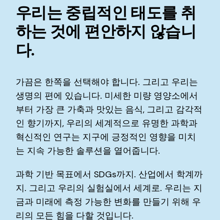
우리는 중립적인 태도를 취
하는 것에 편안하지 않습니
다.
가끔은 한쪽을 선택해야 합니다. 그리고 우리는
생명의 편에 있습니다. 미세한 미량 영양소에서
부터 가장 큰 가축과 맛있는 음식, 그리고 감각적
인 향기까지, 우리의 세계적으로 유명한 과학과
혁신적인 연구는 지구에 긍정적인 영향을 미치
는 지속 가능한 솔루션을 열어줍니다.
과학 기반 목표에서 SDGs까지. 산업에서 학계까
지. 그리고 우리의 실험실에서 세계로. 우리는 지
금과 미래에 측정 가능한 변화를 만들기 위해 우
리의 모든 힘을 다할 것입니다.