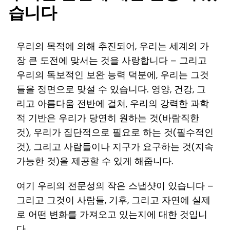
습니다
우리의 목적에 의해 추진되어, 우리는 세계의 가
장 큰 도전에 맞서는 것을 사랑합니다 – 그리고
우리의 독보적인 보완 능력 덕분에, 우리는 그것
들을 정면으로 맞설 수 있습니다. 영양, 건강, 그
리고 아름다움 전반에 걸쳐, 우리의 강력한 과학
적 기반은 우리가 당연히 원하는 것(바람직한
것), 우리가 집단적으로 필요로 하는 것(필수적인
것), 그리고 사람들이나 지구가 요구하는 것(지속
가능한 것)을 제공할 수 있게 해줍니다.
여기 우리의 전문성의 작은 스냅샷이 있습니다 –
그리고 그것이 사람들, 기후, 그리고 자연에 실제
로 어떤 변화를 가져오고 있는지에 대한 것입니
다.