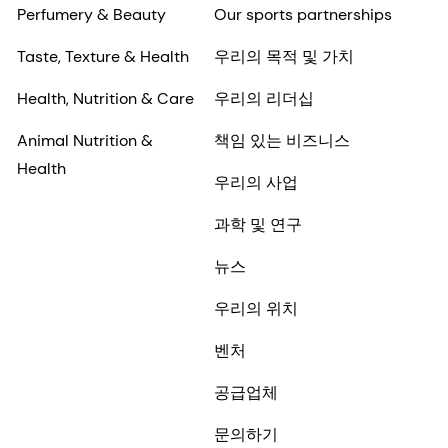
Perfumery & Beauty
Our sports partnerships
Taste, Texture & Health
우리의 목적 및 가치
Health, Nutrition & Care
우리의 리더십
Animal Nutrition &
책임 있는 비즈니스
Health
우리의 사업
과학 및 연구
뉴스
우리의 위치
벤처
공급업체
문의하기