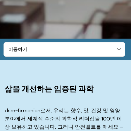
이동하기
삶을 개선하는 입증된 과학
dsm-firmenich로서, 우리는 향수, 맛, 건강 및 영양
분야에서 세계적 수준의 과학적 리더십을 100년 이
상 보유하고 있습니다. 그러니 안전벨트를 매세요 –