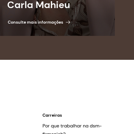
Carla Mahieu
Consulte mais informações
Carreiras
Por que trabalhar na dsm-