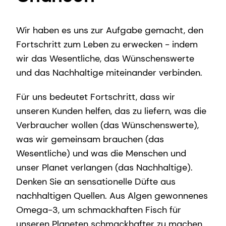
Wir haben es uns zur Aufgabe gemacht, den
Fortschritt zum Leben zu erwecken - indem
wir das Wesentliche, das Wünschenswerte
und das Nachhaltige miteinander verbinden.
Für uns bedeutet Fortschritt, dass wir
unseren Kunden helfen, das zu liefern, was die
Verbraucher wollen (das Wünschenswerte),
was wir gemeinsam brauchen (das
Wesentliche) und was die Menschen und
unser Planet verlangen (das Nachhaltige).
Denken Sie an sensationelle Düfte aus
nachhaltigen Quellen. Aus Algen gewonnenes
Omega-3, um schmackhaften Fisch für
unseren Planeten schmackhafter zu machen.