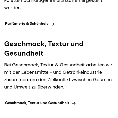
Palette nachhaltiger Inhaltsstoffe hergestellt
werden.
Parfümerie & Schönheit
Geschmack, Textur und
Gesundheit
Bei Geschmack, Textur & Gesundheit arbeiten wir
mit der Lebensmittel- und Getränkeindustrie
zusammen, um den Zielkonflikt zwischen Gaumen
und Umwelt zu überwinden.
Geschmack, Textur und Gesundheit