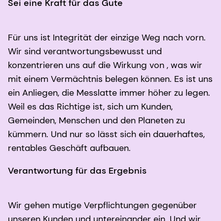
Sei eine Kraft für das Gute
Für uns ist Integrität der einzige Weg nach vorn.
Wir sind verantwortungsbewusst und
konzentrieren uns auf die Wirkung von , was wir
mit einem Vermächtnis belegen können. Es ist uns
ein Anliegen, die Messlatte immer höher zu legen.
Weil es das Richtige ist, sich um Kunden,
Gemeinden, Menschen und den Planeten zu
kümmern. Und nur so lässt sich ein dauerhaftes,
rentables Geschäft aufbauen.
Verantwortung für das Ergebnis
Wir gehen mutige Verpflichtungen gegenüber
unseren Kunden und untereinander ein. Und wir