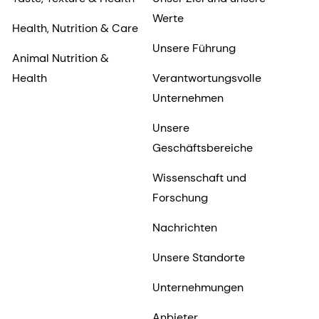
Werte
Health, Nutrition & Care
Unsere Führung
Animal Nutrition &
Health
Verantwortungsvolle
Unternehmen
Unsere
Geschäftsbereiche
Wissenschaft und
Forschung
Nachrichten
Unsere Standorte
Unternehmungen
Anbieter