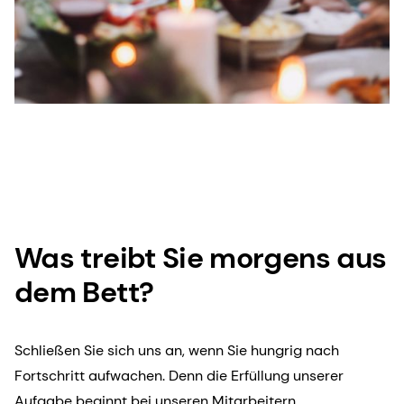
Was treibt Sie morgens aus
dem Bett?
Schließen Sie sich uns an, wenn Sie hungrig nach
Fortschritt aufwachen. Denn die Erfüllung unserer
Aufgabe beginnt bei unseren Mitarbeitern.