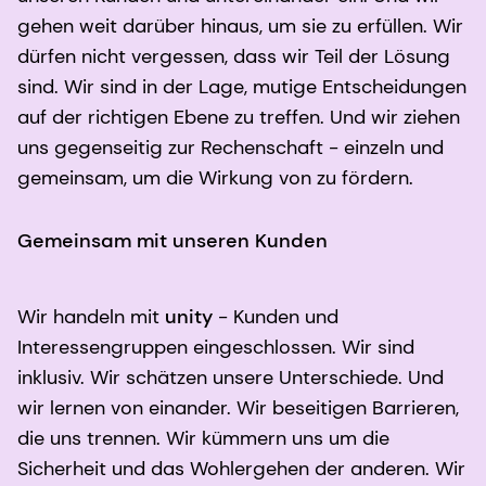
gehen weit darüber hinaus, um sie zu erfüllen. Wir
dürfen nicht vergessen, dass wir Teil der Lösung
sind. Wir sind in der Lage, mutige Entscheidungen
auf der richtigen Ebene zu treffen. Und wir ziehen
uns gegenseitig zur Rechenschaft - einzeln und
gemeinsam, um die Wirkung von zu fördern.
Gemeinsam mit unseren Kunden
Wir handeln mit
unity
- Kunden und
Interessengruppen eingeschlossen. Wir sind
inklusiv. Wir schätzen unsere Unterschiede. Und
wir lernen von einander. Wir beseitigen Barrieren,
die uns trennen. Wir kümmern uns um die
Sicherheit und das Wohlergehen der anderen. Wir