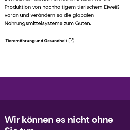
Produktion von nachhaltigem tierischem Eiweiß
voran und verändern so die globalen
Nahrungsmittelsysteme zum Guten.
Tierernährung und Gesundheit
Wir können es nicht ohne