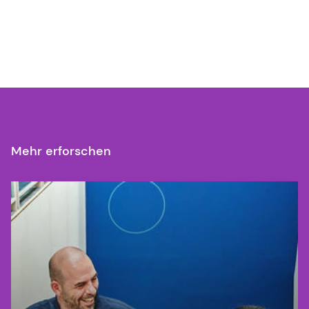
Mehr erforschen