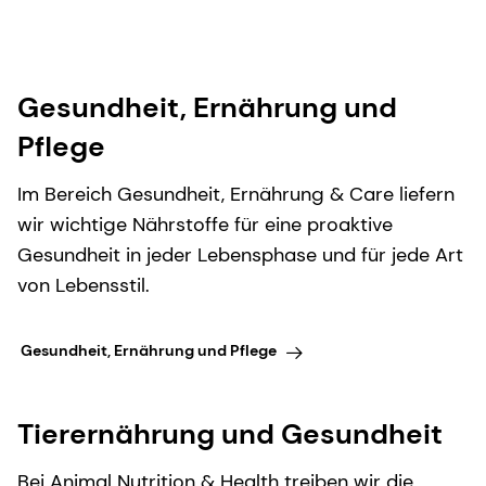
Gesundheit, Ernährung und
Pflege
Im Bereich Gesundheit, Ernährung & Care liefern
wir wichtige Nährstoffe für eine proaktive
Gesundheit in jeder Lebensphase und für jede Art
von Lebensstil.
Gesundheit, Ernährung und Pflege
Tierernährung und Gesundheit
Bei Animal Nutrition & Health treiben wir die