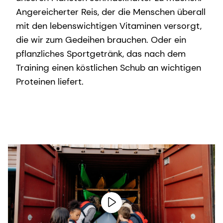
Angereicherter Reis, der die Menschen überall
mit den lebenswichtigen Vitaminen versorgt,
die wir zum Gedeihen brauchen. Oder ein
pflanzliches Sportgetränk, das nach dem
Training einen köstlichen Schub an wichtigen
Proteinen liefert.