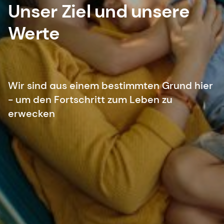
Unser Ziel und unsere
Werte
Wir sind aus einem bestimmten Grund hier
- um den Fortschritt zum Leben zu
erwecken