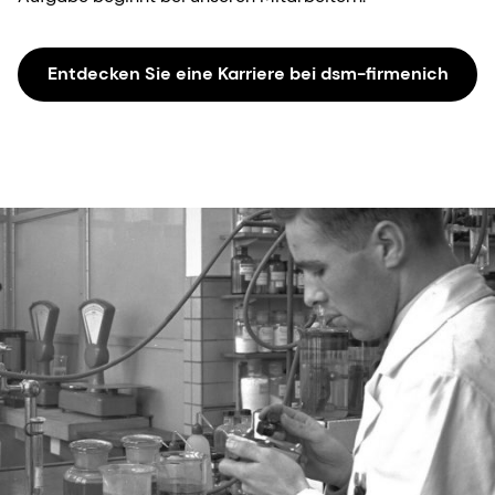
Entdecken Sie eine Karriere bei dsm-firmenich