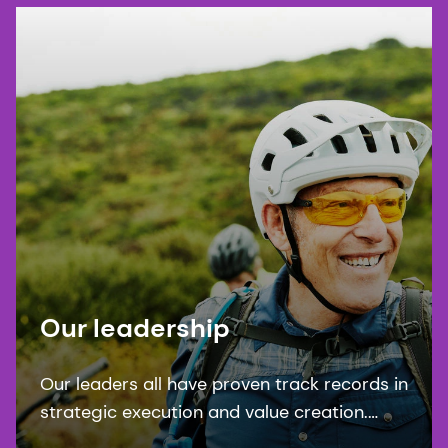
Our leadership
Our leaders all have proven track records in
strategic execution and value creation.
Supported by governance that ensures we