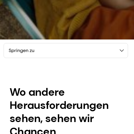
Springen zu
Wo andere
Herausforderungen
sehen, sehen wir
Chancen