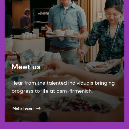
Meet us
Hear from the talented individuals bringing
progress to life at dsm-firmenich.
Mehr lesen