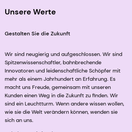
Unsere Werte
Gestalten Sie die Zukunft
Wir sind neugierig und aufgeschlossen. Wir sind
Spitzenwissenschaftler, bahnbrechende
Innovatoren und leidenschaftliche Schöpfer mit
mehr als einem Jahrhundert an Erfahrung. Es
macht uns Freude, gemeinsam mit unseren
Kunden einen Weg in die Zukunft zu finden. Wir
sind ein Leuchtturm. Wenn andere wissen wollen,
wie sie die Welt verändern können, wenden sie
sich an uns.