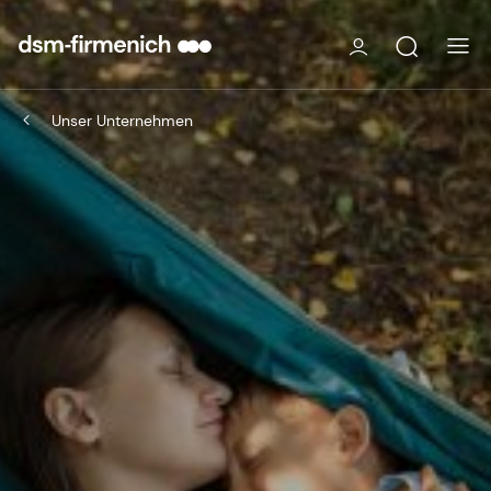
Unser Unternehmen