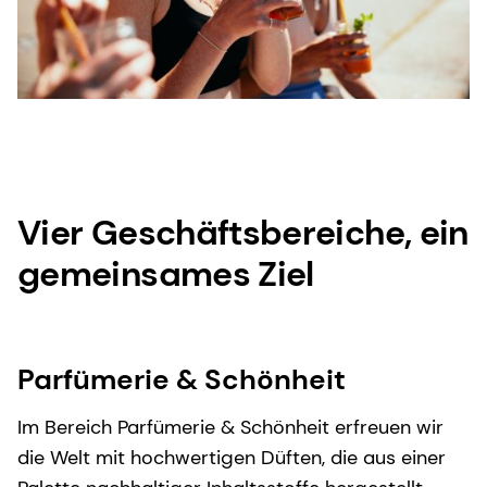
Vier Geschäftsbereiche, ein
gemeinsames Ziel
Parfümerie & Schönheit
Im Bereich Parfümerie & Schönheit erfreuen wir
die Welt mit hochwertigen Düften, die aus einer