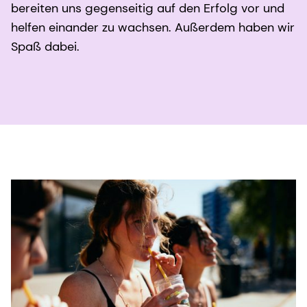
bereiten uns gegenseitig auf den Erfolg vor und
helfen einander zu wachsen. Außerdem haben wir
Spaß dabei.