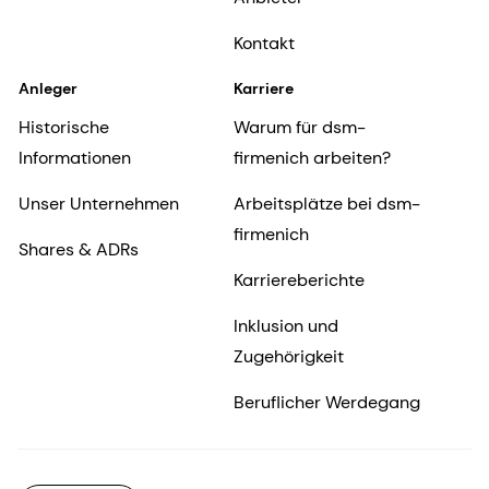
Kontakt
Anleger
Karriere
Historische
Warum für dsm-
Informationen
firmenich arbeiten?
Unser Unternehmen
Arbeitsplätze bei dsm-
firmenich
Shares & ADRs
Karriereberichte
Inklusion und
Zugehörigkeit
Beruflicher Werdegang