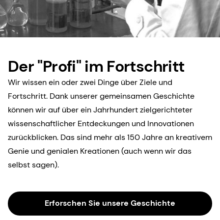
Der "Profi" im Fortschritt
Wir wissen ein oder zwei Dinge über Ziele und
Fortschritt. Dank unserer gemeinsamen Geschichte
können wir auf über ein Jahrhundert zielgerichteter
wissenschaftlicher Entdeckungen und Innovationen
zurückblicken. Das sind mehr als 150 Jahre an kreativem
Genie und genialen Kreationen (auch wenn wir das
selbst sagen).
Erforschen Sie unsere Geschichte