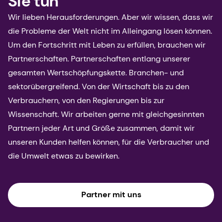
Sie tun
Wir lieben Herausforderungen. Aber wir wissen, dass wir
die Probleme der Welt nicht im Alleingang lösen können.
Um den Fortschritt mit Leben zu erfüllen, brauchen wir
Partnerschaften. Partnerschaften entlang unserer
gesamten Wertschöpfungskette. Branchen- und
sektorübergreifend. Von der Wirtschaft bis zu den
Verbrauchern, von den Regierungen bis zur
Wissenschaft. Wir arbeiten gerne mit gleichgesinnten
Partnern jeder Art und Größe zusammen, damit wir
unseren Kunden helfen können, für die Verbraucher und
die Umwelt etwas zu bewirken.
Partner mit uns