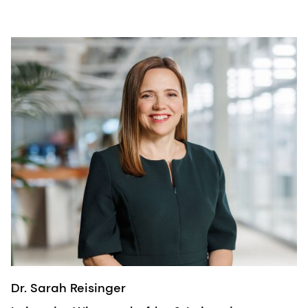
Dr. Sarah Reisinger