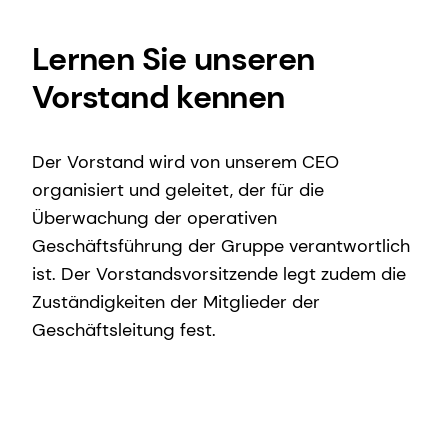
Lernen Sie unseren
Vorstand kennen
Der Vorstand wird von unserem CEO
organisiert und geleitet, der für die
Überwachung der operativen
Geschäftsführung der Gruppe verantwortlich
ist. Der Vorstandsvorsitzende legt zudem die
Zuständigkeiten der Mitglieder der
Geschäftsleitung fest.