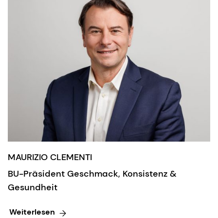
MAURIZIO CLEMENTI
BU-Präsident Geschmack, Konsistenz &
Gesundheit
Weiterlesen