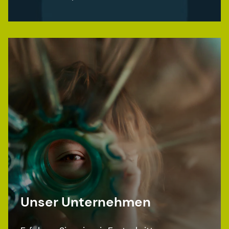
in der Satzung und im
Organisationsreglement festgelegt.
Unser Unternehmen