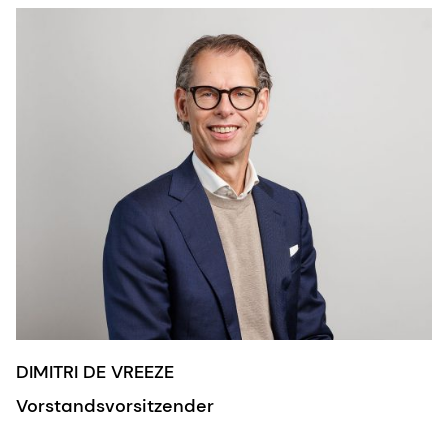
DIMITRI DE VREEZE
Vorstandsvorsitzender