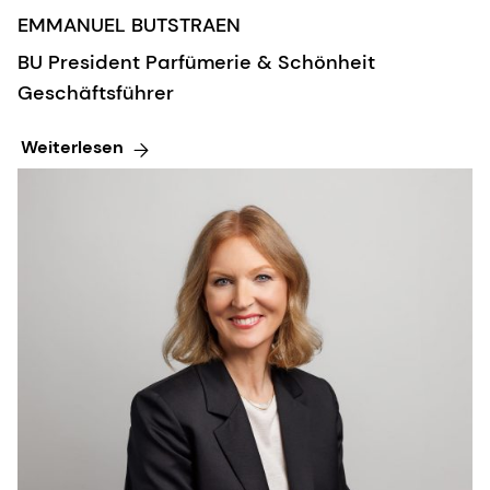
EMMANUEL BUTSTRAEN
BU President Parfümerie & Schönheit
Geschäftsführer
Weiterlesen