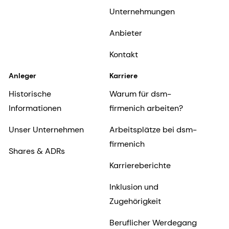
Unternehmungen
Anbieter
Kontakt
Anleger
Karriere
Historische
Warum für dsm-
Informationen
firmenich arbeiten?
Unser Unternehmen
Arbeitsplätze bei dsm-
firmenich
Shares & ADRs
Karriereberichte
Inklusion und
Zugehörigkeit
Beruflicher Werdegang