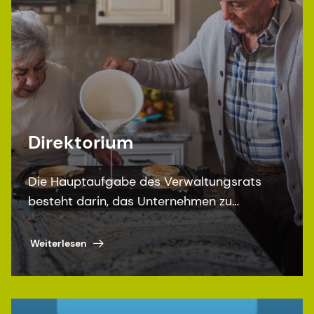
Direktorium
Die Hauptaufgabe des Verwaltungsrats
besteht darin, das Unternehmen zu
überwachen.
Weiterlesen