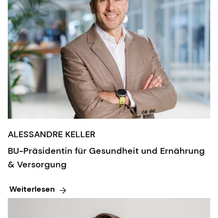
ALESSANDRE KELLER
BU-Präsidentin für Gesundheit und Ernährung
& Versorgung
Weiterlesen