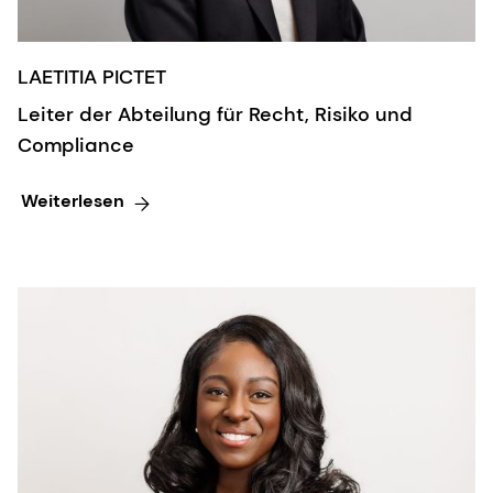
LAETITIA PICTET
Leiter der Abteilung für Recht, Risiko und
Compliance
Weiterlesen