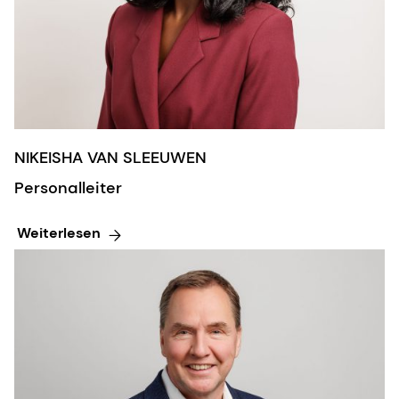
NIKEISHA VAN SLEEUWEN
Personalleiter
Weiterlesen