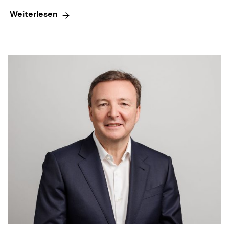
Weiterlesen