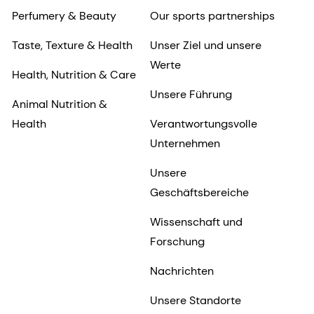
Perfumery & Beauty
Our sports partnerships
Taste, Texture & Health
Unser Ziel und unsere
Werte
Health, Nutrition & Care
Unsere Führung
Animal Nutrition &
Health
Verantwortungsvolle
Unternehmen
Unsere
Geschäftsbereiche
Wissenschaft und
Forschung
Nachrichten
Unsere Standorte