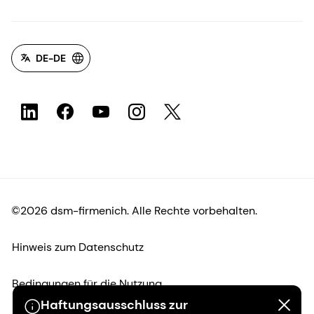
DE-DE
©2026 dsm-firmenich. Alle Rechte vorbehalten.
Hinweis zum Datenschutz
Bedingungen für die Nutzung
Haftungsausschluss zur