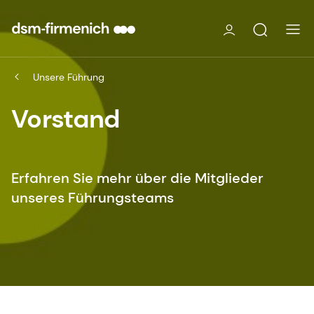
Unsere Führung
Vorstand
Erfahren Sie mehr über die Mitglieder
unseres Führungsteams