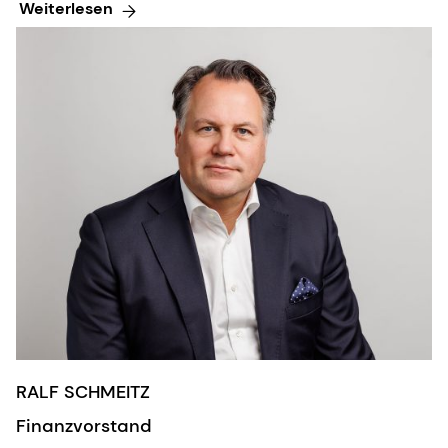
Weiterlesen
RALF SCHMEITZ
Finanzvorstand