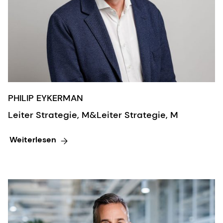
PHILIP EYKERMAN
Leiter Strategie, M&Leiter Strategie, M
Weiterlesen