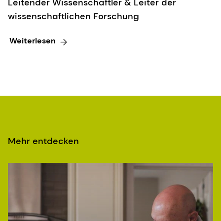
Leitender Wissenschaftler & Leiter der
wissenschaftlichen Forschung
Weiterlesen
Mehr entdecken