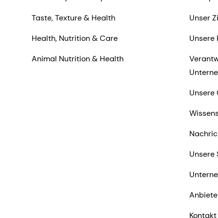
Taste, Texture & Health
Unser Z
Health, Nutrition & Care
Unsere 
Animal Nutrition & Health
Verantw
Untern
Unsere 
Wissens
Nachric
Unsere 
Untern
Anbiete
Kontakt