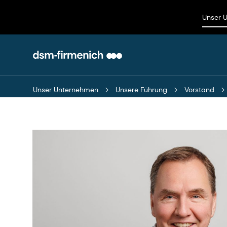
Unser 
Unser Unternehmen
Unsere Führung
Vorstand