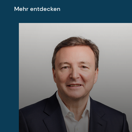
Mehr entdecken