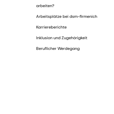
arbeiten?
Arbeitsplätze bei dsm-firmenich
Karriereberichte
Inklusion und Zugehörigkeit
Beruflicher Werdegang