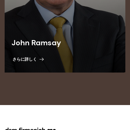
John Ramsay
さらに詳しく