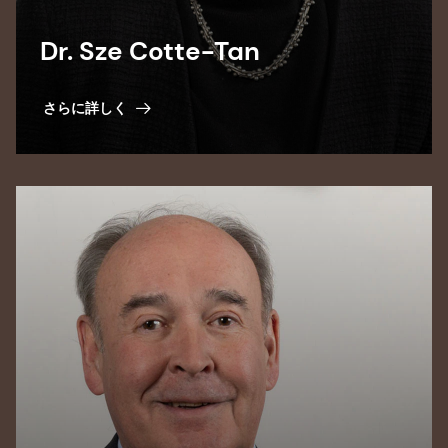
Dr. Sze Cotte-Tan
さらに詳しく