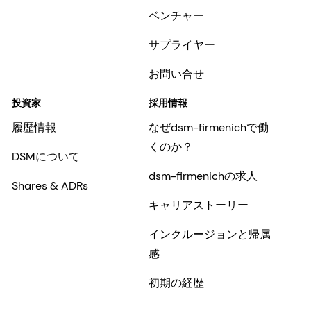
ベンチャー
サプライヤー
お問い合せ
投資家
採用情報
履歴情報
なぜdsm-firmenichで働
くのか？
DSMについて
dsm-firmenichの求人
Shares & ADRs
キャリアストーリー
インクルージョンと帰属
感
初期の経歴