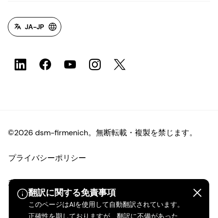
JA-JP
©2026 dsm-firmenich。無断転載・複製を禁じます。
プライバシーポリシー
利用規約
翻訳に関する免責事項
このページはAIを使用して自動翻訳されています。
ご利用条件
正確性を期しておりますが、翻訳に不備があった