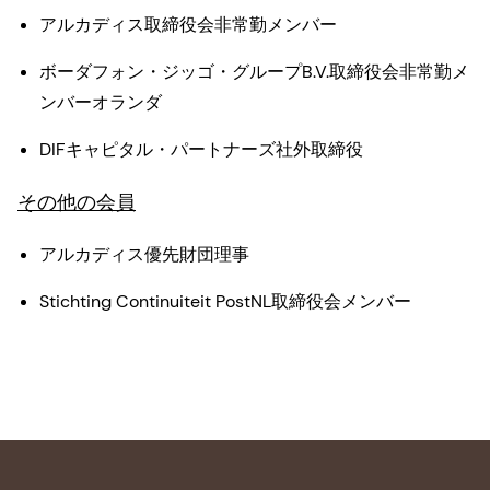
アルカディス取締役会非常勤メンバー
ボーダフォン・ジッゴ・グループB.V.取締役会非常勤メ
ンバーオランダ
DIFキャピタル・パートナーズ社外取締役
その他の会員
アルカディス優先財団理事
Stichting Continuiteit PostNL取締役会メンバー