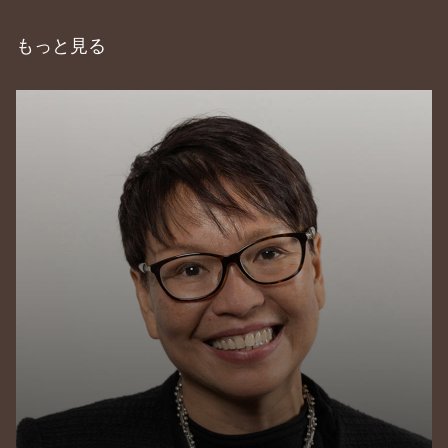
もっと見る