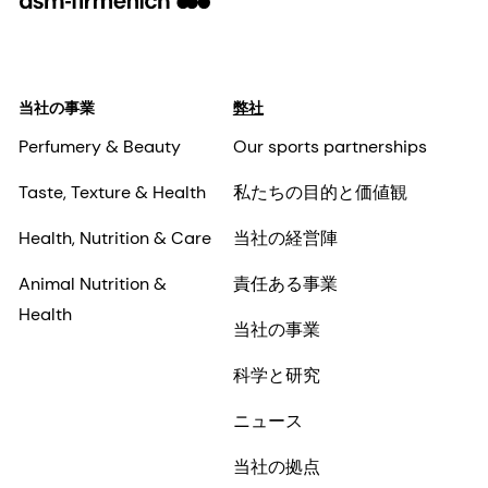
当社の事業
弊社
Perfumery & Beauty
Our sports partnerships
Taste, Texture & Health
私たちの目的と価値観
Health, Nutrition & Care
当社の経営陣
Animal Nutrition &
責任ある事業
Health
当社の事業
科学と研究
ニュース
当社の拠点