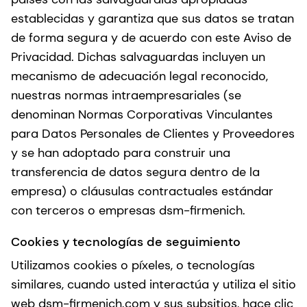
establecidas y garantiza que sus datos se tratan
de forma segura y de acuerdo con este Aviso de
Privacidad. Dichas salvaguardas incluyen un
mecanismo de adecuación legal reconocido,
nuestras normas intraempresariales (se
denominan Normas Corporativas Vinculantes
para Datos Personales de Clientes y Proveedores
y se han adoptado para construir una
transferencia de datos segura dentro de la
empresa) o cláusulas contractuales estándar
con terceros o empresas dsm-firmenich.
Cookies y tecnologías de seguimiento
Utilizamos cookies o píxeles, o tecnologías
similares, cuando usted interactúa y utiliza el sitio
web dsm-firmenich.com y sus subsitios, hace clic