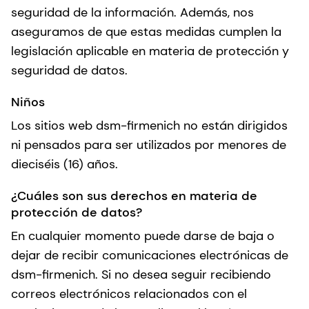
seguridad de la información. Además, nos
aseguramos de que estas medidas cumplen la
legislación aplicable en materia de protección y
seguridad de datos.
Niños
Los sitios web dsm-firmenich no están dirigidos
ni pensados para ser utilizados por menores de
dieciséis (16) años.
¿Cuáles son sus derechos en materia de
protección de datos?
En cualquier momento puede darse de baja o
dejar de recibir comunicaciones electrónicas de
dsm-firmenich. Si no desea seguir recibiendo
correos electrónicos relacionados con el