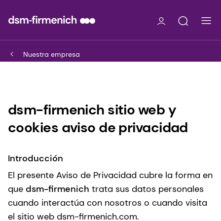
Nuestra empresa
dsm-firmenich sitio web y
cookies aviso de privacidad
Introducción
El presente Aviso de Privacidad cubre la forma en
que
dsm-firmenich
trata sus datos personales
cuando interactúa con nosotros o cuando visita
el sitio web dsm-firmenich.com.