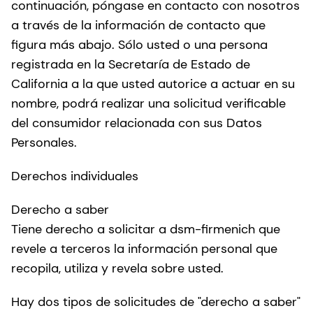
continuación, póngase en contacto con nosotros
a través de la información de contacto que
figura más abajo. Sólo usted o una persona
registrada en la Secretaría de Estado de
California a la que usted autorice a actuar en su
nombre, podrá realizar una solicitud verificable
del consumidor relacionada con sus Datos
Personales.
Derechos individuales
Derecho a saber
Tiene derecho a solicitar a dsm-firmenich que
revele a terceros la información personal que
recopila, utiliza y revela sobre usted.
Hay dos tipos de solicitudes de "derecho a saber"