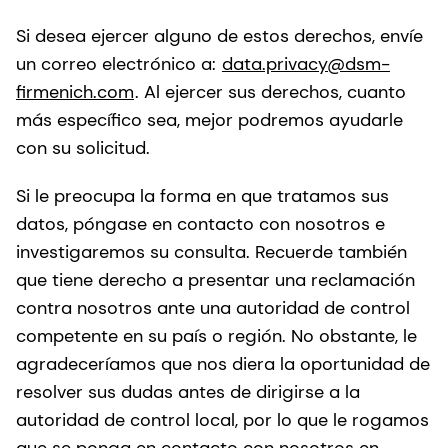
Si desea ejercer alguno de estos derechos, envíe
un correo electrónico a:
data.privacy@dsm-
firmenich.com
. Al ejercer sus derechos, cuanto
más específico sea, mejor podremos ayudarle
con su solicitud.
Si le preocupa la forma en que tratamos sus
datos, póngase en contacto con nosotros e
investigaremos su consulta. Recuerde también
que tiene derecho a presentar una reclamación
contra nosotros ante una autoridad de control
competente en su país o región. No obstante, le
agradeceríamos que nos diera la oportunidad de
resolver sus dudas antes de dirigirse a la
autoridad de control local, por lo que le rogamos