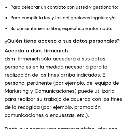
Para celebrar un contrato con usted y gestionarlo;
Para cumplir la ley y las obligaciones legales; y/o
Su consentimiento libre, específico e informado.
¿Quién tiene acceso a sus datos personales?
Acceda a dsm-firmenich
dsm-firmenich sólo accederá a sus datos
personales en la medida necesaria para la
realización de los fines arriba indicados. El
personal pertinente (por ejemplo, del equipo de
Marketing y Comunicaciones) puede utilizarla
para realizar su trabajo de acuerdo con los fines
de la recogida (por ejemplo, promoción,
comunicaciones o encuestas, etc.).
Dado que somos una empresa global, algunos