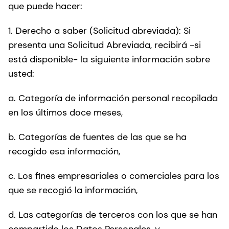
que puede hacer:
1. Derecho a saber (Solicitud abreviada): Si
presenta una Solicitud Abreviada, recibirá -si
está disponible- la siguiente información sobre
usted:
a. Categoría de información personal recopilada
en los últimos doce meses,
b. Categorías de fuentes de las que se ha
recogido esa información,
c. Los fines empresariales o comerciales para los
que se recogió la información,
d. Las categorías de terceros con los que se han