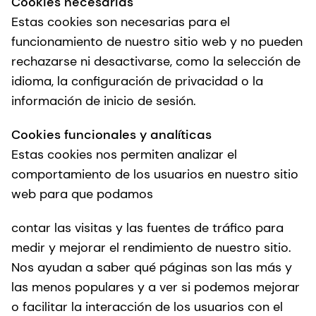
Cookies necesarias
Estas cookies son necesarias para el
funcionamiento de nuestro sitio web y no pueden
rechazarse ni desactivarse, como la selección de
idioma, la configuración de privacidad o la
información de inicio de sesión.
Cookies funcionales y analíticas
Estas cookies nos permiten analizar el
comportamiento de los usuarios en nuestro sitio
web para que podamos
contar las visitas y las fuentes de tráfico para
medir y mejorar el rendimiento de nuestro sitio.
Nos ayudan a saber qué páginas son las más y
las menos populares y a ver si podemos mejorar
o facilitar la interacción de los usuarios con el