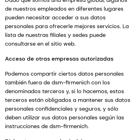
de nuestros empleados en diferentes lugares
pueden necesitar acceder a sus datos
personales para ofrecerle mejores servicios. La
lista de nuestras filiales y sedes puede
consultarse en el sitio web.
Acceso de otras empresas autorizadas
Podemos compartir ciertos datos personales
también fuera de dsm-firmenich con los
denominados terceros y, si lo hacemos, estos
terceros están obligados a mantener sus datos
personales confidenciales y seguros, y sólo
deben utilizar sus datos personales según las
instrucciones de dsm-firmenich.