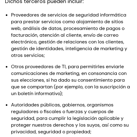
Dichos terceros pueden incluir:
Proveedores de servicios de seguridad informática
para prestar servicios como alojamiento de sitios
web, análisis de datos, procesamiento de pagos o
facturación, atención al cliente, envío de correo
electrónico, gestión de relaciones con los clientes,
gestión de identidades, inteligencia de marketing y
otros servicios;
Otros proveedores de TI, para permitirles enviarle
comunicaciones de marketing, en consonancia con
sus elecciones, si ha dado su consentimiento para
que se compartan (por ejemplo, con la suscripción a
un boletín informativo);
Autoridades públicas, gobiernos, organismos
reguladores o fiscales o fuerzas y cuerpos de
seguridad, para cumplir la legislación aplicable y
proteger nuestros derechos y los suyos, así como su
privacidad, seguridad o propiedad;