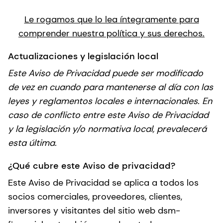
Le rogamos que lo lea íntegramente para
comprender nuestra política y sus derechos.
Actualizaciones y legislación local
Este Aviso de Privacidad puede ser modificado
de vez en cuando para mantenerse al día con las
leyes y reglamentos locales e internacionales. En
caso de conflicto entre este Aviso de Privacidad
y la legislación y/o normativa local, prevalecerá
esta última.
¿Qué cubre este Aviso de privacidad?
Este Aviso de Privacidad se aplica a todos los
socios comerciales, proveedores, clientes,
inversores y visitantes del sitio web dsm-