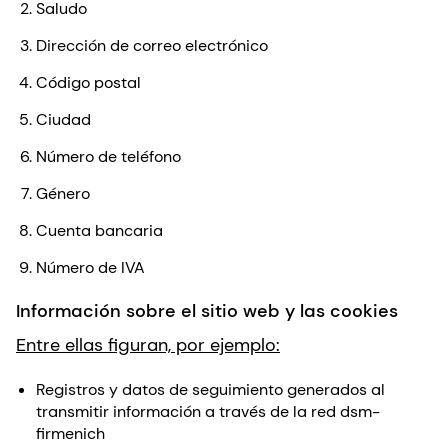
Saludo
Dirección de correo electrónico
Código postal
Ciudad
Número de teléfono
Género
Cuenta bancaria
Número de IVA
Información sobre el sitio web y las cookies
Entre ellas figuran, por ejemplo:
Registros y datos de seguimiento generados al
transmitir información a través de la red dsm-
firmenich