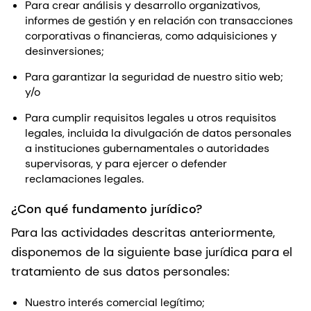
Para crear análisis y desarrollo organizativos,
informes de gestión y en relación con transacciones
corporativas o financieras, como adquisiciones y
desinversiones;
Para garantizar la seguridad de nuestro sitio web;
y/o
Para cumplir requisitos legales u otros requisitos
legales, incluida la divulgación de datos personales
a instituciones gubernamentales o autoridades
supervisoras, y para ejercer o defender
reclamaciones legales.
¿Con qué fundamento jurídico?
Para las actividades descritas anteriormente,
disponemos de la siguiente base jurídica para el
tratamiento de sus datos personales:
Nuestro interés comercial legítimo;