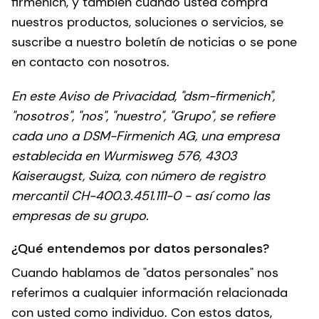
firmenich, y también cuando usted compra
nuestros productos, soluciones o servicios, se
suscribe a nuestro boletín de noticias o se pone
en contacto con nosotros.
En este Aviso de Privacidad, "dsm-firmenich",
"nosotros", "nos", "nuestro", "Grupo", se refiere
cada uno a DSM-Firmenich AG, una empresa
establecida en Wurmisweg 576, 4303
Kaiseraugst, Suiza, con número de registro
mercantil CH-400.3.451.111-0 - así como las
empresas de su grupo.
¿Qué entendemos por datos personales?
Cuando hablamos de "datos personales" nos
referimos a cualquier información relacionada
con usted como individuo. Con estos datos,