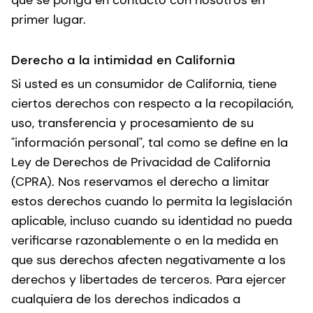
que se ponga en contacto con nosotros en
primer lugar.
Derecho a la intimidad en California
Si usted es un consumidor de California, tiene
ciertos derechos con respecto a la recopilación,
uso, transferencia y procesamiento de su
"información personal", tal como se define en la
Ley de Derechos de Privacidad de California
(CPRA). Nos reservamos el derecho a limitar
estos derechos cuando lo permita la legislación
aplicable, incluso cuando su identidad no pueda
verificarse razonablemente o en la medida en
que sus derechos afecten negativamente a los
derechos y libertades de terceros. Para ejercer
cualquiera de los derechos indicados a