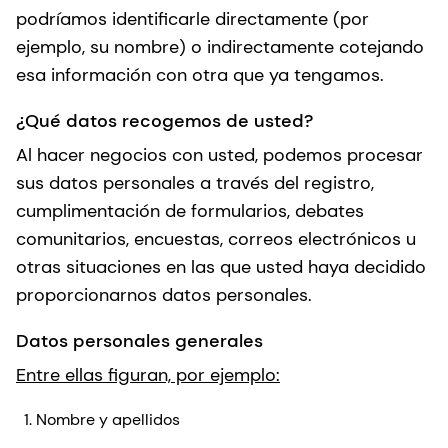
podríamos identificarle directamente (por
ejemplo, su nombre) o indirectamente cotejando
esa información con otra que ya tengamos.
¿Qué datos recogemos de usted?
Al hacer negocios con usted, podemos procesar
sus datos personales a través del registro,
cumplimentación de formularios, debates
comunitarios, encuestas, correos electrónicos u
otras situaciones en las que usted haya decidido
proporcionarnos datos personales.
Datos personales generales
Entre ellas figuran, por ejemplo:
Nombre y apellidos