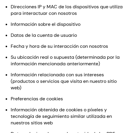
Direcciones IP y MAC de los dispositivos que utiliza
para interactuar con nosotros
Información sobre el dispositivo
Datos de la cuenta de usuario
Fecha y hora de su interacción con nosotros
Su ubicación real o supuesta (determinada por la
información mencionada anteriormente)
Información relacionada con sus intereses
(productos o servicios que visita en nuestro sitio
web)
Preferencias de cookies
Información obtenida de cookies o píxeles y
tecnología de seguimiento similar utilizada en
nuestros sitios web