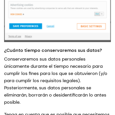
¿Cuánto tiempo conservaremos sus datos?
Conservaremos sus datos personales
únicamente durante el tiempo necesario para
cumplir los fines para los que se obtuvieron (y/o
para cumplir los requisitos legales).
Posteriormente, sus datos personales se
eliminarán, borrarán o desidentificarán lo antes
posible.
Tenga en cuenta que es posible que necesitemos