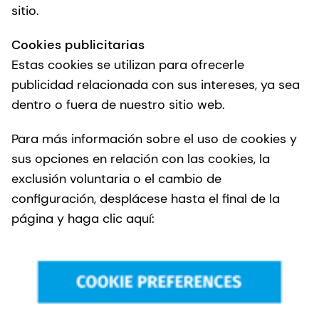
sitio.
Cookies publicitarias
Estas cookies se utilizan para ofrecerle
publicidad relacionada con sus intereses, ya sea
dentro o fuera de nuestro sitio web.
Para más información sobre el uso de cookies y
sus opciones en relación con las cookies, la
exclusión voluntaria o el cambio de
configuración, desplácese hasta el final de la
página y haga clic aquí: