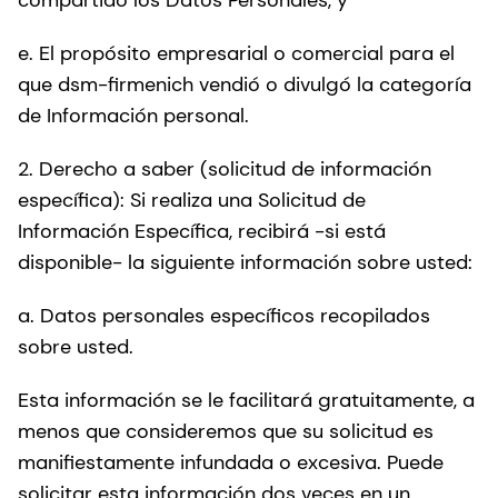
compartido los Datos Personales, y
e. El propósito empresarial o comercial para el
que dsm-firmenich vendió o divulgó la categoría
de Información personal.
2. Derecho a saber (solicitud de información
específica): Si realiza una Solicitud de
Información Específica, recibirá -si está
disponible- la siguiente información sobre usted:
a. Datos personales específicos recopilados
sobre usted.
Esta información se le facilitará gratuitamente, a
menos que consideremos que su solicitud es
manifiestamente infundada o excesiva. Puede
solicitar esta información dos veces en un