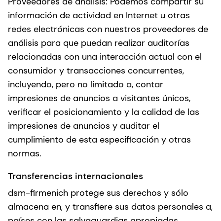
Proveedores de análisis: Podemos compartir su
información de actividad en Internet u otras
redes electrónicas con nuestros proveedores de
análisis para que puedan realizar auditorías
relacionadas con una interacción actual con el
consumidor y transacciones concurrentes,
incluyendo, pero no limitado a, contar
impresiones de anuncios a visitantes únicos,
verificar el posicionamiento y la calidad de las
impresiones de anuncios y auditar el
cumplimiento de esta especificación y otras
normas.
Transferencias internacionales
dsm-firmenich protege sus derechos y sólo
almacena en, y transfiere sus datos personales a,
países con las salvaguardias apropiadas