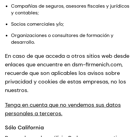
Compañías de seguros, asesores fiscales y jurídicos
y contables;
Socios comerciales y/o;
Organizaciones o consultores de formación y
desarrollo.
En caso de que acceda a otros sitios web desde
enlaces que encuentre en dsm-firmenich.com,
recuerde que son aplicables los avisos sobre
privacidad y cookies de estas empresas, no los
nuestros.
Tenga en cuenta que no vendemos sus datos
personales a terceros.
Sólo California