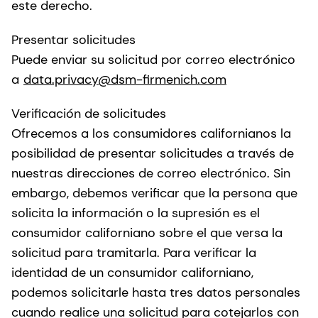
este derecho.
Presentar solicitudes
Puede enviar su solicitud por correo electrónico
a
data.privacy@dsm-firmenich.com
Verificación de solicitudes
Ofrecemos a los consumidores californianos la
posibilidad de presentar solicitudes a través de
nuestras direcciones de correo electrónico. Sin
embargo, debemos verificar que la persona que
solicita la información o la supresión es el
consumidor californiano sobre el que versa la
solicitud para tramitarla. Para verificar la
identidad de un consumidor californiano,
podemos solicitarle hasta tres datos personales
cuando realice una solicitud para cotejarlos con