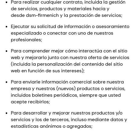
Para realizar cualquier contrato, incluida la gestión
de servicios, productos y materiales hacia y
desde dsm-firmenich y la prestación de servicios;
Ejecutar su solicitud de información o asesoramiento
especializado o conectar con uno de nuestros
profesionales;
Para comprender mejor cómo interactúa con el sitio
web y mejorarlo junto con nuestra oferta de servicios
(incluida la personalización del contenido del sitio
web en función de sus intereses);
Para enviarle información comercial sobre nuestra
empresa y nuestros (nuevos) productos o servicios,
incluidos boletines periódicos, siempre que usted
acepte recibirlos;
Para desarrollar y mejorar nuestros productos y/o
servicios y los de terceros, incluso mediante datos y
estadísticas anónimos o agregados;