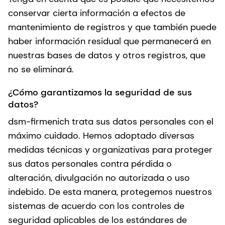
conservar cierta información a efectos de
mantenimiento de registros y que también puede
haber información residual que permanecerá en
nuestras bases de datos y otros registros, que
no se eliminará.
¿Cómo garantizamos la seguridad de sus
datos?
dsm-firmenich trata sus datos personales con el
máximo cuidado. Hemos adoptado diversas
medidas técnicas y organizativas para proteger
sus datos personales contra pérdida o
alteración, divulgación no autorizada o uso
indebido. De esta manera, protegemos nuestros
sistemas de acuerdo con los controles de
seguridad aplicables de los estándares de