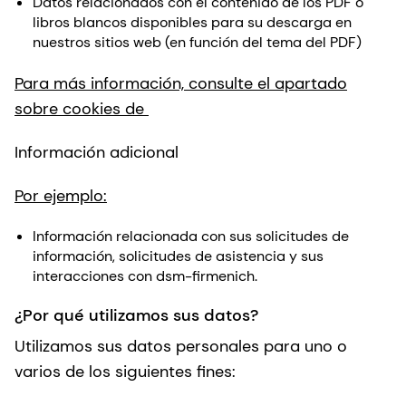
Datos relacionados con el contenido de los PDF o
libros blancos disponibles para su descarga en
nuestros sitios web (en función del tema del PDF)
Para más información, consulte el apartado
sobre cookies de
Información adicional
Por ejemplo:
Información relacionada con sus solicitudes de
información, solicitudes de asistencia y sus
interacciones con dsm-firmenich.
¿Por qué utilizamos sus datos?
Utilizamos sus datos personales para uno o
varios de los siguientes fines: