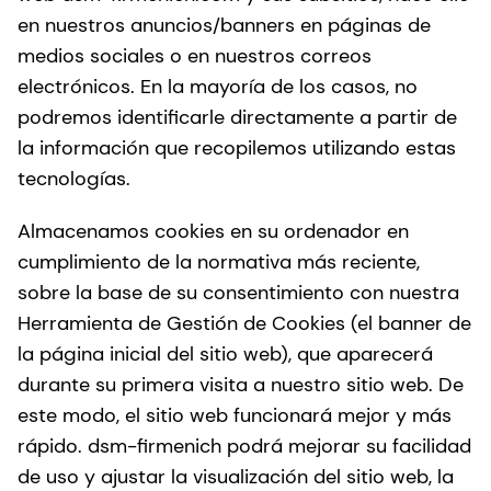
en nuestros anuncios/banners en páginas de
medios sociales o en nuestros correos
electrónicos. En la mayoría de los casos, no
podremos identificarle directamente a partir de
la información que recopilemos utilizando estas
tecnologías.
Almacenamos cookies en su ordenador en
cumplimiento de la normativa más reciente,
sobre la base de su consentimiento con nuestra
Herramienta de Gestión de Cookies (el banner de
la página inicial del sitio web), que aparecerá
durante su primera visita a nuestro sitio web. De
este modo, el sitio web funcionará mejor y más
rápido. dsm-firmenich podrá mejorar su facilidad
de uso y ajustar la visualización del sitio web, la