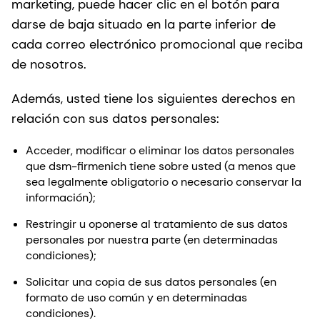
marketing, puede hacer clic en el botón para
darse de baja situado en la parte inferior de
cada correo electrónico promocional que reciba
de nosotros.
Además, usted tiene los siguientes derechos en
relación con sus datos personales:
Acceder, modificar o eliminar los datos personales
que dsm-firmenich tiene sobre usted (a menos que
sea legalmente obligatorio o necesario conservar la
información);
Restringir u oponerse al tratamiento de sus datos
personales por nuestra parte (en determinadas
condiciones);
Solicitar una copia de sus datos personales (en
formato de uso común y en determinadas
condiciones).