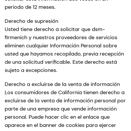
periodo de 12 meses.
Derecho de supresión
Usted tiene derecho a solicitar que dsm-
firmenich y nuestros proveedores de servicios
eliminen cualquier Información Personal sobre
usted que hayamos recopilado, previa recepción
de una solicitud verificable. Este derecho está
sujeto a excepciones.
Derecho a excluirse de la venta de información
Los consumidores de California tienen derecho a
excluirse de la venta de información personal por
parte de una empresa que vende información
personal. Puede hacer clic en el enlace que
aparece en el banner de cookies para ejercer