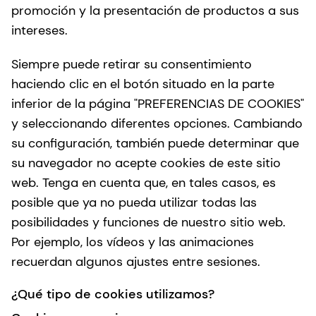
promoción y la presentación de productos a sus
intereses.
Siempre puede retirar su consentimiento
haciendo clic en el botón situado en la parte
inferior de la página "PREFERENCIAS DE COOKIES"
y seleccionando diferentes opciones. Cambiando
su configuración, también puede determinar que
su navegador no acepte cookies de este sitio
web. Tenga en cuenta que, en tales casos, es
posible que ya no pueda utilizar todas las
posibilidades y funciones de nuestro sitio web.
Por ejemplo, los vídeos y las animaciones
recuerdan algunos ajustes entre sesiones.
¿Qué tipo de cookies utilizamos?