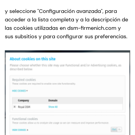
y seleccione "Configuración avanzada", para
acceder a la lista completa y a la descripción de
las cookies utilizadas en dsm-firmenich.com y
sus subsitios y para configurar sus preferencias.