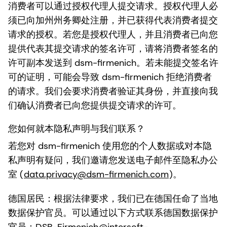
消费者可以通过授权代理人提交请求。授权代理人必
须已向加州州务卿处注册，并已获得代表消费者提交
请求的授权。若您是授权代理人，并且消费者已向您
提供代表其提交请求的签名许可，请将消费者签名的
许可副本发送到 dsm-firmenich。若未能提交签名许
可的证明，可能会导致 dsm-firmenich 拒绝消费者
的请求。我们会要求消费者验证其身份，并直接向我
们确认消费者已向您提供提交请求的许可。
您如何就本隐私声明与我们联系？
若您对 dsm-firmenich 使用您的个人数据或对本隐
私声明有疑问，我们邀请您发送电子邮件至隐私办公
室 (
data.privacy@dsm-firmenich.com
)。
德国居民
：根据法律要求，我们已在德国任命了当地
数据保护官员。可以通过以下方式联系德国数据保护