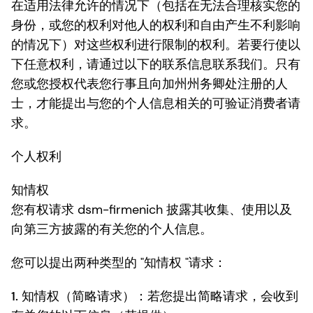
在适用法律允许的情况下（包括在无法合理核实您的
身份，或您的权利对他人的权利和自由产生不利影响
的情况下）对这些权利进行限制的权利。若要行使以
下任意权利，请通过以下的联系信息联系我们。只有
您或您授权代表您行事且向加州州务卿处注册的人
士，才能提出与您的个人信息相关的可验证消费者请
求。
个人权利
知情权
您有权请求 dsm-firmenich 披露其收集、使用以及
向第三方披露的有关您的个人信息。
您可以提出两种类型的 "知情权 "请求：
1.
知情权（简略请求）
：若您提出简略请求，会收到