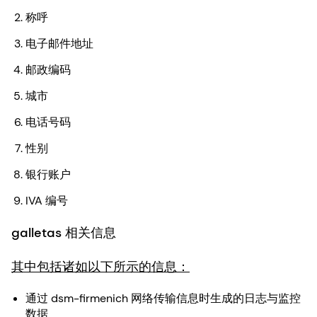
称呼
电子邮件地址
邮政编码
城市
电话号码
性别
银行账户
IVA 编号
galletas 相关信息
其中包括诸如以下所示的信息：
通过 dsm-firmenich 网络传输信息时生成的日志与监控
数据