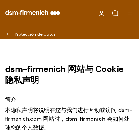
Protección de datos
dsm-firmenich 网站与 Cookie
隐私声明
简介
本隐私声明将说明在您与我们进行互动或访问 dsm-
firmenich.com 网站时，
dsm-firmenich
会如何处
理您的个人数据。