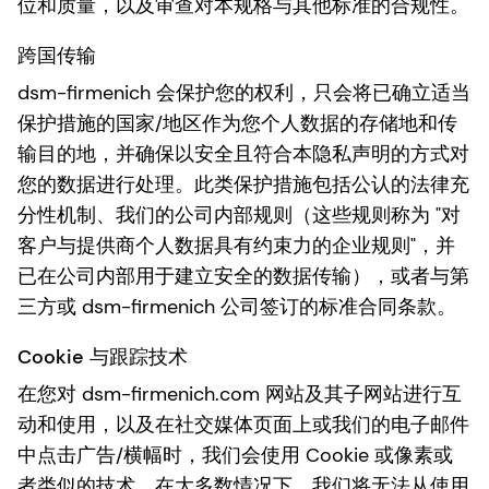
位和质量，以及审查对本规格与其他标准的合规性。
跨国传输
dsm-firmenich 会保护您的权利，只会将已确立适当
保护措施的国家/地区作为您个人数据的存储地和传
输目的地，并确保以安全且符合本隐私声明的方式对
您的数据进行处理。此类保护措施包括公认的法律充
分性机制、我们的公司内部规则（这些规则称为 "对
客户与提供商个人数据具有约束力的企业规则"，并
已在公司内部用于建立安全的数据传输），或者与第
三方或 dsm-firmenich 公司签订的标准合同条款。
Cookie 与跟踪技术
在您对 dsm-firmenich.com 网站及其子网站进行互
动和使用，以及在社交媒体页面上或我们的电子邮件
中点击广告/横幅时，我们会使用 Cookie 或像素或
者类似的技术。在大多数情况下，我们将无法从使用