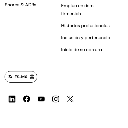
Shares & ADRs
Empleo en dsm-
firmenich
Historias profesionales
Inclusión y pertenencia
Inicio de su carrera
ES-MX