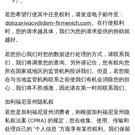
下）。
若您希望行使其中任意权利，请发送电子邮件至：
data.privacy@dsm-firmenich.com
。在行使权利
时，您的请求越具体，我们为您的请求提供的协助就
越好。
若您担心我们对您的数据进行处理的方式，请联系我
们，我们将调查您的查询。另外请记住，您有权向您
所在国家或地区的监管机构投诉我们。但是，若您能
在与当地监管机构联系之前使我们有机会消除您的担
心，我们将不胜感激，因此请在第一时间联系我们。
加利福尼亚州隐私权
若您是加利福尼亚州消费者，则根据加利福尼亚州隐
私权法案 (CPRA) 的规定，您在收集、使用、传输和
处理自己的 "个人信息 "方面享有某些权利。我们保留