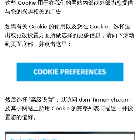
这些 Cookie 用于在我们的网站内部或外部为您提供
与您的兴趣相关的广告。
如需有关 Cookie 的使用以及您在 Cookie、选择退
出或更改设置方面所做选择的更多信息，请向下滚动
到页面底部，并点击这里：
然后选择 "高级设置"，以访问 dsm-firmenich.com
及其子网站上所用 Cookie 的完整列表与描述，并设
置您的偏好。