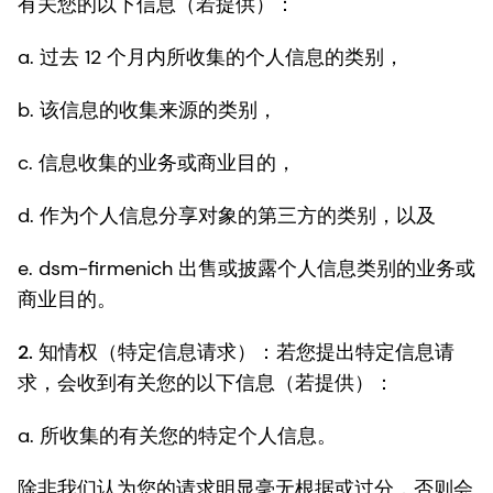
有关您的以下信息（若提供）：
a. 过去 12 个月内所收集的个人信息的类别，
b. 该信息的收集来源的类别，
c. 信息收集的业务或商业目的，
d. 作为个人信息分享对象的第三方的类别，以及
e. dsm-firmenich 出售或披露个人信息类别的业务或
商业目的。
2.
知情权（特定信息请求）
：若您提出特定信息请
求，会收到有关您的以下信息（若提供）：
a. 所收集的有关您的特定个人信息。
除非我们认为您的请求明显毫无根据或过分，否则会