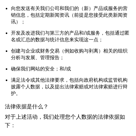
向您发送有关我们公司和我们的（新）产品或服务的营
销信息，包括定期新闻资讯（前提是您接受此类新闻资
讯）；
开发及改进我们与第三方的产品和/或服务，包括通过匿
名或汇总的数据与统计信息来实现这一点；
创建与企业或财务交易（例如收购与剥离）相关的组织
分析与发展、管理报告；
确保我们网站的安全；和/或
满足法令或其他法律要求，包括向政府机构或监管机构
披露个人数据，以及提出法律索赔或对法律索赔进行辩
护。
法律依据是什么？
对于上述活动，我们处理您个人数据的法律依据如
下：