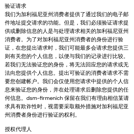
验证请求
我们为加利福尼亚州消费者提供了通过我们的电子邮
件地址提交请求的功能。但是，我们必须验证请求提
供或删除信息的人是与处理请求相关的加利福尼亚州
消费者。为了对加利福尼亚州消费者的身份进行验
证，在您提出请求时，我们可能最多会请求您提供三
则有关您的个人信息，以便与我们的记录进行比较。
若我们无法验证您的身份，将无法回应您的请求或无
法向您提供个人信息。提出可验证的消费者请求不需
要您创建帐户。我们会仅使用您请求中提供的个人信
息来验证您的身份，并在处理请求后删除您提供的任
何信息。dsm-firmenich 保留在我们有理由相信某请
求具有欺诈性时，视需要采取额外措施对加利福尼亚
州消费者身份进行验证的权利。
授权代理人