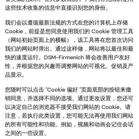
这些技术收集的信息中直接识别您的身份。
我们会以遵循最新法规的方式在您的计算机上存储
Cookie，前提是您同意使用我们的 Cookie 管理工具
（网站初始页面上的横幅），该工具将在您首次访问
我们的网站时弹出。通过这样做，网站将以最佳和最
快的速度运行。DSM-Firmenich 将会改善用户友好
性，并根据您的兴趣而调整网站的可视化、促销及产
品显示。
您随时可以点击 "Cookie 偏好 "页面底部的按钮来撤
销同意，并选择不同的选项。通过更改设置，您还可
以决定自己的浏览器不接受我们网站的 Cookie。请
注意，若执行此类设置，您可能无法再使用我们网站
的所有可能性和功能。例如，视频和动画会记住会话
之间的一些设置。