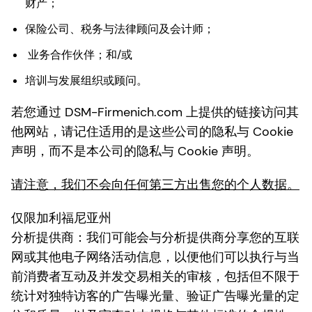
财产；
保险公司、税务与法律顾问及会计师；
业务合作伙伴；和/或
培训与发展组织或顾问。
若您通过 DSM-Firmenich.com 上提供的链接访问其
他网站，请记住适用的是这些公司的隐私与 Cookie
声明，而不是本公司的隐私与 Cookie 声明。
请注意，我们不会向任何第三方出售您的个人数据。
仅限加利福尼亚州
分析提供商：我们可能会与分析提供商分享您的互联
网或其他电子网络活动信息，以便他们可以执行与当
前消费者互动及并发交易相关的审核，包括但不限于
统计对独特访客的广告曝光量、验证广告曝光量的定