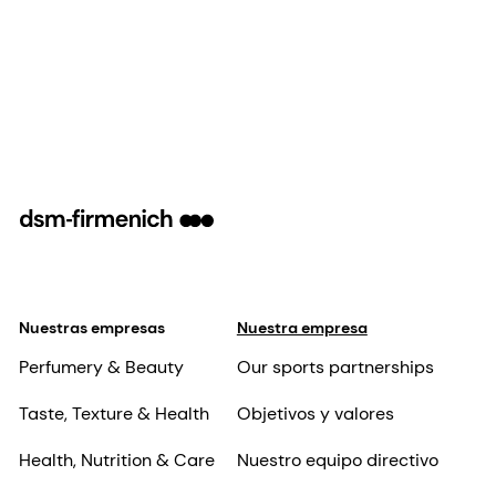
Nuestras empresas
Nuestra empresa
Perfumery & Beauty
Our sports partnerships
Taste, Texture & Health
Objetivos y valores
Health, Nutrition & Care
Nuestro equipo directivo