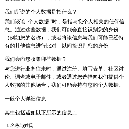
我们所说的个人数据是指什么？
我们谈论 "个人数据 "时，是指与您个人相关的任何信
息。通过这些数据，我们可能会直接识别您的身份
（例如您的名称），或者将该信息与我们可能已经持
有的其他信息进行比对，以间接识别您的身份。
我们会向您收集哪些数据？
与您进行业务往来时，通过注册、填写表单、社区讨
论、调查或电子邮件，或者通过您选择向我们提供个
人数据的其他场合，我们可能会持有您的个人数据。
一般个人详细信息
其中包括诸如以下所示的信息：
名称与姓氏