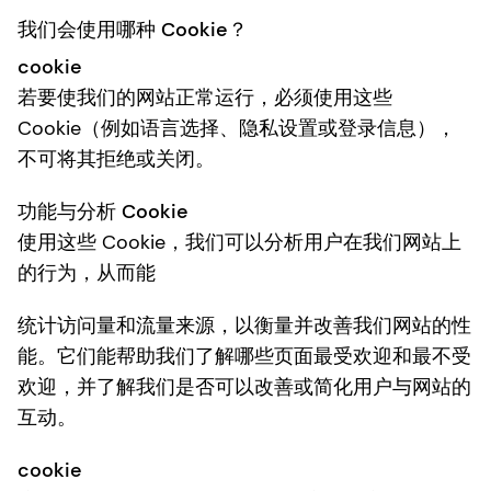
我们会使用哪种 Cookie？
cookie
若要使我们的网站正常运行，必须使用这些
Cookie（例如语言选择、隐私设置或登录信息），
不可将其拒绝或关闭。
功能与分析 Cookie
使用这些 Cookie，我们可以分析用户在我们网站上
的行为，从而能
统计访问量和流量来源，以衡量并改善我们网站的性
能。它们能帮助我们了解哪些页面最受欢迎和最不受
欢迎，并了解我们是否可以改善或简化用户与网站的
互动。
cookie