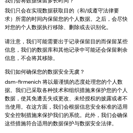
我们会将数据保留多长时间？
我们只会在实现数据获取目的（和/或遵守法律要
求）所需的时间内保留您的个人数据。之后，会尽快
对您的个人数据执行移除、删除或去识别化。
请注意，我们可能需要出于记录保留目的而保留某些
信息，我们的数据库和其他记录中可能还会保留剩余
信息，不会将其移除。
我们如何确保您的数据安全无虞？
dsm-firmenich 将以最谨慎的态度处理您的个人数
据。我们已采取各种技术和组织措施来保护您的个人
数据，使其免遭丢失或更改、未经授权的披露或者不
当使用。在这方面，我们会根据信息安全标准的适用
安全控制措施来保护我们的系统。此外，我们会确保
这些措施符合适用的数据保护与数据安全法律。