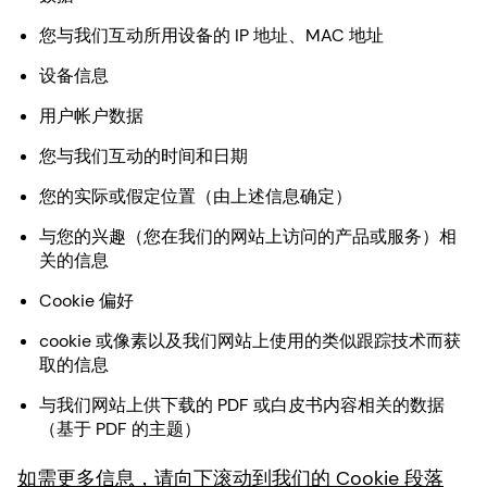
您与我们互动所用设备的 IP 地址、MAC 地址
设备信息
用户帐户数据
您与我们互动的时间和日期
您的实际或假定位置（由上述信息确定）
与您的兴趣（您在我们的网站上访问的产品或服务）相
关的信息
Cookie 偏好
cookie 或像素以及我们网站上使用的类似跟踪技术而获
取的信息
与我们网站上供下载的 PDF 或白皮书内容相关的数据
（基于 PDF 的主题）
如需更多信息，请向下滚动到我们的 Cookie 段落