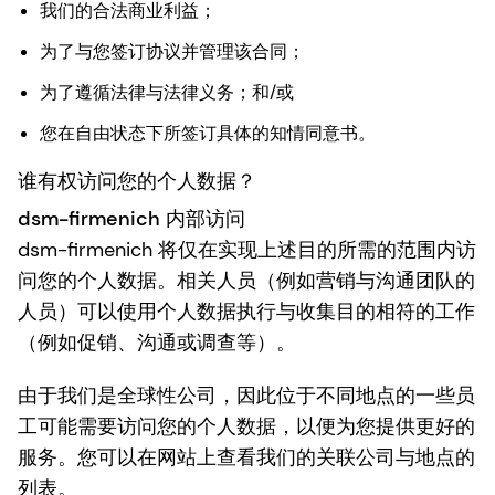
我们的合法商业利益；
为了与您签订协议并管理该合同；
为了遵循法律与法律义务；和/或
您在自由状态下所签订具体的知情同意书。
谁有权访问您的个人数据？
dsm-firmenich 内部访问
dsm-firmenich 将仅在实现上述目的所需的范围内访
问您的个人数据。相关人员（例如营销与沟通团队的
人员）可以使用个人数据执行与收集目的相符的工作
（例如促销、沟通或调查等）。
由于我们是全球性公司，因此位于不同地点的一些员
工可能需要访问您的个人数据，以便为您提供更好的
服务。您可以在网站上查看我们的关联公司与地点的
列表。