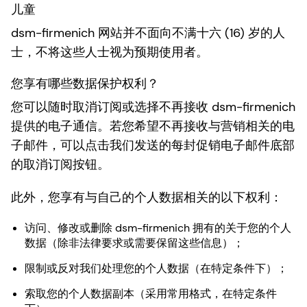
儿童
dsm-firmenich 网站并不面向不满十六 (16) 岁的人
士，不将这些人士视为预期使用者。
您享有哪些数据保护权利？
您可以随时取消订阅或选择不再接收 dsm-firmenich
提供的电子通信。若您希望不再接收与营销相关的电
子邮件，可以点击我们发送的每封促销电子邮件底部
的取消订阅按钮。
此外，您享有与自己的个人数据相关的以下权利：
访问、修改或删除 dsm-firmenich 拥有的关于您的个人
数据（除非法律要求或需要保留这些信息）；
限制或反对我们处理您的个人数据（在特定条件下）；
索取您的个人数据副本（采用常用格式，在特定条件