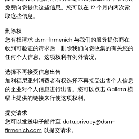
免费向您提供这些信息。您可以在 12 个月内两次索
取这些信息。
删除权
您有权请求 dsm-firmenich 与我们的服务提供商在
收到可验证的请求后，删除我们向您收集的有关您的
任何个人信息。这项权利有例外情况。
选择不再接受信息出售
加利福尼亚州消费者有权选择不再接受出售个人信息
的企业对个人信息进行出售。您可以点击 Galleta 横
幅上提供的链接来行使这项权利。
提交请求
您可以发送电子邮件至
data.privacy@dsm-
firmenich.com
以提交请求。