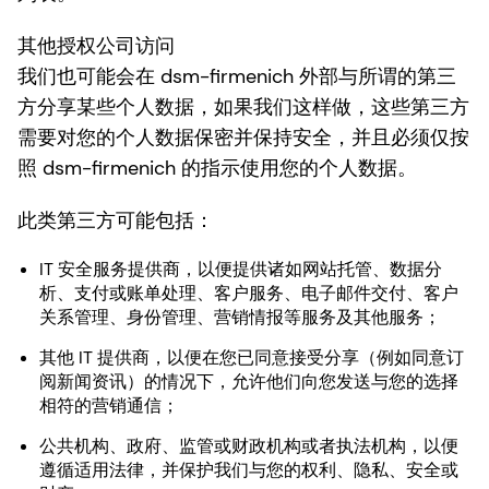
其他授权公司访问
我们也可能会在 dsm-firmenich 外部与所谓的第三
方分享某些个人数据，如果我们这样做，这些第三方
需要对您的个人数据保密并保持安全，并且必须仅按
照 dsm-firmenich 的指示使用您的个人数据。
此类第三方可能包括：
IT 安全服务提供商，以便提供诸如网站托管、数据分
析、支付或账单处理、客户服务、电子邮件交付、客户
关系管理、身份管理、营销情报等服务及其他服务；
其他 IT 提供商，以便在您已同意接受分享（例如同意订
阅新闻资讯）的情况下，允许他们向您发送与您的选择
相符的营销通信；
公共机构、政府、监管或财政机构或者执法机构，以便
遵循适用法律，并保护我们与您的权利、隐私、安全或