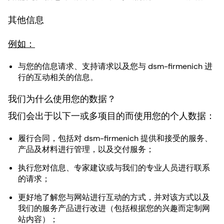
其他信息
例如：
与您的信息请求、支持请求以及您与 dsm-firmenich 进
行的互动相关的信息。
我们为什么使用您的数据？
我们会出于以下一或多项目的而使用您的个人数据：
履行合同，包括对 dsm-firmenich 提供和接受的服务、
产品及材料进行管理，以及交付服务；
执行您对信息、专家建议或与我们的专业人员进行联系
的请求；
更好地了解您与网站进行互动的方式，并对该方式以及
我们的服务产品进行改进（包括根据您的兴趣而定制网
站内容）；