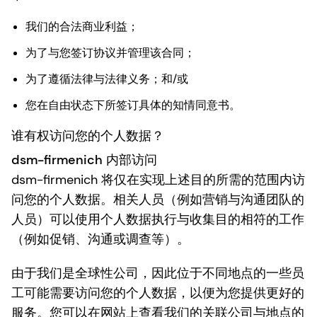
我们的合法商业利益；
为了与您签订协议并管理该合同；
为了遵循法律与法律义务；和/或
您在自由状态下所签订具体的知情同意书。
谁有权访问您的个人数据？
dsm-firmenich 内部访问
dsm-firmenich 将仅在实现上述目的所需的范围内访
问您的个人数据。相关人员（例如营销与沟通团队的
人员）可以使用个人数据执行与收集目的相符的工作
（例如促销、沟通或调查等）。
由于我们是全球性公司，因此位于不同地点的一些员
工可能需要访问您的个人数据，以便为您提供更好的
服务。您可以在网站上查看我们的关联公司与地点的