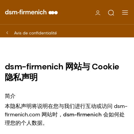
Avis de confidentialité
dsm-firmenich 网站与 Cookie
隐私声明
简介
本隐私声明将说明在您与我们进行互动或访问 dsm-
firmenich.com 网站时，
dsm-firmenich
会如何处
理您的个人数据。