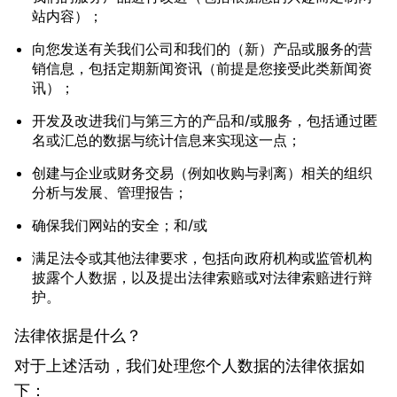
站内容）；
向您发送有关我们公司和我们的（新）产品或服务的营
销信息，包括定期新闻资讯（前提是您接受此类新闻资
讯）；
开发及改进我们与第三方的产品和/或服务，包括通过匿
名或汇总的数据与统计信息来实现这一点；
创建与企业或财务交易（例如收购与剥离）相关的组织
分析与发展、管理报告；
确保我们网站的安全；和/或
满足法令或其他法律要求，包括向政府机构或监管机构
披露个人数据，以及提出法律索赔或对法律索赔进行辩
护。
法律依据是什么？
对于上述活动，我们处理您个人数据的法律依据如
下：