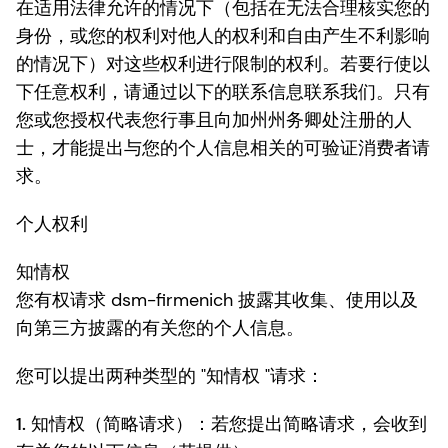
在适用法律允许的情况下（包括在无法合理核实您的
身份，或您的权利对他人的权利和自由产生不利影响
的情况下）对这些权利进行限制的权利。若要行使以
下任意权利，请通过以下的联系信息联系我们。只有
您或您授权代表您行事且向加州州务卿处注册的人
士，才能提出与您的个人信息相关的可验证消费者请
求。
个人权利
知情权
您有权请求 dsm-firmenich 披露其收集、使用以及
向第三方披露的有关您的个人信息。
您可以提出两种类型的 "知情权 "请求：
1.
知情权（简略请求）
：若您提出简略请求，会收到