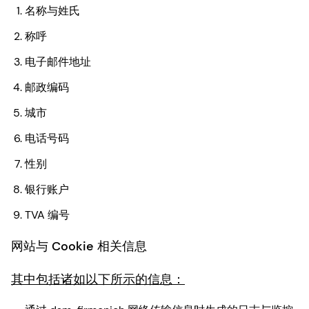
名称与姓氏
称呼
电子邮件地址
邮政编码
城市
电话号码
性别
银行账户
TVA 编号
网站与 Cookie 相关信息
其中包括诸如以下所示的信息：