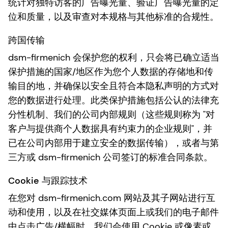
统计对独特访客的广告曝光量、验证广告曝光量的定
位和质量，以及审查对本规格与其他标准的合规性。
跨国传输
dsm-firmenich 会保护您的权利，只会将已确立适当
保护措施的国家/地区作为您个人数据的存储地和传
输目的地，并确保以安全且符合本隐私声明的方式对
您的数据进行处理。此类保护措施包括公认的法律充
分性机制、我们的公司内部规则（这些规则称为 "对
客户与提供商个人数据具有约束力的企业规则"，并
已在公司内部用于建立安全的数据传输），或者与第
三方或 dsm-firmenich 公司签订的标准合同条款。
Cookie 与跟踪技术
在您对 dsm-firmenich.com 网站及其子网站进行互
动和使用，以及在社交媒体页面上或我们的电子邮件
中点击广告/横幅时，我们会使用 Cookie 或像素或