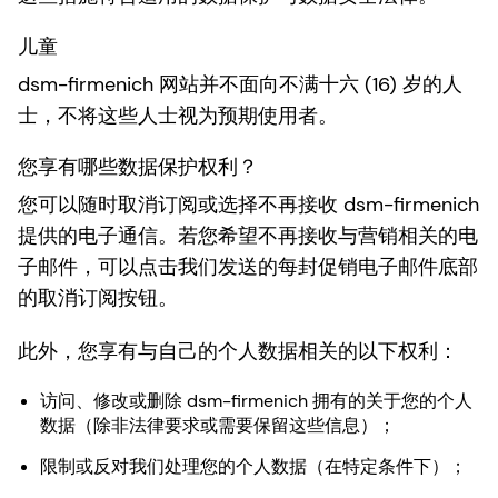
儿童
dsm-firmenich 网站并不面向不满十六 (16) 岁的人
士，不将这些人士视为预期使用者。
您享有哪些数据保护权利？
您可以随时取消订阅或选择不再接收 dsm-firmenich
提供的电子通信。若您希望不再接收与营销相关的电
子邮件，可以点击我们发送的每封促销电子邮件底部
的取消订阅按钮。
此外，您享有与自己的个人数据相关的以下权利：
访问、修改或删除 dsm-firmenich 拥有的关于您的个人
数据（除非法律要求或需要保留这些信息）；
限制或反对我们处理您的个人数据（在特定条件下）；