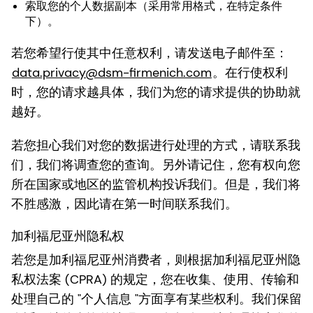
索取您的个人数据副本（采用常用格式，在特定条件
下）。
若您希望行使其中任意权利，请发送电子邮件至：
data.privacy@dsm-firmenich.com
。在行使权利
时，您的请求越具体，我们为您的请求提供的协助就
越好。
若您担心我们对您的数据进行处理的方式，请联系我
们，我们将调查您的查询。另外请记住，您有权向您
所在国家或地区的监管机构投诉我们。但是，我们将
不胜感激，因此请在第一时间联系我们。
加利福尼亚州隐私权
若您是加利福尼亚州消费者，则根据加利福尼亚州隐
私权法案 (CPRA) 的规定，您在收集、使用、传输和
处理自己的 "个人信息 "方面享有某些权利。我们保留