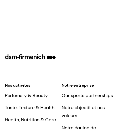
Nos activités
Notre entreprise
Perfumery & Beauty
Our sports partnerships
Taste, Texture & Health
Notre objectif et nos
valeurs
Health, Nutrition & Care
Notre équipe de