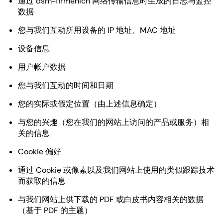
通过 dsm-firmenich 网络传输信息时生成的日志与监控
数据
您与我们互动所用设备的 IP 地址、MAC 地址
设备信息
用户帐户数据
您与我们互动的时间和日期
您的实际或假定位置（由上述信息确定）
与您的兴趣（您在我们的网站上访问的产品或服务）相
关的信息
Cookie 偏好
通过 Cookie 或像素以及我们网站上使用的类似跟踪技术
而获取的信息
与我们网站上供下载的 PDF 或白皮书内容相关的数据
（基于 PDF 的主题）