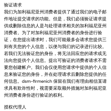
验证请求
我们为加利福尼亚州消费者提供了通过我们的电子邮
件地址提交请求的功能。但是，我们必须验证请求提
供或删除信息的人是与处理请求相关的加利福尼亚州
消费者。为了对加利福尼亚州消费者的身份进行验
证，在您提出请求时，我们可能最多会请求您提供三
则有关您的个人信息，以便与我们的记录进行比较。
若我们无法验证您的身份，将无法回应您的请求或无
法向您提供个人信息。提出可验证的消费者请求不需
要您创建帐户。我们会仅使用您请求中提供的个人信
息来验证您的身份，并在处理请求后删除您提供的任
何信息。dsm-firmenich 保留在我们有理由相信某请
求具有欺诈性时，视需要采取额外措施对加利福尼亚
州消费者身份进行验证的权利。
授权代理人