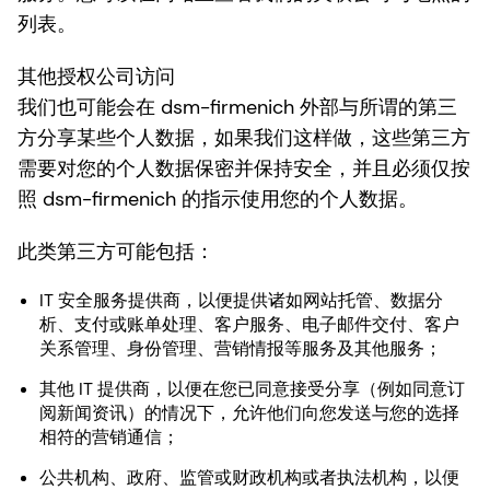
列表。
其他授权公司访问
我们也可能会在 dsm-firmenich 外部与所谓的第三
方分享某些个人数据，如果我们这样做，这些第三方
需要对您的个人数据保密并保持安全，并且必须仅按
照 dsm-firmenich 的指示使用您的个人数据。
此类第三方可能包括：
IT 安全服务提供商，以便提供诸如网站托管、数据分
析、支付或账单处理、客户服务、电子邮件交付、客户
关系管理、身份管理、营销情报等服务及其他服务；
其他 IT 提供商，以便在您已同意接受分享（例如同意订
阅新闻资讯）的情况下，允许他们向您发送与您的选择
相符的营销通信；
公共机构、政府、监管或财政机构或者执法机构，以便