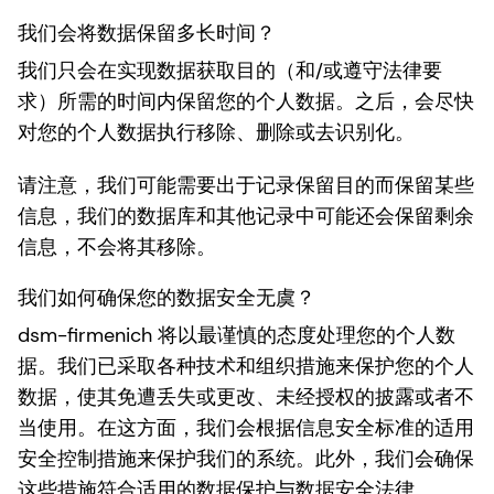
我们会将数据保留多长时间？
我们只会在实现数据获取目的（和/或遵守法律要
求）所需的时间内保留您的个人数据。之后，会尽快
对您的个人数据执行移除、删除或去识别化。
请注意，我们可能需要出于记录保留目的而保留某些
信息，我们的数据库和其他记录中可能还会保留剩余
信息，不会将其移除。
我们如何确保您的数据安全无虞？
dsm-firmenich 将以最谨慎的态度处理您的个人数
据。我们已采取各种技术和组织措施来保护您的个人
数据，使其免遭丢失或更改、未经授权的披露或者不
当使用。在这方面，我们会根据信息安全标准的适用
安全控制措施来保护我们的系统。此外，我们会确保
这些措施符合适用的数据保护与数据安全法律。