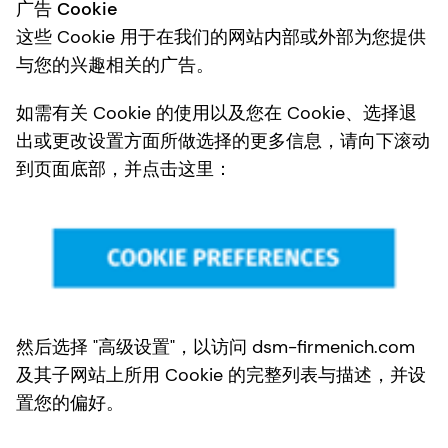
广告 Cookie
这些 Cookie 用于在我们的网站内部或外部为您提供
与您的兴趣相关的广告。
如需有关 Cookie 的使用以及您在 Cookie、选择退
出或更改设置方面所做选择的更多信息，请向下滚动
到页面底部，并点击这里：
然后选择 "高级设置"，以访问 dsm-firmenich.com
及其子网站上所用 Cookie 的完整列表与描述，并设
置您的偏好。