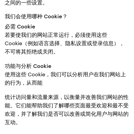
之间的一些设置。
我们会使用哪种 Cookie？
必需 Cookie
若要使我们的网站正常运行，必须使用这些
Cookie（例如语言选择、隐私设置或登录信息），
不可将其拒绝或关闭。
功能与分析 Cookie
使用这些 Cookie，我们可以分析用户在我们网站上
的行为，从而能
统计访问量和流量来源，以衡量并改善我们网站的性
能。它们能帮助我们了解哪些页面最受欢迎和最不受
欢迎，并了解我们是否可以改善或简化用户与网站的
互动。