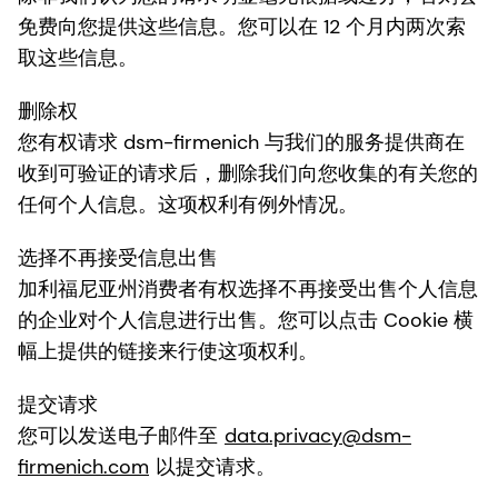
免费向您提供这些信息。您可以在 12 个月内两次索
取这些信息。
删除权
您有权请求 dsm-firmenich 与我们的服务提供商在
收到可验证的请求后，删除我们向您收集的有关您的
任何个人信息。这项权利有例外情况。
选择不再接受信息出售
加利福尼亚州消费者有权选择不再接受出售个人信息
的企业对个人信息进行出售。您可以点击 Cookie 横
幅上提供的链接来行使这项权利。
提交请求
您可以发送电子邮件至
data.privacy@dsm-
firmenich.com
以提交请求。