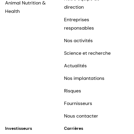
Animal Nutrition &
direction
Health
Entreprises
responsables
Nos activités
Science et recherche
Actualités
Nos implantations
Risques
Fournisseurs
Nous contacter
Investisseurs
Carrières