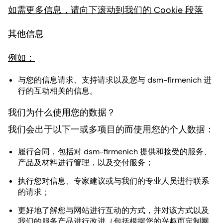
如需更多信息，请向下滚动到我们的 Cookie 段落
其他信息
例如：
与您的信息请求、支持请求以及您与 dsm-firmenich 进
行的互动相关的信息。
我们为什么使用您的数据？
我们会出于以下一或多项目的而使用您的个人数据：
履行合同，包括对 dsm-firmenich 提供和接受的服务、
产品及材料进行管理，以及交付服务；
执行您对信息、专家建议或与我们的专业人员进行联系
的请求；
更好地了解您与网站进行互动的方式，并对该方式以及
我们的服务产品进行改进（包括根据您的兴趣而定制网