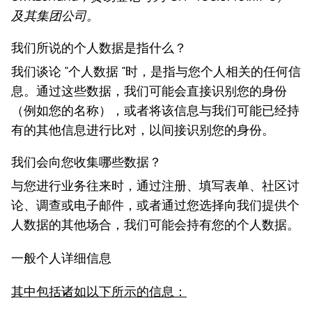
及其集团公司。
我们所说的个人数据是指什么？
我们谈论 "个人数据 "时，是指与您个人相关的任何信
息。通过这些数据，我们可能会直接识别您的身份
（例如您的名称），或者将该信息与我们可能已经持
有的其他信息进行比对，以间接识别您的身份。
我们会向您收集哪些数据？
与您进行业务往来时，通过注册、填写表单、社区讨
论、调查或电子邮件，或者通过您选择向我们提供个
人数据的其他场合，我们可能会持有您的个人数据。
一般个人详细信息
其中包括诸如以下所示的信息：