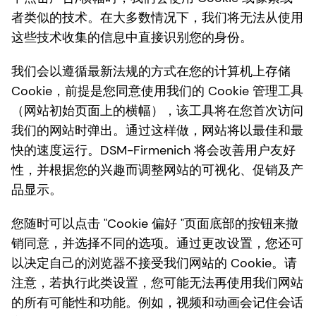
者类似的技术。在大多数情况下，我们将无法从使用
这些技术收集的信息中直接识别您的身份。
我们会以遵循最新法规的方式在您的计算机上存储
Cookie，前提是您同意使用我们的 Cookie 管理工具
（网站初始页面上的横幅），该工具将在您首次访问
我们的网站时弹出。通过这样做，网站将以最佳和最
快的速度运行。DSM-Firmenich 将会改善用户友好
性，并根据您的兴趣而调整网站的可视化、促销及产
品显示。
您随时可以点击 "Cookie 偏好 "页面底部的按钮来撤
销同意，并选择不同的选项。通过更改设置，您还可
以决定自己的浏览器不接受我们网站的 Cookie。请
注意，若执行此类设置，您可能无法再使用我们网站
的所有可能性和功能。例如，视频和动画会记住会话