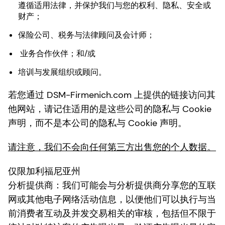
遵循适用法律，并保护我们与您的权利、隐私、安全或
财产；
保险公司、税务与法律顾问及会计师；
业务合作伙伴；和/或
培训与发展组织或顾问。
若您通过 DSM-Firmenich.com 上提供的链接访问其
他网站，请记住适用的是这些公司的隐私与 Cookie
声明，而不是本公司的隐私与 Cookie 声明。
请注意，我们不会向任何第三方出售您的个人数据。
仅限加利福尼亚州
分析提供商：我们可能会与分析提供商分享您的互联
网或其他电子网络活动信息，以便他们可以执行与当
前消费者互动及并发交易相关的审核，包括但不限于