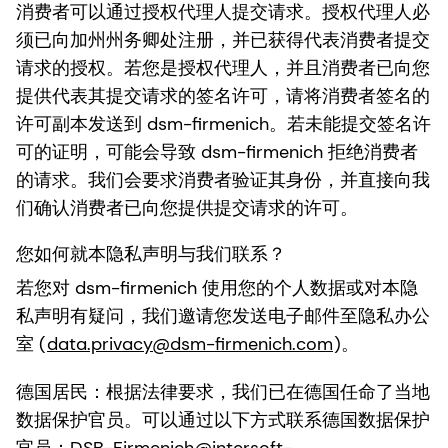
消费者可以通过授权代理人提交请求。授权代理人必
须已向加州州务卿处注册，并已获得代表消费者提交
请求的授权。若您是授权代理人，并且消费者已向您
提供代表其提交请求的签名许可，请将消费者签名的
许可副本发送到 dsm-firmenich。若未能提交签名许
可的证明，可能会导致 dsm-firmenich 拒绝消费者
的请求。我们会要求消费者验证其身份，并直接向我
们确认消费者已向您提供提交请求的许可。
您如何就本隐私声明与我们联系？
若您对 dsm-firmenich 使用您的个人数据或对本隐
私声明有疑问，我们邀请您发送电子邮件至隐私办公
室 (
data.privacy@dsm-firmenich.com
)。
德国居民
：根据法律要求，我们已在德国任命了当地
数据保护官员。可以通过以下方式联系德国数据保护