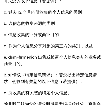
有关您的以下信息（若提供）：
a. 过去 12 个月内所收集的个人信息的类别，
b. 该信息的收集来源的类别，
c. 信息收集的业务或商业目的，
d. 作为个人信息分享对象的第三方的类别，以及
e. dsm-firmenich 出售或披露个人信息类别的业务或
商业目的。
2.
知情权（特定信息请求）
：若您提出特定信息请
求，会收到有关您的以下信息（若提供）：
a. 所收集的有关您的特定个人信息。
除非我们认为您的请求明显毫无根据或过分，否则会