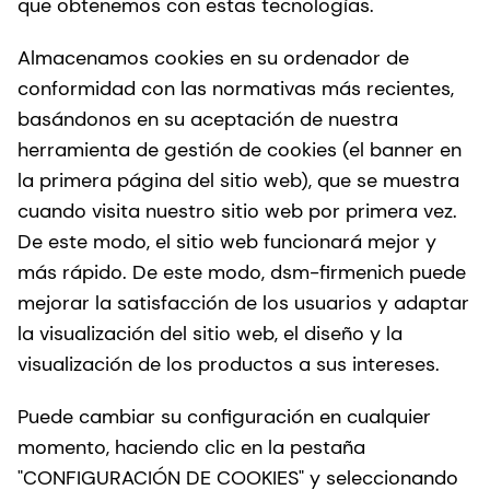
que obtenemos con estas tecnologías.
Almacenamos cookies en su ordenador de
conformidad con las normativas más recientes,
basándonos en su aceptación de nuestra
herramienta de gestión de cookies (el banner en
la primera página del sitio web), que se muestra
cuando visita nuestro sitio web por primera vez.
De este modo, el sitio web funcionará mejor y
más rápido. De este modo, dsm-firmenich puede
mejorar la satisfacción de los usuarios y adaptar
la visualización del sitio web, el diseño y la
visualización de los productos a sus intereses.
Puede cambiar su configuración en cualquier
momento, haciendo clic en la pestaña
"CONFIGURACIÓN DE COOKIES" y seleccionando