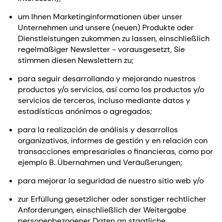
um Ihnen Marketinginformationen über unser
Unternehmen und unsere (neuen) Produkte oder
Dienstleistungen zukommen zu lassen, einschließlich
regelmäßiger Newsletter - vorausgesetzt, Sie
stimmen diesen Newslettern zu;
para seguir desarrollando y mejorando nuestros
productos y/o servicios, así como los productos y/o
servicios de terceros, incluso mediante datos y
estadísticas anónimos o agregados;
para la realización de análisis y desarrollos
organizativos, informes de gestión y en relación con
transacciones empresariales o financieras, como por
ejemplo B. Übernahmen und Veräußerungen;
para mejorar la seguridad de nuestro sitio web y/o
zur Erfüllung gesetzlicher oder sonstiger rechtlicher
Anforderungen, einschließlich der Weitergabe
personenbezogener Daten an staatliche