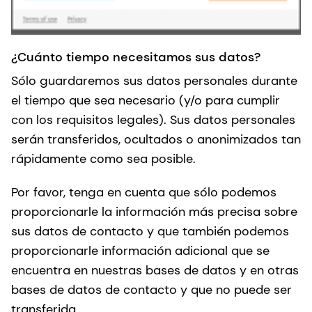
¿Cuánto tiempo necesitamos sus datos?
Sólo guardaremos sus datos personales durante
el tiempo que sea necesario (y/o para cumplir
con los requisitos legales). Sus datos personales
serán transferidos, ocultados o anonimizados tan
rápidamente como sea posible.
Por favor, tenga en cuenta que sólo podemos
proporcionarle la información más precisa sobre
sus datos de contacto y que también podemos
proporcionarle información adicional que se
encuentra en nuestras bases de datos y en otras
bases de datos de contacto y que no puede ser
transferida.