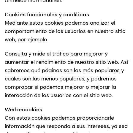
Anmeldeinformationen.
Cookies funcionales y analíticas
Mediante estas cookies podemos analizar el
comportamiento de los usuarios en nuestro sitio
web, por ejemplo
Consulta y mide el tráfico para mejorar y
aumentar el rendimiento de nuestro sitio web. Así
sabremos qué páginas son las más populares y
cuáles son las menos populares, y podremos
comprobar si podemos mejorar o mejorar la
interacción de los usuarios con el sitio web.
Werbecookies
Con estas cookies podemos proporcionarle
información que responda a sus intereses, ya sea