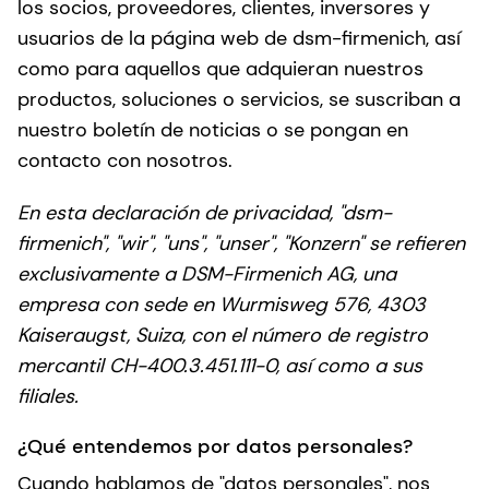
los socios, proveedores, clientes, inversores y
usuarios de la página web de dsm-firmenich, así
como para aquellos que adquieran nuestros
productos, soluciones o servicios, se suscriban a
nuestro boletín de noticias o se pongan en
contacto con nosotros.
En esta declaración de privacidad, "dsm-
firmenich", "wir", "uns", "unser", "Konzern" se refieren
exclusivamente a DSM-Firmenich AG, una
empresa con sede en Wurmisweg 576, 4303
Kaiseraugst, Suiza, con el número de registro
mercantil CH-400.3.451.111-0, así como a sus
filiales.
¿Qué entendemos por datos personales?
Cuando hablamos de "datos personales", nos