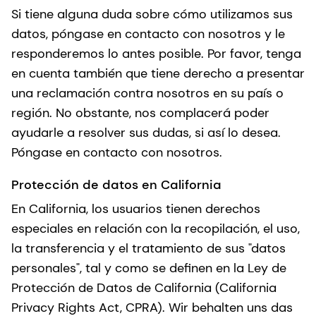
Si tiene alguna duda sobre cómo utilizamos sus
datos, póngase en contacto con nosotros y le
responderemos lo antes posible. Por favor, tenga
en cuenta también que tiene derecho a presentar
una reclamación contra nosotros en su país o
región. No obstante, nos complacerá poder
ayudarle a resolver sus dudas, si así lo desea.
Póngase en contacto con nosotros.
Protección de datos en California
En California, los usuarios tienen derechos
especiales en relación con la recopilación, el uso,
la transferencia y el tratamiento de sus "datos
personales", tal y como se definen en la Ley de
Protección de Datos de California (California
Privacy Rights Act, CPRA). Wir behalten uns das