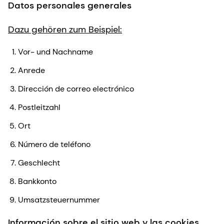
Datos personales generales
Dazu gehören zum Beispiel:
Vor- und Nachname
Anrede
Dirección de correo electrónico
Postleitzahl
Ort
Número de teléfono
Geschlecht
Bankkonto
Umsatzsteuernummer
Información sobre el sitio web y las cookies