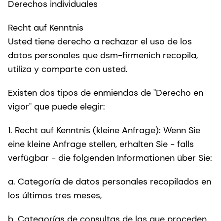
Derechos individuales
Recht auf Kenntnis
Usted tiene derecho a rechazar el uso de los
datos personales que dsm-firmenich recopila,
utiliza y comparte con usted.
Existen dos tipos de enmiendas de "Derecho en
vigor" que puede elegir:
1. Recht auf Kenntnis (kleine Anfrage): Wenn Sie
eine kleine Anfrage stellen, erhalten Sie - falls
verfügbar - die folgenden Informationen über Sie:
a. Categoría de datos personales recopilados en
los últimos tres meses,
b. Categorías de consultas de las que proceden