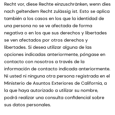
Recht vor, diese Rechte einzuschränken, wenn dies
nach geltendem Recht zulässig ist. Esto se aplica
también a los casos en los que la identidad de
una persona no se ve afectada de forma
negativa o en los que sus derechos y libertades
se ven afectados por otros derechos y
libertades. Si desea utilizar alguna de las
opciones indicadas anteriormente, póngase en
contacto con nosotros a través de la
información de contacto indicada anteriormente.
Ni usted ni ninguna otra persona registrada en el
Ministerio de Asuntos Exteriores de California, a
la que haya autorizado a utilizar su nombre,
podrá realizar una consulta confidencial sobre
sus datos personales.