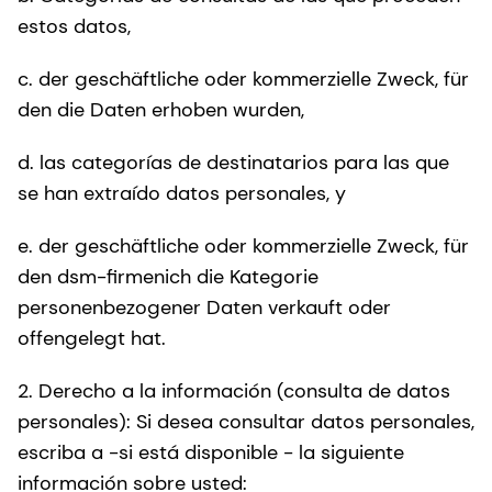
estos datos,
c. der geschäftliche oder kommerzielle Zweck, für
den die Daten erhoben wurden,
d. las categorías de destinatarios para las que
se han extraído datos personales, y
e. der geschäftliche oder kommerzielle Zweck, für
den dsm-firmenich die Kategorie
personenbezogener Daten verkauft oder
offengelegt hat.
2. Derecho a la información (consulta de datos
personales): Si desea consultar datos personales,
escriba a -si está disponible - la siguiente
información sobre usted: