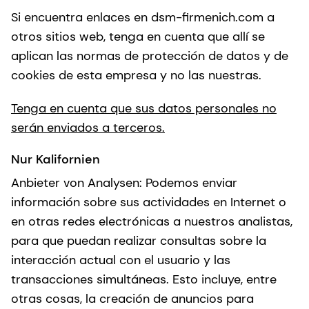
Si encuentra enlaces en dsm-firmenich.com a
otros sitios web, tenga en cuenta que allí se
aplican las normas de protección de datos y de
cookies de esta empresa y no las nuestras.
Tenga en cuenta que sus datos personales no
serán enviados a terceros.
Nur Kalifornien
Anbieter von Analysen: Podemos enviar
información sobre sus actividades en Internet o
en otras redes electrónicas a nuestros analistas,
para que puedan realizar consultas sobre la
interacción actual con el usuario y las
transacciones simultáneas. Esto incluye, entre
otras cosas, la creación de anuncios para