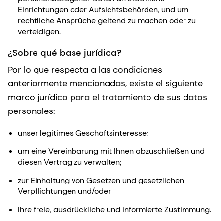
Einrichtungen oder Aufsichtsbehörden, und um
rechtliche Ansprüche geltend zu machen oder zu
verteidigen.
¿Sobre qué base jurídica?
Por lo que respecta a las condiciones
anteriormente mencionadas, existe el siguiente
marco jurídico para el tratamiento de sus datos
personales:
unser legitimes Geschäftsinteresse;
um eine Vereinbarung mit Ihnen abzuschließen und
diesen Vertrag zu verwalten;
zur Einhaltung von Gesetzen und gesetzlichen
Verpflichtungen und/oder
Ihre freie, ausdrückliche und informierte Zustimmung.