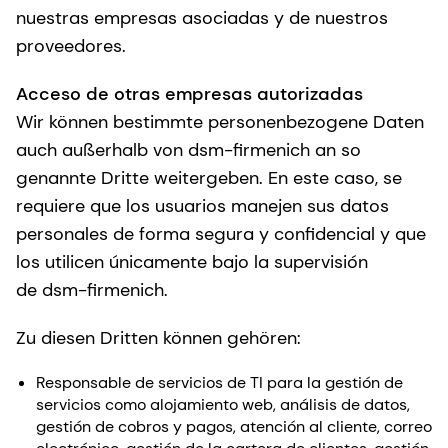
nuestras empresas asociadas y de nuestros
proveedores.
Acceso de otras empresas autorizadas
Wir können bestimmte personenbezogene Daten
auch außerhalb von dsm-firmenich an so
genannte Dritte weitergeben. En este caso, se
requiere que los usuarios manejen sus datos
personales de forma segura y confidencial y que
los utilicen únicamente bajo la supervisión
de dsm-firmenich.
Zu diesen Dritten können gehören:
Responsable de servicios de TI para la gestión de
servicios como alojamiento web, análisis de datos,
gestión de cobros y pagos, atención al cliente, correo