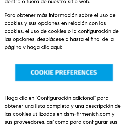
dentro o fuera de nuestro sitio web.
Para obtener más información sobre el uso de
cookies y sus opciones en relación con las
cookies, el uso de cookies o la configuración de
las opciones, desplácese a hasta el final de la
página y haga clic aquí:
Haga clic en "Configuración adicional" para
obtener una lista completa y una descripción de
las cookies utilizadas en dsm-firmenich.com y
sus proveedores, así como para configurar sus