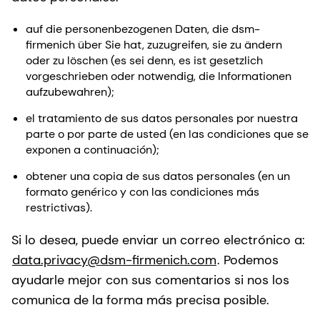
auf die personenbezogenen Daten, die dsm-
firmenich über Sie hat, zuzugreifen, sie zu ändern
oder zu löschen (es sei denn, es ist gesetzlich
vorgeschrieben oder notwendig, die Informationen
aufzubewahren);
el tratamiento de sus datos personales por nuestra
parte o por parte de usted (en las condiciones que se
exponen a continuación);
obtener una copia de sus datos personales (en un
formato genérico y con las condiciones más
restrictivas).
Si lo desea, puede enviar un correo electrónico a:
data.privacy@dsm-firmenich.com
. Podemos
ayudarle mejor con sus comentarios si nos los
comunica de la forma más precisa posible.