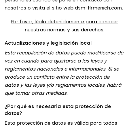
nosotros o visita el sitio web dsm-firmenich.com.
Por favor, léalo detenidamente para conocer
nuestras normas y sus derechos.
Actualizaciones y legislación local
Esta recopilación de datos puede modificarse de
vez en cuando para ajustarse a las leyes y
reglamentos nacionales e internacionales. Si se
produce un conflicto entre la protección de
datos y las leyes y/o reglamentos locales, habrá
que tomar otras medidas.
¿Por qué es necesaria esta protección de
datos?
Esta protección de datos es válida para todos