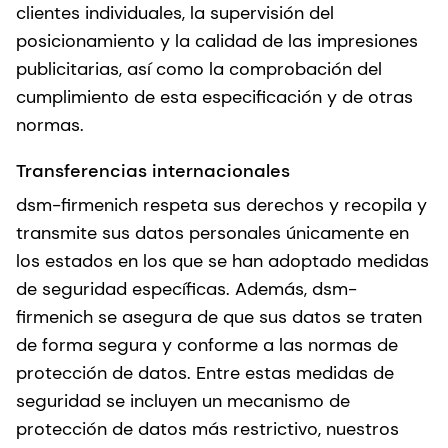
clientes individuales, la supervisión del
posicionamiento y la calidad de las impresiones
publicitarias, así como la comprobación del
cumplimiento de esta especificación y de otras
normas.
Transferencias internacionales
dsm-firmenich respeta sus derechos y recopila y
transmite sus datos personales únicamente en
los estados en los que se han adoptado medidas
de seguridad específicas. Además, dsm-
firmenich se asegura de que sus datos se traten
de forma segura y conforme a las normas de
protección de datos. Entre estas medidas de
seguridad se incluyen un mecanismo de
protección de datos más restrictivo, nuestros