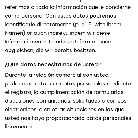
referimos a toda la información que le concierne
como persona. Con estos datos podremos
identificarle directamente (p. ej. B. with Ihrem
Namen) or auch indirekt, indem wir diese
Informationen mit anderen Informationen
abgleichen, die wir bereits besitzen.
¿Qué datos necesitamos de usted?
Durante la relación comercial con usted,
podremos tratar sus datos personales mediante
el registro, la cumplimentación de formularios,
discusiones comunitarias, solicitudes o correos
electrónicos, o en otras situaciones en las que
usted nos haya proporcionado datos personales
libremente.