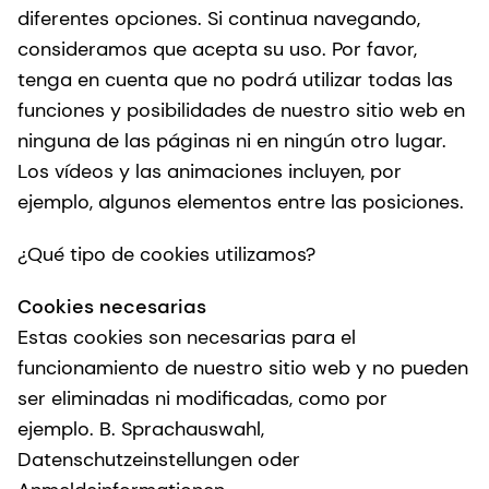
diferentes opciones. Si continua navegando,
consideramos que acepta su uso. Por favor,
tenga en cuenta que no podrá utilizar todas las
funciones y posibilidades de nuestro sitio web en
ninguna de las páginas ni en ningún otro lugar.
Los vídeos y las animaciones incluyen, por
ejemplo, algunos elementos entre las posiciones.
¿Qué tipo de cookies utilizamos?
Cookies necesarias
Estas cookies son necesarias para el
funcionamiento de nuestro sitio web y no pueden
ser eliminadas ni modificadas, como por
ejemplo. B. Sprachauswahl,
Datenschutzeinstellungen oder