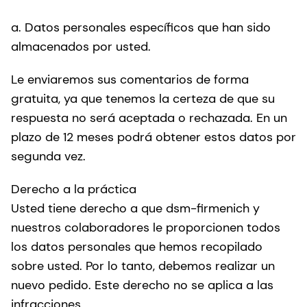
a. Datos personales específicos que han sido
almacenados por usted.
Le enviaremos sus comentarios de forma
gratuita, ya que tenemos la certeza de que su
respuesta no será aceptada o rechazada. En un
plazo de 12 meses podrá obtener estos datos por
segunda vez.
Derecho a la práctica
Usted tiene derecho a que dsm-firmenich y
nuestros colaboradores le proporcionen todos
los datos personales que hemos recopilado
sobre usted. Por lo tanto, debemos realizar un
nuevo pedido. Este derecho no se aplica a las
infracciones.