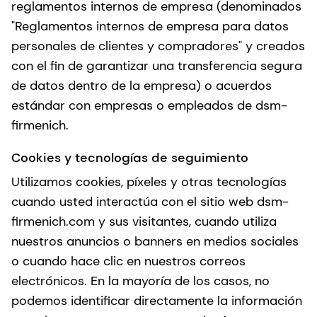
reglamentos internos de empresa (denominados
"Reglamentos internos de empresa para datos
personales de clientes y compradores" y creados
con el fin de garantizar una transferencia segura
de datos dentro de la empresa) o acuerdos
estándar con empresas o empleados de dsm-
firmenich.
Cookies y tecnologías de seguimiento
Utilizamos cookies, píxeles y otras tecnologías
cuando usted interactúa con el sitio web dsm-
firmenich.com y sus visitantes, cuando utiliza
nuestros anuncios o banners en medios sociales
o cuando hace clic en nuestros correos
electrónicos. En la mayoría de los casos, no
podemos identificar directamente la información