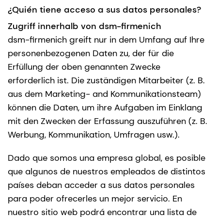
¿Quién tiene acceso a sus datos personales?
Zugriff innerhalb von dsm-firmenich
dsm-firmenich greift nur in dem Umfang auf Ihre
personenbezogenen Daten zu, der für die
Erfüllung der oben genannten Zwecke
erforderlich ist. Die zuständigen Mitarbeiter (z. B.
aus dem Marketing- and Kommunikationsteam)
können die Daten, um ihre Aufgaben im Einklang
mit den Zwecken der Erfassung auszuführen (z. B.
Werbung, Kommunikation, Umfragen usw.).
Dado que somos una empresa global, es posible
que algunos de nuestros empleados de distintos
países deban acceder a sus datos personales
para poder ofrecerles un mejor servicio. En
nuestro sitio web podrá encontrar una lista de