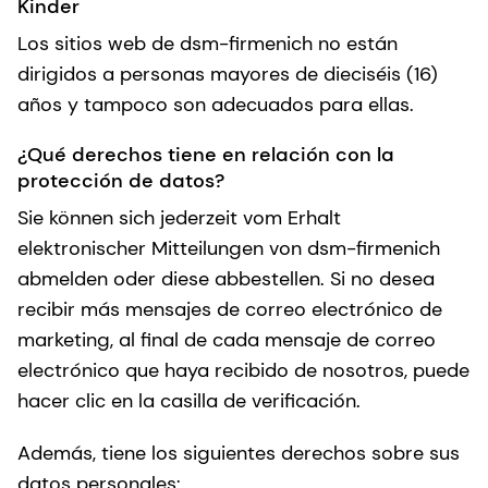
Kinder
Los sitios web de dsm-firmenich no están
dirigidos a personas mayores de dieciséis (16)
años y tampoco son adecuados para ellas.
¿Qué derechos tiene en relación con la
protección de datos?
Sie können sich jederzeit vom Erhalt
elektronischer Mitteilungen von dsm-firmenich
abmelden oder diese abbestellen. Si no desea
recibir más mensajes de correo electrónico de
marketing, al final de cada mensaje de correo
electrónico que haya recibido de nosotros, puede
hacer clic en la casilla de verificación.
Además, tiene los siguientes derechos sobre sus
datos personales: