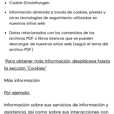
Cookie-Einstellungen
Información obtenida a través de cookies, píxeles y
otras tecnologías de seguimiento utilizadas en
nuestros sitios web
Datos relacionados con los contenidos de los
archivos PDF o libros blancos que se pueden
descargar de nuestros sitios web (según el tema del
archivo PDF)
Para obtener más información, desplácese hasta
la sección "Cookies"
Más información
Por ejemplo:
Información sobre sus servicios de información y
asistencia, así como sobre sus interacciones con