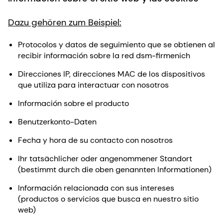
Dazu gehören zum Beispiel:
Protocolos y datos de seguimiento que se obtienen al
recibir información sobre la red dsm-firmenich
Direcciones IP, direcciones MAC de los dispositivos
que utiliza para interactuar con nosotros
Información sobre el producto
Benutzerkonto-Daten
Fecha y hora de su contacto con nosotros
Ihr tatsächlicher oder angenommener Standort
(bestimmt durch die oben genannten Informationen)
Información relacionada con sus intereses
(productos o servicios que busca en nuestro sitio
web)