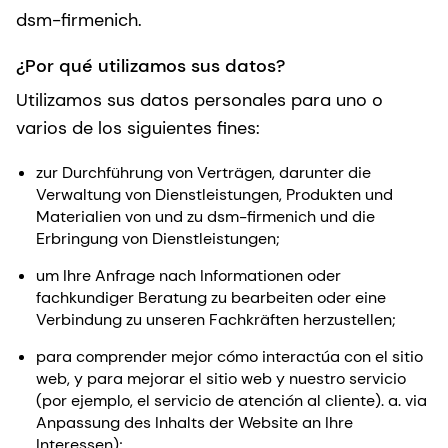
dsm-firmenich.
¿Por qué utilizamos sus datos?
Utilizamos sus datos personales para uno o
varios de los siguientes fines:
zur Durchführung von Verträgen, darunter die
Verwaltung von Dienstleistungen, Produkten und
Materialien von und zu dsm-firmenich und die
Erbringung von Dienstleistungen;
um Ihre Anfrage nach Informationen oder
fachkundiger Beratung zu bearbeiten oder eine
Verbindung zu unseren Fachkräften herzustellen;
para comprender mejor cómo interactúa con el sitio
web, y para mejorar el sitio web y nuestro servicio
(por ejemplo, el servicio de atención al cliente). a. via
Anpassung des Inhalts der Website an Ihre
Interessen);