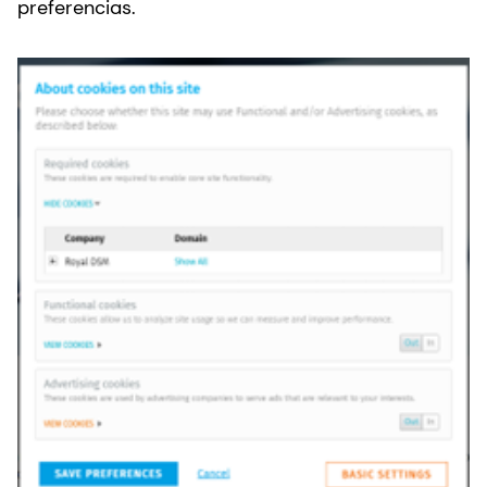
preferencias.