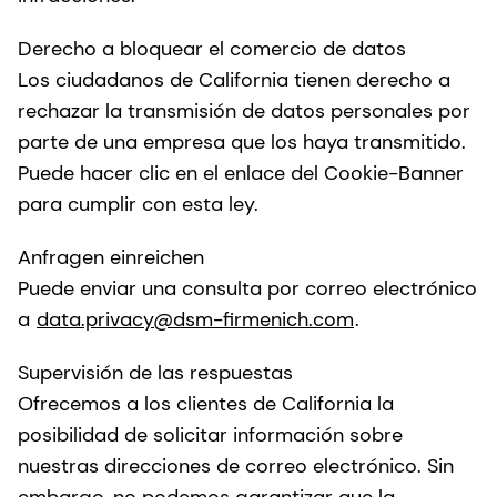
Derecho a bloquear el comercio de datos
Los ciudadanos de California tienen derecho a
rechazar la transmisión de datos personales por
parte de una empresa que los haya transmitido.
Puede hacer clic en el enlace del Cookie-Banner
para cumplir con esta ley.
Anfragen einreichen
Puede enviar una consulta por correo electrónico
a
data.privacy@dsm-firmenich.com
.
Supervisión de las respuestas
Ofrecemos a los clientes de California la
posibilidad de solicitar información sobre
nuestras direcciones de correo electrónico. Sin