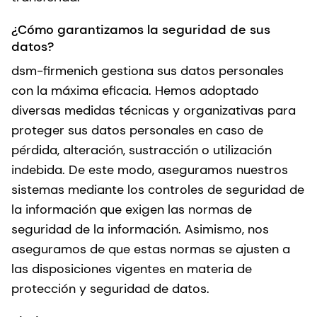
¿Cómo garantizamos la seguridad de sus
datos?
dsm-firmenich gestiona sus datos personales
con la máxima eficacia. Hemos adoptado
diversas medidas técnicas y organizativas para
proteger sus datos personales en caso de
pérdida, alteración, sustracción o utilización
indebida. De este modo, aseguramos nuestros
sistemas mediante los controles de seguridad de
la información que exigen las normas de
seguridad de la información. Asimismo, nos
aseguramos de que estas normas se ajusten a
las disposiciones vigentes en materia de
protección y seguridad de datos.