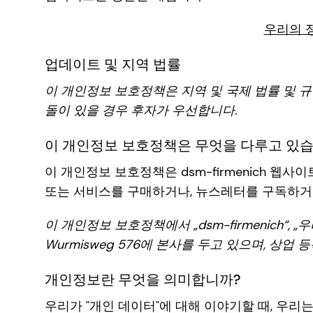
우리의 
업데이트 및 지역 법률
이 개인정보 보호정책은 지역 및 국제 법률 및 규
돌이 있을 경우 후자가 우선합니다.
이 개인정보 보호정책은 무엇을 다루고 있
이 개인정보 보호정책은 dsm-firmenich 웹
또는 서비스를 구매하거나, 뉴스레터를 구독하거
이 개인정보 보호정책에서 „dsm-firmenich“, „
Wurmisweg 576에 본사를 두고 있으며, 상업 등
개인정보란 무엇을 의미합니까?
우리가 "개인 데이터"에 대해 이야기할 때, 우리