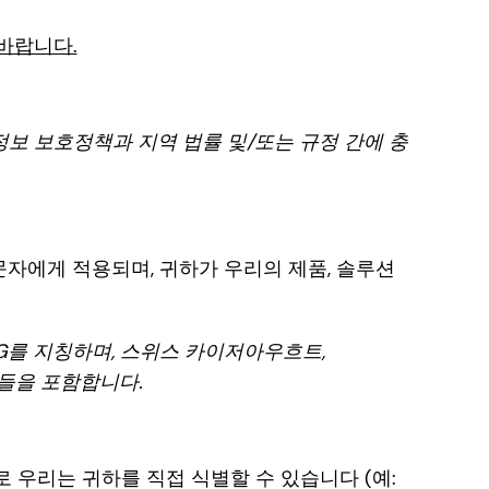
바랍니다.
정보 보호정책과 지역 법률 및/또는 규정 간에 충
방문자에게 적용되며, 귀하가 우리의 제품, 솔루션
ich AG를 지칭하며, 스위스 카이저아우흐트,
회사들을 포함합니다.
로 우리는 귀하를 직접 식별할 수 있습니다 (예: