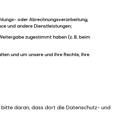
 Zahlungs- oder Abrechnungsverarbeitung,
ce und andere Dienstleistungen;
Weitergabe zugestimmt haben (z. B. beim
ten und um unsere und Ihre Rechte, Ihre
e bitte daran, dass dort die Datenschutz- und