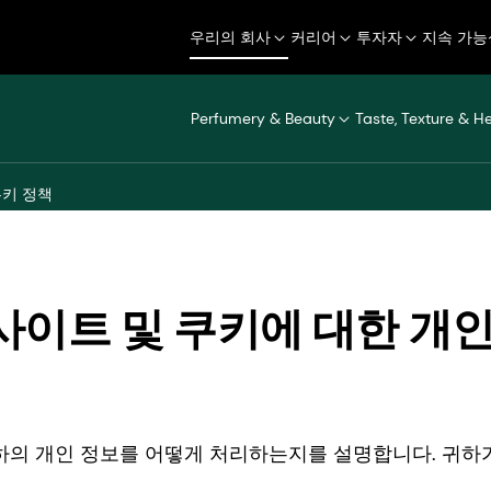
우리의 회사
커리어
투자자
지속 가능
Perfumery & Beauty
Taste, Texture & H
쿠키 정책
의 웹사이트 및 쿠키에 대한 
의 개인 정보를 어떻게 처리하는지를 설명합니다. 귀하가 우리