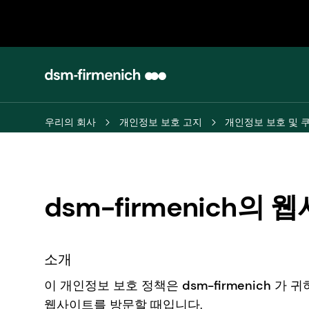
우리의 회사
개인정보 보호 고지
개인정보 보호 및 
dsm-firmenich
소개
이 개인정보 보호 정책은
dsm-firmenich
가 귀하
웹사이트를 방문할 때입니다.