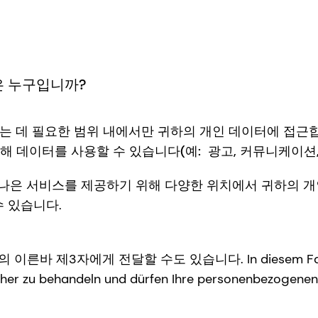
은 누구입니까?
달성하는 데 필요한 범위 내에서만 귀하의 개인 데이터에 접근
해 데이터를 사용할 수 있습니다(예: 광고, 커뮤니케이션,
 나은 서비스를 제공하기 위해 다양한 위치에서 귀하의 개
 있습니다.
 제3자에게 전달할 수도 있습니다. In diesem Fall sind die
cher zu behandeln und dürfen Ihre personenbezogene