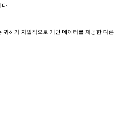
다.
또는 귀하가 자발적으로 개인 데이터를 제공한 다른