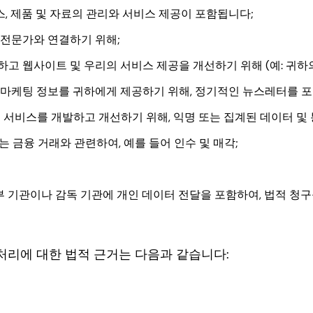
서비스, 제품 및 자료의 관리와 서비스 제공이 포함됩니다;
 전문가와 연결하기 위해;
고 웹사이트 및 우리의 서비스 제공을 개선하기 위해 (예: 귀하
한 마케팅 정보를 귀하에게 제공하기 위해, 정기적인 뉴스레터를 포
 서비스를 개발하고 개선하기 위해, 익명 또는 집계된 데이터 및 
또는 금융 거래와 관련하여, 예를 들어 인수 및 매각;
정부 기관이나 감독 기관에 개인 데이터 전달을 포함하여, 법적 청
처리에 대한 법적 근거는 다음과 같습니다: