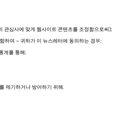
의 관심사에 맞게 웹사이트 콘텐츠를 조정함으로써);
함하여 – 귀하가 이 뉴스레터에 동의하는 경우;
통계를 통해;
구를 제기하거나 방어하기 위해.