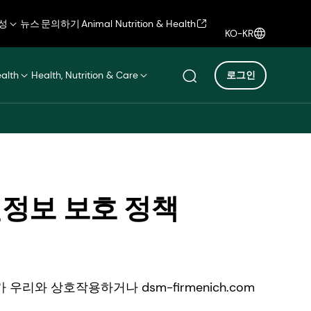
성
뉴스
문의하기
Animal Nutrition & Health
KO-KR
ealth
Health, Nutrition & Care
로그인
개인정보 보호 정책
와 상호작용하거나 dsm-firmenich.com