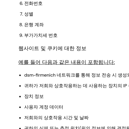
전화번호
성별
은행 계좌
부가가치세 번호
웹사이트 및 쿠키에 대한 정보
예를 들어 다음과 같은 내용이 포함됩니다:
dsm-firmenich 네트워크를 통해 정보 전송 시 
귀하가 저희와 상호작용하는 데 사용하는 장치의 IP 주
장치 정보
사용자 계정 데이터
저희와의 상호작용 시간 및 날짜
귀하의 실제 또는 추정 위치(위의 정보에 의해 결정됨