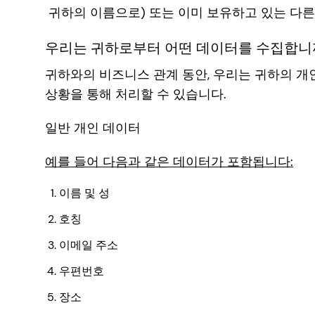
귀하의 이름으로) 또는 이미 보유하고 있는 다른
우리는 귀하로부터 어떤 데이터를 수집합니
귀하와의 비즈니스 관계 동안, 우리는 귀하의 개
상황을 통해 처리할 수 있습니다.
일반 개인 데이터
예를 들어 다음과 같은 데이터가 포함됩니다:
이름 및 성
호칭
이메일 주소
우편번호
장소