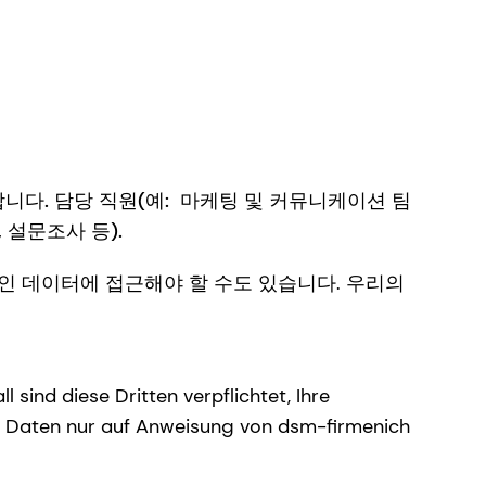
합니다. 담당 직원(예: 마케팅 및 커뮤니케이션 팀
 설문조사 등).
인 데이터에 접근해야 할 수도 있습니다. 우리의
se Dritten verpflichtet, Ihre
n Daten nur auf Anweisung von dsm-firmenich