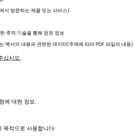
에서 방문하는 제품 또는 서비스)
한 추적 기술을 통해 얻은 정보
는 백서의 내용과 관련된 데이터(주제에 따라 PDF 파일의 내용)
주십시오.
요청에 대한 정보.
의 목적으로 사용합니다: