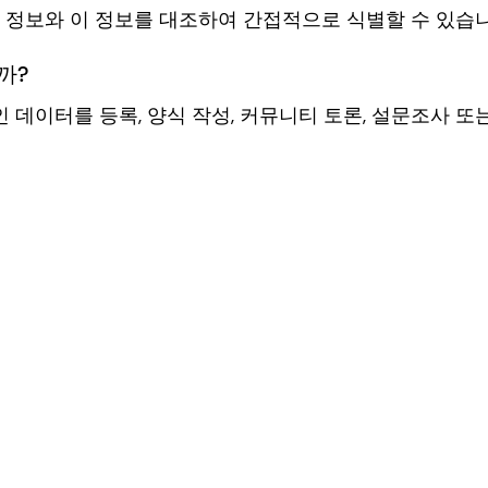
 정보와 이 정보를 대조하여 간접적으로 식별할 수 있습니
까?
인 데이터를 등록, 양식 작성, 커뮤니티 토론, 설문조사 