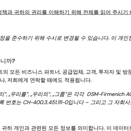
정책과 귀하의 권리를 이해하기 위해 전체를 읽어 주시기 
정을 준수하기 위해 수시로 변경될 수 있습니다. 이 개인
습니까?
사이트의 모든 비즈니스 파트너, 공급업체, 고객, 투자자 및 
나, 저희에게 연락할 때에도 적용됩니다.
우리“, „우리를“, „우리의“, „그룹“은 각각 DSM-Firmen
록 번호는 CH-400.3.451.111-0입니다 – 그리고 그 자
는 귀하 개인과 관련된 모든 정보를 의미합니다. 이 데이터