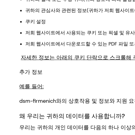
귀하의 관심사와 관련된 정보(귀하가 저희 웹사이트
쿠키 설정
저희 웹사이트에서 사용되는 쿠키 또는 픽셀 및 유사
저희 웹사이트에서 다운로드할 수 있는 PDF 파일 또
자세한 정보는 아래의 쿠키 단락으로 스크롤해 
추가 정보
예를 들어:
dsm-firmenich와의 상호작용 및 정보와 지원 
왜 우리는 귀하의 데이터를 사용합니까?
우리는 귀하의 개인 데이터를 다음의 하나 이상