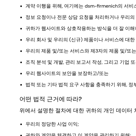
계약 이행을 위해, 여기에는 dsm-firmenich의 
정보 요청이나 전문 상담 요청을 처리하거나 우리의
귀하가 웹사이트와 상호작용하는 방식을 더 잘 이해하
우리 회사 및 우리의 (신규) 제품이나 서비스에 대
우리의 제품 및/또는 서비스와 제3자의 제품 및/또는
조직 분석 및 개발, 관리 보고서 작성, 그리고 기업 
우리 웹사이트의 보안을 보장하고/또는
법적 또는 기타 법적 요구 사항을 충족하기 위해, 
어떤 법적 근거에 따라?
위에서 설명한 절차에 대한 귀하의 개인 데이터 
우리의 정당한 사업 이익;
귀하와 계약을 체결하고 이 계약을 관리하기 위해;