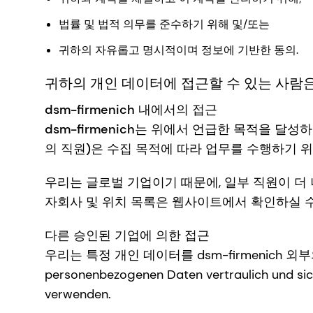
법률 및 법적 의무를 준수하기 위해 및/또는
귀하의 자유롭고 명시적이며 정보에 기반한 동의.
귀하의 개인 데이터에 접근할 수 있는 사람
dsm-firmenich 내에서의 접근
dsm-firmenich는 위에서 언급한 목적을 
의 직원)은 수집 목적에 따라 업무를 수행하기 위
우리는 글로벌 기업이기 때문에, 일부 직원이 더
자회사 및 위치 목록은 웹사이트에서 확인하실 수
다른 승인된 기업에 의한 접근
우리는 특정 개인 데이터를 dsm-firmenich 외부의 이른바
personenbezogenen Daten vertraulich und si
verwenden.