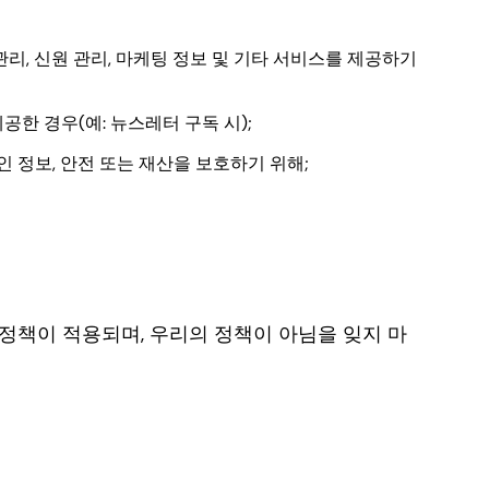
 관리, 신원 관리, 마케팅 정보 및 기타 서비스를 제공하기
한 경우(예: 뉴스레터 구독 시);
인 정보, 안전 또는 재산을 보호하기 위해;
쿠키 정책이 적용되며, 우리의 정책이 아님을 잊지 마