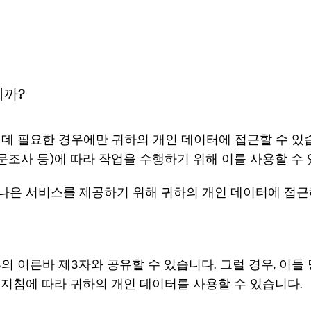
니까?
성하는 데 필요한 경우에만 귀하의 개인 데이터에 접근할 수 
설문조사 등)에 따라 작업을 수행하기 위해 이를 사용할 수
 나은 서비스를 제공하기 위해 귀하의 개인 데이터에 접근해
 외부의 이른바 제3자와 공유할 수 있습니다. 그럴 경우, 
h의 지침에 따라 귀하의 개인 데이터를 사용할 수 있습니다.