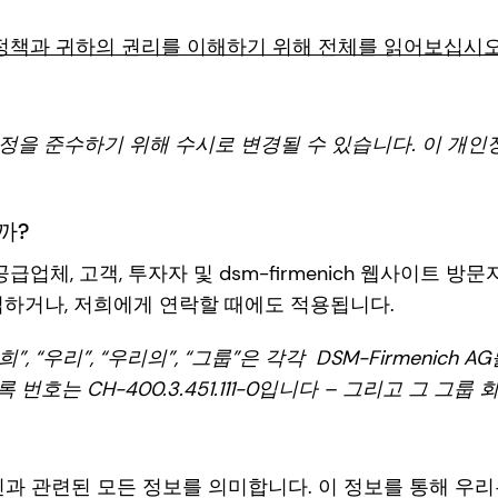
정책과 귀하의 권리를 이해하기 위해 전체를 읽어보십시오
정을 준수하기 위해 수시로 변경될 수 있습니다. 이 개인
까?
체, 고객, 투자자 및 dsm-firmenich 웹사이트 방
입하거나, 저희에게 연락할 때에도 적용됩니다.
“저희”, “우리”, “우리의”, “그룹”은 각각 DSM-Firmen
록 번호는 CH-400.3.451.111-0입니다 – 그리고 그 그
인과 관련된 모든 정보를 의미합니다. 이 정보를 통해 우리