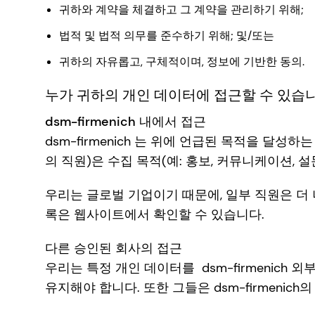
귀하와 계약을 체결하고 그 계약을 관리하기 위해;
법적 및 법적 의무를 준수하기 위해; 및/또는
귀하의 자유롭고, 구체적이며, 정보에 기반한 동의.
누가 귀하의 개인 데이터에 접근할 수 있습
dsm-firmenich 내에서 접근
dsm-firmenich 는 위에 언급된 목적을 달
의 직원)은 수집 목적(예: 홍보, 커뮤니케이션, 
우리는 글로벌 기업이기 때문에, 일부 직원은 더
록은 웹사이트에서 확인할 수 있습니다.
다른 승인된 회사의 접근
우리는 특정 개인 데이터를 dsm-firmenich
유지해야 합니다. 또한 그들은 dsm-firmenic