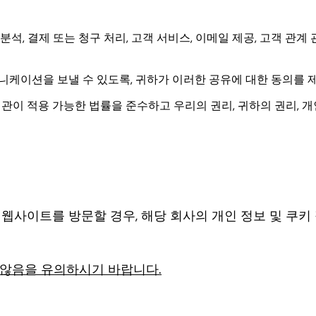
분석, 결제 또는 청구 처리, 고객 서비스, 이메일 제공, 고객 관계
니케이션을 보낼 수 있도록, 귀하가 이러한 공유에 대한 동의를 제공
 기관이 적용 가능한 법률을 준수하고 우리의 권리, 귀하의 권리, 개
해 다른 웹사이트를 방문할 경우, 해당 회사의 개인 정보 및 
 않음을 유의하시기 바랍니다.