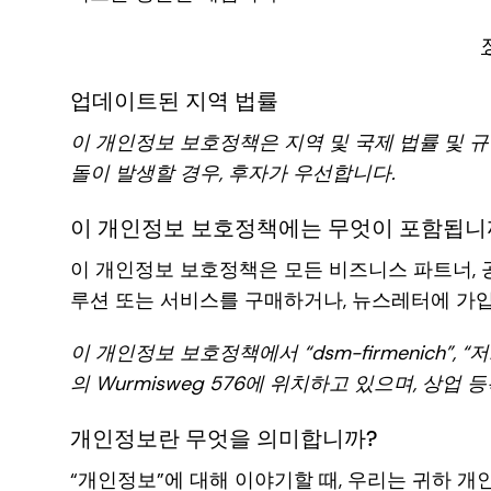
업데이트된 지역 법률
이 개인정보 보호정책은 지역 및 국제 법률 및 규
돌이 발생할 경우, 후자가 우선합니다.
이 개인정보 보호정책에는 무엇이 포함됩니
이 개인정보 보호정책은 모든 비즈니스 파트너, 공급업
루션 또는 서비스를 구매하거나, 뉴스레터에 가
이 개인정보 보호정책에서 “dsm-firmenich”, 
의 Wurmisweg 576에 위치하고 있으며, 상업 등
개인정보란 무엇을 의미합니까?
“개인정보”에 대해 이야기할 때, 우리는 귀하 개