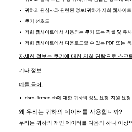
귀하의 관심사와 관련된 정보(귀하가 저희 웹사이트
쿠키 선호도
저희 웹사이트에서 사용되는 쿠키 또는 픽셀 및 유사
저희 웹사이트에서 다운로드할 수 있는 PDF 또는 백
자세한 정보는 쿠키에 대한 저희 단락으로 스크
기타 정보
예를 들어:
dsm-firmenich에 대한 귀하의 정보 요청, 지원 
왜 우리는 귀하의 데이터를 사용합니까?
우리는 귀하의 개인 데이터를 다음의 하나 이상의