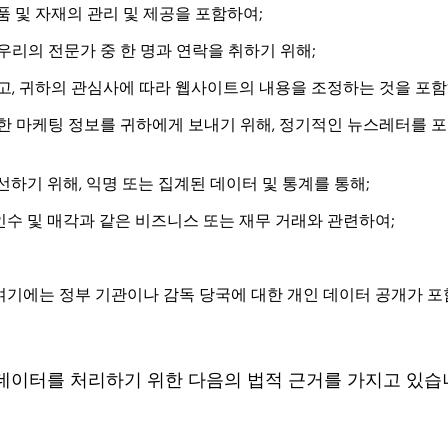
 제품 및 자재의 관리 및 제공을 포함하여;
리의 전문가 중 한 명과 연락을 취하기 위해;
, 귀하의 관심사에 따라 웹사이트의 내용을 조정하는 것을 포함하
대한 마케팅 정보를 귀하에게 보내기 위해, 정기적인 뉴스레터를 
하기 위해, 익명 또는 집계된 데이터 및 통계를 통해;
인수 및 매각과 같은 비즈니스 또는 재무 거래와 관련하여;
 여기에는 정부 기관이나 감독 당국에 대한 개인 데이터 공개가 포
데이터를 처리하기 위한 다음의 법적 근거를 가지고 있습