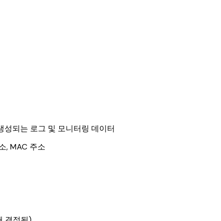
때 생성되는 로그 및 모니터링 데이터
, MAC 주소
해 결정됨)