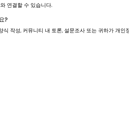
보와 연결할 수 있습니다.
요?
 양식 작성, 커뮤니티 내 토론, 설문조사 또는 귀하가 개