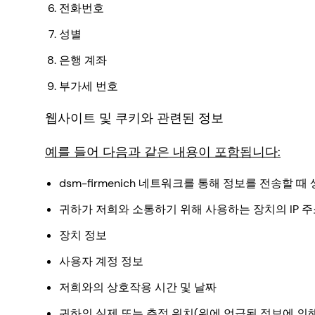
전화번호
성별
은행 계좌
부가세 번호
웹사이트 및 쿠키와 관련된 정보
예를 들어 다음과 같은 내용이 포함됩니다:
dsm-firmenich 네트워크를 통해 정보를 전송할 
귀하가 저희와 소통하기 위해 사용하는 장치의 IP 주소
장치 정보
사용자 계정 정보
저희와의 상호작용 시간 및 날짜
귀하의 실제 또는 추정 위치(위에 언급된 정보에 의