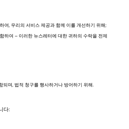
여, 우리의 서비스 제공과 함께 이를 개선하기 위해;
포함하여 – 이러한 뉴스레터에 대한 귀하의 수락을 전제
함되며, 법적 청구를 행사하거나 방어하기 위해.
니다: