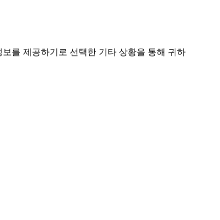
인정보를 제공하기로 선택한 기타 상황을 통해 귀하