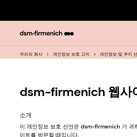
우리의 회사
개인정보 보호 고지
개인정보 및 쿠키 
dsm-firmenich
소개
이 개인정보 보호 선언은
dsm-firmenich
가 귀하
이트를 방문할 때입니다.