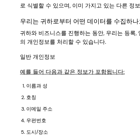
로 식별할 수 있으며, 이미 가지고 있는 다른 정
우리는 귀하로부터 어떤 데이터를 수집하나
귀하와 비즈니스를 진행하는 동안, 우리는 등록,
의 개인정보를 처리할 수 있습니다.
일반 개인정보
예를 들어 다음과 같은 정보가 포함됩니다:
이름과 성
호칭
이메일 주소
우편번호
도시/장소