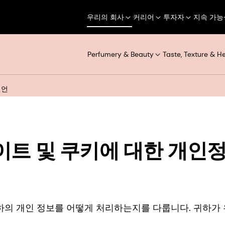
우리의 회사
커리어
투자자
지속 가능
Perfumery & Beauty
Taste, Texture & H
선언
 웹사이트 및 쿠키에 대한 개인
의 개인 정보를 어떻게 처리하는지를 다룹니다. 귀하가 우리와 