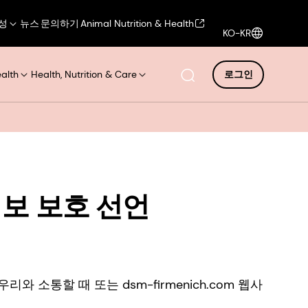
성
뉴스
문의하기
Animal Nutrition & Health
KO-KR
ealth
Health, Nutrition & Care
로그인
정보 보호 선언
소통할 때 또는 dsm-firmenich.com 웹사