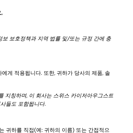
.
정보 보호정책과 지역 법률 및/또는 규정 간에 충
문자에게 적용됩니다. 또한, 귀하가 당사의 제품, 솔
ich AG를 지칭하며, 이 회사는 스위스 카이저아우그스트
룹 회사들도 포함됩니다.
는 귀하를 직접(예: 귀하의 이름) 또는 간접적으