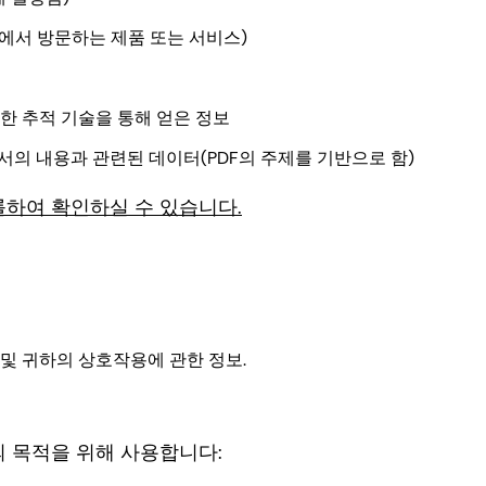
에서 방문하는 제품 또는 서비스)
한 추적 기술을 통해 얻은 정보
서의 내용과 관련된 데이터(PDF의 주제를 기반으로 함)
롤하여 확인하실 수 있습니다.
요청 및 귀하의 상호작용에 관한 정보.
 목적을 위해 사용합니다: