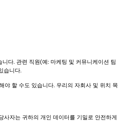
있습니다. 관련 직원(예: 마케팅 및 커뮤니케이션 팀
 있습니다.
야 할 수도 있습니다. 우리의 자회사 및 위치 목
이들 당사자는 귀하의 개인 데이터를 기밀로 안전하게