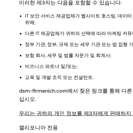
이러한 제3자는 다음을 포함할 수 있습니다:
IT 보안 서비스 제공업체가 웹사이트 호스팅, 데이터 
위해;
다른 IT 제공업체가 귀하의 선택에 따라 마케팅 커뮤
정부 기관, 정부, 규제 또는 세무 기관 또는 법 집행
보험 회사, 세무 및 법률 자문가 및 회계사;
비즈니스 파트너 및/또는;
교육 및 개발 조직 또는 컨설턴트.
dsm-firmenich.com에서 찾은 링크를 통
십시오.
우리는 귀하의 개인 정보를 제3자에게 판매하지
캘리포니아 전용