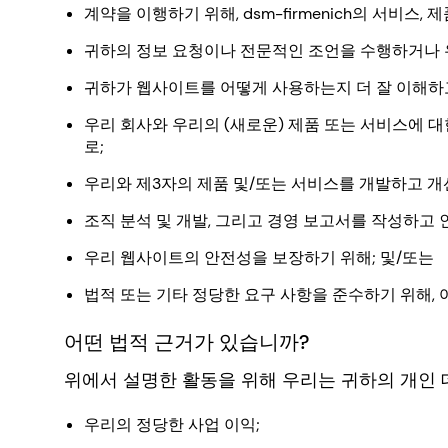
계약을 이행하기 위해, dsm-firmenich의 서비스,
귀하의 정보 요청이나 전문적인 조언을 수행하거나 우
귀하가 웹사이트를 어떻게 사용하는지 더 잘 이해하고
우리 회사와 우리의 (새로운) 제품 또는 서비스에 
로;
우리와 제3자의 제품 및/또는 서비스를 개발하고 개선
조직 분석 및 개발, 그리고 경영 보고서를 작성하고 
우리 웹사이트의 안전성을 보장하기 위해; 및/또는
법적 또는 기타 정당한 요구 사항을 준수하기 위해,
어떤 법적 근거가 있습니까?
위에서 설명한 활동을 위해 우리는 귀하의 개인 
우리의 정당한 사업 이익;