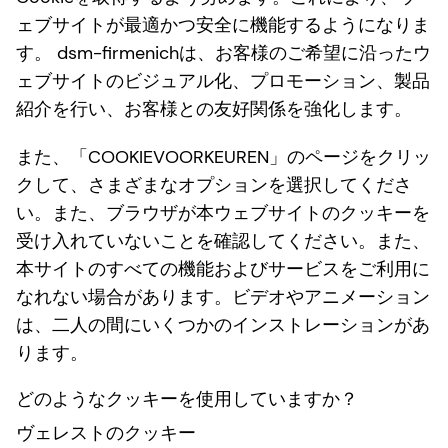
ェブサイトが最適かつ安全に機能するようになりま
す。 dsm-firmenichは、お客様のご希望に沿ったウ
ェブサイトのビジュアル化、プロモーション、製品
紹介を行い、お客様との友好関係を強化します。
また、「COOKIEVOORKEUREN」のページをクリッ
クして、さまざまなオプションを選択してくださ
い。また、ブラウザが本ウェブサイトのクッキーを
受け入れていないことを確認してください。また、
本サイトのすべての機能およびサービスをご利用に
なれない場合があります。ビデオやアニメーション
は、二人の間にいくつかのインストレーションがあ
ります。
どのようなクッキーを使用していますか？
ヴェレストのクッキー