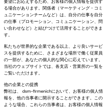
要望にお応えするため、お客様の個人情報を提供す
る場合があります。関係者（マーケティング・コミ
ュニケーションチームなど）は、自分の仕事を自分
の仕事（プロモーション、コミュニケーション、問
い合わせなど）と結びつけて活用することができま
す。
私たちが世界的な企業である以上、より良いサービ
スを提供するために、さまざまな場所で働く従業員
の一部が、あなたの個人的な関心に応えています。
当社のウェブサイトでは、各支店・営業所の一覧を
ご覧いただけます。
他の企業との提携
弊社は、 dsm-firmenichにおいて、お客様の個人情
報を、他の当事者に開示することができます。この
ような場合、これらの当事者は、お客様の個人情報