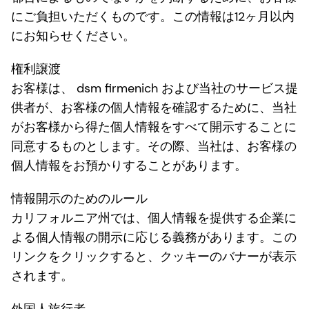
にご負担いただくものです。この情報は12ヶ月以内
にお知らせください。
権利譲渡
お客様は、 dsm firmenich および当社のサービス提
供者が、お客様の個人情報を確認するために、当社
がお客様から得た個人情報をすべて開示することに
同意するものとします。その際、当社は、お客様の
個人情報をお預かりすることがあります。
情報開示のためのルール
カリフォルニア州では、個人情報を提供する企業に
よる個人情報の開示に応じる義務があります。この
リンクをクリックすると、クッキーのバナーが表示
されます。