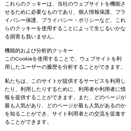
これらのクッキーは、当社のウェブサイトを機能さ
せるために必要なものであり、個人情報保護、プラ
イバシー保護、プライバシー・ポリシーなど、これ
らのクッキーを使用することによって生じるいかな
る損害も負いません。
機能的および分析的クッキー
このCookieを使用することで、ウェブサイトを利
用したユーザーの履歴を分析することができます。
私たちは、このサイトが提供するサービスを利用し
たり、利用したりするために、利用者や利用者に情
報を提供することができます。また、どのページが
最も人気があり、どのページが最も人気があるのか
を知ることができ、サイト利用者との交流を促進す
ることができます。