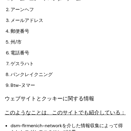
アーンヘフ
メールアドレス
郵便番号
州/市
電話番号
ゲスラハト
バンクレイクニング
Btw-ヌマー
ウェブサイトとクッキーに関する情報
このようなことは、このサイトでも紹介している：
dsm-firmenich-networkを介した情報収集によって得