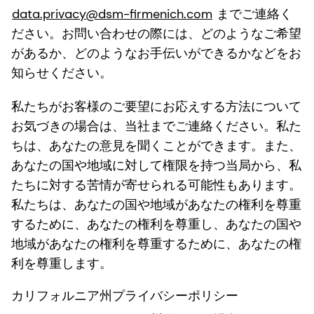
data.privacy@dsm-firmenich.com
までご連絡く
ださい。お問い合わせの際には、どのようなご希望
があるか、どのようなお手伝いができるかなどをお
知らせください。
私たちがお客様のご要望にお応えする方法について
お気づきの場合は、当社までご連絡ください。私た
ちは、あなたの意見を聞くことができます。また、
あなたの国や地域に対して権限を持つ当局から、私
たちに対する苦情が寄せられる可能性もあります。
私たちは、あなたの国や地域があなたの権利を尊重
するために、あなたの権利を尊重し、あなたの国や
地域があなたの権利を尊重するために、あなたの権
利を尊重します。
カリフォルニア州プライバシーポリシー