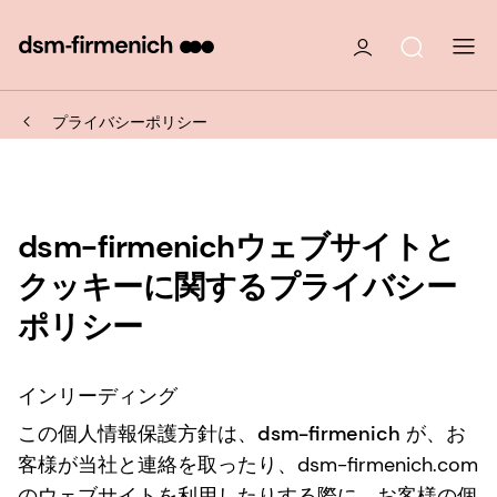
プライバシーポリシー
dsm-firmenichウェブサイトと
クッキーに関するプライバシー
ポリシー
インリーディング
この個人情報保護方針は、
dsm-firmenich
が、お
客様が当社と連絡を取ったり、dsm-firmenich.com
のウェブサイトを利用したりする際に、お客様の個