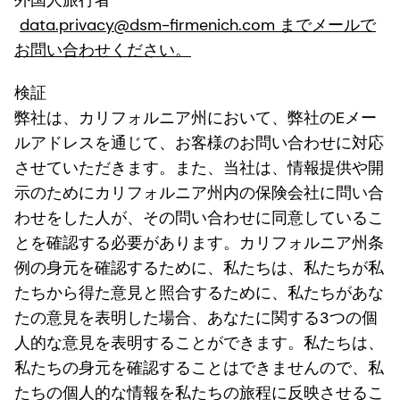
外国人旅行者
data.privacy@dsm-firmenich.com までメールで
お問い合わせください。
検証
弊社は、カリフォルニア州において、弊社のEメー
ルアドレスを通じて、お客様のお問い合わせに対応
させていただきます。また、当社は、情報提供や開
示のためにカリフォルニア州内の保険会社に問い合
わせをした人が、その問い合わせに同意しているこ
とを確認する必要があります。カリフォルニア州条
例の身元を確認するために、私たちは、私たちが私
たちから得た意見と照合するために、私たちがあな
たの意見を表明した場合、あなたに関する3つの個
人的な意見を表明することができます。私たちは、
私たちの身元を確認することはできませんので、私
たちの個人的な情報を私たちの旅程に反映させるこ