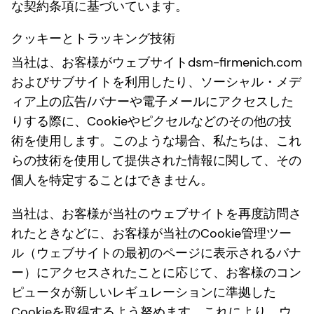
な契約条項に基づいています。
クッキーとトラッキング技術
当社は、お客様がウェブサイトdsm-firmenich.com
およびサブサイトを利用したり、ソーシャル・メデ
ィア上の広告/バナーや電子メールにアクセスした
りする際に、Cookieやピクセルなどのその他の技
術を使用します。このような場合、私たちは、これ
らの技術を使用して提供された情報に関して、その
個人を特定することはできません。
当社は、お客様が当社のウェブサイトを再度訪問さ
れたときなどに、お客様が当社のCookie管理ツー
ル（ウェブサイトの最初のページに表示されるバナ
ー）にアクセスされたことに応じて、お客様のコン
ピュータが新しいレギュレーションに準拠した
Cookieを取得するよう努めます。これにより、ウ