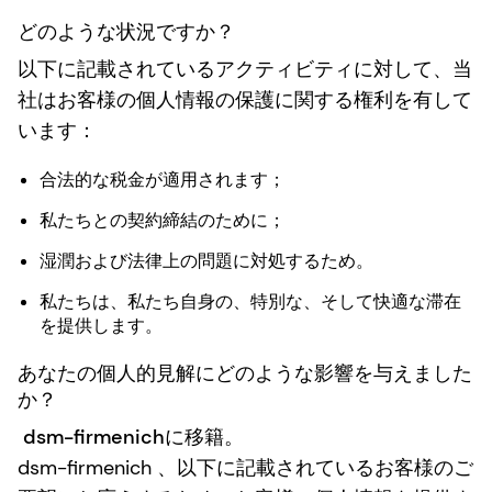
どのような状況ですか？
以下に記載されているアクティビティに対して、当
社はお客様の個人情報の保護に関する権利を有して
います：
合法的な税金が適用されます；
私たちとの契約締結のために；
湿潤および法律上の問題に対処するため。
私たちは、私たち自身の、特別な、そして快適な滞在
を提供します。
あなたの個人的見解にどのような影響を与えました
か？
dsm-firmenichに移籍。
dsm-firmenich 、以下に記載されているお客様のご