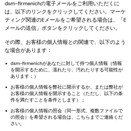
dsm-firmenichの電子メールをご利用いただくに
は、以下のリンクをクリックしてください。マーケ
ティング関連のEメールをご希望される場合は、「E
メールの送信」ボタンをクリックしてください。
その際、お客様の個人情報との関連で、以下のよう
な場合があります：
dsm-firmenichがあなたに対して持つ個人情報（情報
を開示するために、濡れたり、汚れたりする可能性が
あります；）
お客様の個人情報を弊社に開示するか、または弊社が
お客様の個人情報を開示すること（ただし、以下の条
件を満たすことを条件とします）；
お客様の個人情報の照会（同一形式、複数ファイルで
の照会）を希望される場合は、こちらまでご連絡くだ
さい。