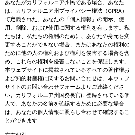
あなたがカリフォルニア州民である場合、あなた
は、カリフォルニア州プライバシー権法（CPRA）
で定義された、あなたの「個人情報」の開示、使
用、削除、および使用に関する権利を有します。私
たちは、私たちの権利のために、あなたの身元を変
更することができない場合、またはあなたの権利の
ために他の人の権利および権利を侵害する場合を含
め、これらの権利を侵害しないことを保証します。
本ウェブサイトに掲載されているすべての著作権お
よび知的財産権に関するお問い合わせは、本ウェブ
サイトのお問い合わせフォームよりご連絡くださ
い。カリフォルニア州国務長官に登録されている個
人で、あなたの名前を確認するために必要な場合
は、あなたの個人情報に照らし合わせて確認するこ
とができます。