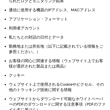
られたログとモニタリング結果
通信に使用する機器のIPアドレス、MACアドレス
アプリケーション・フォーマット
利用者アカウント
私たちとの対話の日付とデータ
勤務地または所在地（以下に記載されている情報をご
参照ください。）
お客様の関心に関連する情報（ウェブサイト上でお客
様が選択された製品または商品）
クッキー
ウェブサイト上で使用されるCookieやピクセル、その
他のトラッキング技術に関する情報
ウェブサイトからダウンロード可能なホワイトペーパ
ーのPDFのダウンロードに関する注意事項（PDFのファ
イル名に基づく）