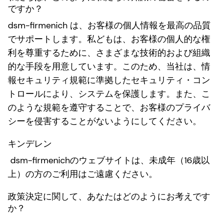
ですか？
dsm-firmenich は、お客様の個人情報を最高の品質
でサポートします。私どもは、お客様の個人的な権
利を尊重するために、さまざまな技術的および組織
的な手段を用意しています。このため、当社は、情
報セキュリティ規範に準拠したセキュリティ・コン
トロールにより、システムを保護します。また、こ
のような規範を遵守することで、お客様のプライバ
シーを侵害することがないようにしてください。
キンデレン
dsm-firmenichのウェブサイトは、未成年（16歳以
上）の方のご利用はご遠慮ください。
政策決定に関して、あなたはどのようにお考えです
か？