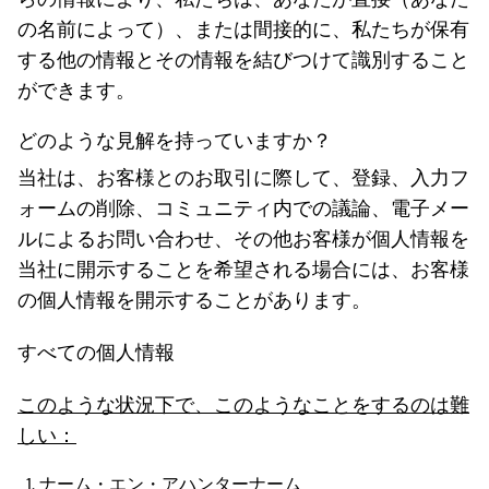
の名前によって）、または間接的に、私たちが保有
する他の情報とその情報を結びつけて識別すること
ができます。
どのような見解を持っていますか？
当社は、お客様とのお取引に際して、登録、入力フ
ォームの削除、コミュニティ内での議論、電子メー
ルによるお問い合わせ、その他お客様が個人情報を
当社に開示することを希望される場合には、お客様
の個人情報を開示することがあります。
すべての個人情報
このような状況下で、このようなことをするのは難
しい：
ナーム・エン・アハンターナーム