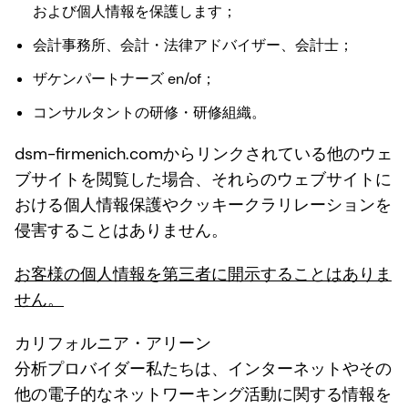
および個人情報を保護します；
会計事務所、会計・法律アドバイザー、会計士；
ザケンパートナーズ en/of；
コンサルタントの研修・研修組織。
dsm-firmenich.comからリンクされている他のウェ
ブサイトを閲覧した場合、それらのウェブサイトに
おける個人情報保護やクッキークラリレーションを
侵害することはありません。
お客様の個人情報を第三者に開示することはありま
せん。
カリフォルニア・アリーン
分析プロバイダー私たちは、インターネットやその
他の電子的なネットワーキング活動に関する情報を