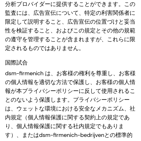
分析プロバイダーに提供することができます。この
監査には、広告宣伝について、特定の利害関係者に
限定して説明すること、広告宣伝の位置づけと妥当
性を検証すること、およびこの規定とその他の規範
の遵守を管理することが含まれますが、これらに限
定されるものではありません。
国際試合
dsm-firmenich は、お客様の権利を尊重し、お客様
の個人情報を適切な方法で保護し、お客様の個人情
報が本プライバシーポリシーに反して使用されるこ
とのないよう保護します。プライバシーポリシー
は、ウェットな環境における安全なメカニズム、社
内規定（個人情報保護に関する契約上の規定であ
り、個人情報保護に関する社内規定でもありま
す）、またはdsm-firmenich-bedrijvenとの標準的