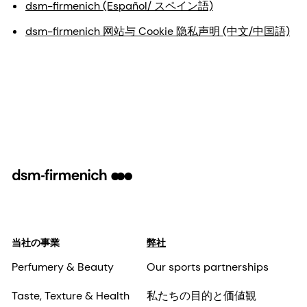
dsm-firmenich (Español/ スペイン語)
dsm-firmenich 网站与 Cookie 隐私声明 (中文/中国語)
当社の事業
弊社
Perfumery & Beauty
Our sports partnerships
Taste, Texture & Health
私たちの目的と価値観