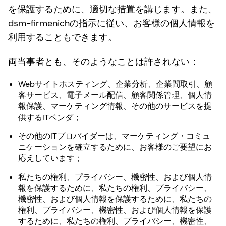
を保護するために、適切な措置を講じます。また、
dsm-firmenichの指示に従い、お客様の個人情報を
利用することもできます。
両当事者とも、そのようなことは許されない：
Webサイトホスティング、企業分析、企業間取引、顧
客サービス、電子メール配信、顧客関係管理、個人情
報保護、マーケティング情報、その他のサービスを提
供するITベンダ；
その他のITプロバイダーは、マーケティング・コミュ
ニケーションを確立するために、お客様のご要望にお
応えしています；
私たちの権利、プライバシー、機密性、および個人情
報を保護するために、私たちの権利、プライバシー、
機密性、および個人情報を保護するために、私たちの
権利、プライバシー、機密性、および個人情報を保護
するために、私たちの権利、プライバシー、機密性、