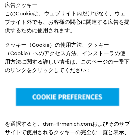
広告クッキー
このCookieは、ウェブサイト内だけでなく、ウェ
ブサイト外でも、お客様の関心に関連する広告を提
供するために使用されます。
クッキー（Cookie）の使用方法、クッキー
（Cookie）へのアクセス方法、インストーラの使
用方法に関する詳しい情報は、このページの一番下
のリンクをクリックしてください：
を選択すると、dsm-firmenich.comおよびそのサブ
サイトで使用されるクッキーの完全な一覧と表示、