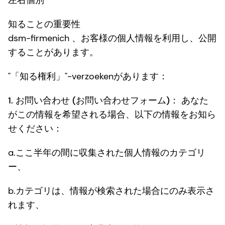
左右個別
知ることの重要性
dsm-firmenich 、お客様の個人情報を利用し、公開
することがあります。
"「知る権利」"-verzoekenがあります：
1.
お問い合わせ (お問い合わせフォーム)：
あなた
がこの情報を希望される場合、以下の情報をお知ら
せください：
a.ここ半年の間に収集された個人情報のカテゴリ
ー、
b.カテゴリは、情報が検索された場合にのみ表示さ
れます、