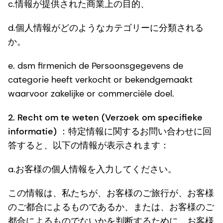
c.情報が提供された商業上の目的、
d.個人情報がどのようなカテゴリーに分類される
か。
e. dsm firmenich de Persoonsgegevens de
categorie heeft verkocht or bekendgemaakt
waarvoor zakelijke or commerciële doel.
2.
Recht om te weten (Verzoek om specifieke
informatie)
：特定情報に関するお問い合わせに回
答すると、以下の情報が表示されます：
a.お客様の個人情報を入力してください。
この情報は、私たちが、お客様のご旅行が、お客様
のご都合によるものであるか、または、お客様のご
都合によるものでないかを判断するために、お客様