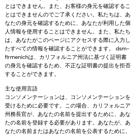
とはできません。また、お客様の身元を確認するこ
とはできませんのでご了承ください。私たちは、あ
なたの身元を確認するために、あなたが利用した個
人情報を使用することはできません。また、私たち
は、あなたがこのページにアクセスする際に入力し
たすべての情報を確認することができます。 dsm-
firmenichは、カリフォルニア州法に基づく証明書
の身元を確認するため、不正な証明書の提出を拒否
することができます。
主な使用言語
コンソメンテーションは、コンソメンテーションを
受けるために必要です。この場合、カリフォルニア
州務長官が、あなたの名前を提出するために、あな
たの名前を登録する必要があります。あなたが、あ
なたの名前またはあなたの名前を公表するために、