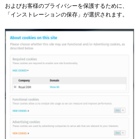
およびお客様のプライバシーを保護するために、
「インストレーションの保存」が選択されます。