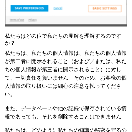
私たちはどの位で私たちの見解を理解するのです
か？
私たちは、私たちの個人情報は、私たちの個人情報
が第三者に開示されること（および／または、私た
ちの個人情報が第三者に開示されること）に対し
て、一切責任を負いません。そのため、お客様の個
人情報の取り扱いには細心の注意を払ってくださ
い。
また、データベースや他の記録で保存されている情
報であっても、それを削除することはできません。
私たちは、どのように私たちの知識の秘密を守るの