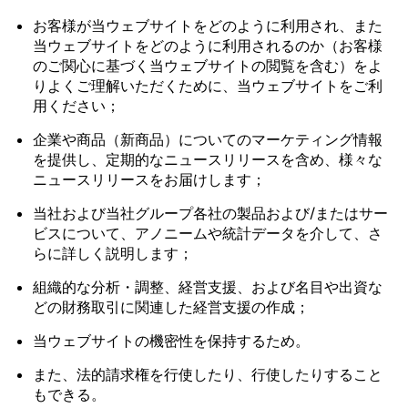
お客様が当ウェブサイトをどのように利用され、また
当ウェブサイトをどのように利用されるのか（お客様
のご関心に基づく当ウェブサイトの閲覧を含む）をよ
りよくご理解いただくために、当ウェブサイトをご利
用ください；
企業や商品（新商品）についてのマーケティング情報
を提供し、定期的なニュースリリースを含め、様々な
ニュースリリースをお届けします；
当社および当社グループ各社の製品および/またはサー
ビスについて、アノニームや統計データを介して、さ
らに詳しく説明します；
組織的な分析・調整、経営支援、および名目や出資な
どの財務取引に関連した経営支援の作成；
当ウェブサイトの機密性を保持するため。
また、法的請求権を行使したり、行使したりすること
もできる。