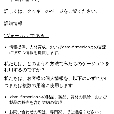
詳しくは、クッキーのページをご覧ください。
詳細情報
"ヴォーカル "である：
情報提供、人材育成、およびdsm-firmenichとの交流
に役立つ情報を提供します。
私たちは、どのような方法で私たちのゲージュツを
利用するのですか？
私たちは、お客様の個人情報を、以下のいずれか1
つまたは複数の用途に使用します：
dsm-firmenichへの製品、製品、資材の供給、および
製品の販売を含む契約の実現；
お問い合わせの際は、専門家までご連絡ください；