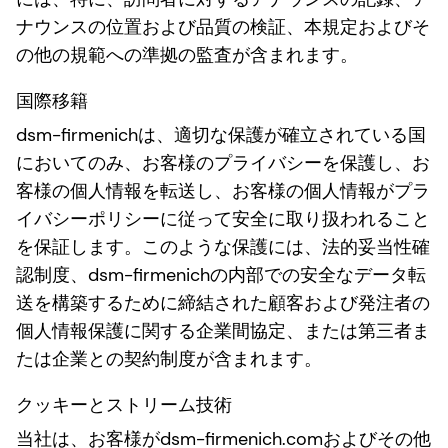
ナウンスの位置および品質の検証、本規定およびそ
の他の規範への準拠の監査が含まれます。
国際移籍
dsm-firmenichは、適切な保護が確立されている国
においてのみ、お客様のプライバシーを保護し、お
客様の個人情報を転送し、お客様の個人情報がプラ
イバシーポリシーに従って安全に取り扱われること
を保証します。このような保護には、法的妥当性確
認制度、dsm-firmenichの内部での安全なデータ転
送を構築するために締結された顧客および発注者の
個人情報保護に関する企業間協定、または第三者ま
たは企業との契約制度が含まれます。
クッキーとストリーム技術
当社は、お客様がdsm-firmenich.comおよびその他