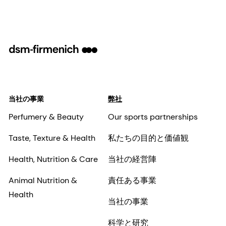
当社の事業
弊社
Perfumery & Beauty
Our sports partnerships
Taste, Texture & Health
私たちの目的と価値観
Health, Nutrition & Care
当社の経営陣
Animal Nutrition &
責任ある事業
Health
当社の事業
科学と研究