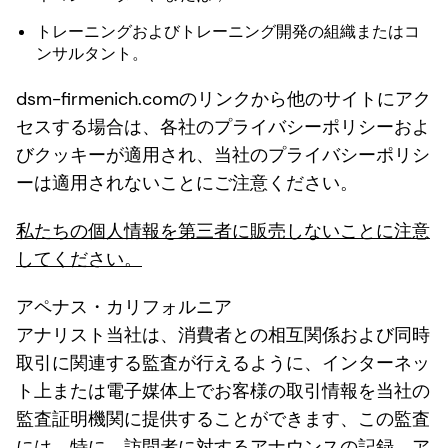
トレーニングおよびトレーニング開発の組織またはコ
ンサルタント。
dsm-firmenich.comのリンクから他のサイトにアク
セスする場合は、各社のプライバシーポリシーおよ
びクッキーが適用され、当社のプライバシーポリシ
ーは適用されないことにご注意ください。
私たちの個人情報を第三者に販売しないことに注意
してください。
アペナス・カリフォルニア
アナリスト当社は、消費者との相互関係および同時
取引に関連する監査が行えるように、インターネッ
ト上または電子媒体上でお客様の取引情報を当社の
監査証明機関に提供することができます、この監査
には、特に、訪問者に対するアナウンスの記録、ア