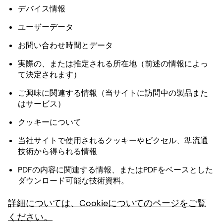
デバイス情報
ユーザーデータ
お問い合わせ時間とデータ
実際の、または推定される所在地（前述の情報によっ
て決定されます）
ご興味に関連する情報（当サイトに訪問中の製品また
はサービス）
クッキーについて
当社サイトで使用されるクッキーやピクセル、準流通
技術から得られる情報
PDFの内容に関連する情報、またはPDFをベースとした
ダウンロード可能な技術資料。
詳細については、Cookieについてのページをご覧
ください。