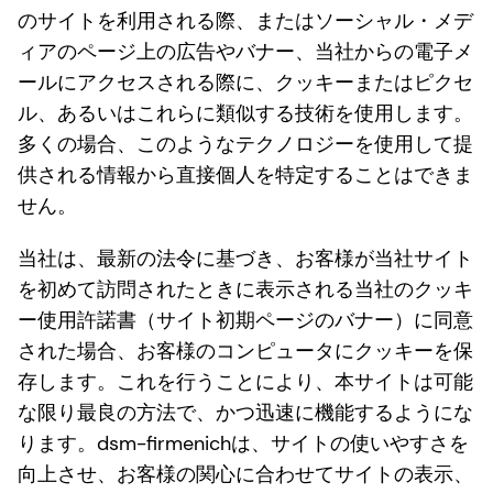
のサイトを利用される際、またはソーシャル・メデ
ィアのページ上の広告やバナー、当社からの電子メ
ールにアクセスされる際に、クッキーまたはピクセ
ル、あるいはこれらに類似する技術を使用します。
多くの場合、このようなテクノロジーを使用して提
供される情報から直接個人を特定することはできま
せん。
当社は、最新の法令に基づき、お客様が当社サイト
を初めて訪問されたときに表示される当社のクッキ
ー使用許諾書（サイト初期ページのバナー）に同意
された場合、お客様のコンピュータにクッキーを保
存します。これを行うことにより、本サイトは可能
な限り最良の方法で、かつ迅速に機能するようにな
ります。dsm-firmenichは、サイトの使いやすさを
向上させ、お客様の関心に合わせてサイトの表示、