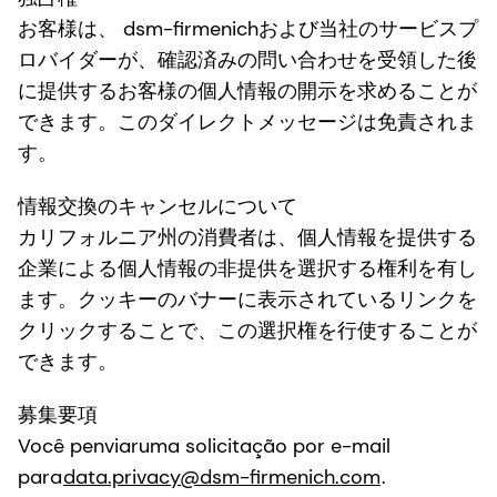
お客様は、 dsm-firmenichおよび当社のサービスプ
ロバイダーが、確認済みの問い合わせを受領した後
に提供するお客様の個人情報の開示を求めることが
できます。このダイレクトメッセージは免責されま
す。
情報交換のキャンセルについて
カリフォルニア州の消費者は、個人情報を提供する
企業による個人情報の非提供を選択する権利を有し
ます。クッキーのバナーに表示されているリンクを
クリックすることで、この選択権を行使することが
できます。
募集要項
Você penviaruma solicitação por e-mail
para
data.privacy@dsm-firmenich.com
.