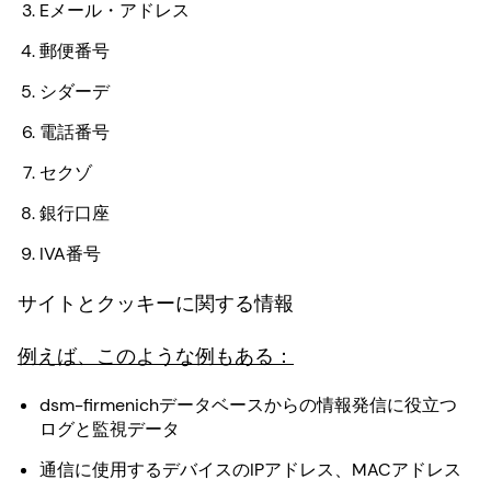
Eメール・アドレス
郵便番号
シダーデ
電話番号
セクゾ
銀行口座
IVA番号
サイトとクッキーに関する情報
例えば、このような例もある：
dsm-firmenichデータベースからの情報発信に役立つ
ログと監視データ
通信に使用するデバイスのIPアドレス、MACアドレス