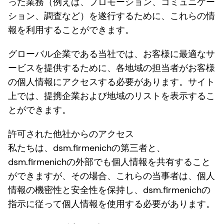
った業務（例えば、プロモーション、コミュニケー
ション、調査など）を遂行するために、これらの情
報を利用することができます。
グローバル企業である当社では、お客様に最適なサ
ービスを提供するために、各地域の担当者がお客様
の個人情報にアクセスする必要があります。サイト
上では、提携企業および地域のリストを表示するこ
とができます。
許可された他社からのアクセス
私たちは、dsm.firmenichの第三者と、
dsm.firmenichの外部でも個人情報を共有すること
ができますが、その場合、これらの当事者は、個人
情報の機密性と安全性を保持し、dsm.firmenichの
指示に従って個人情報を使用する必要があります。