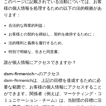
このページに記載されている活動については、お客
様の個人情報を処理するための以下の法的根拠があ
ります：
合法的な商業的利益；
お客様との契約を締結し、契約を維持するために；
法的権利と義務を履行するため。
特別で明確な、生きた同意書。
誰が個人情報にアクセスできますか？
dsm-firmenichへのアクセス
dsm-firmenichは、上記の目標を達成するために必
要な範囲で、お客様の個人情報にアクセスすること
ができます。関係者（例えば、マーケティング・コ
ミュニケーション・チーム）は、当財団の目標に沿