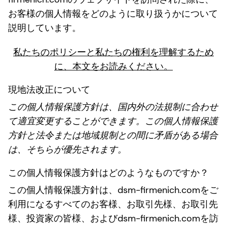
お客様の個人情報をどのように取り扱うかについて
説明しています。
私たちのポリシーと私たちの権利を理解するため
に、本文をお読みください。
現地法改正について
この個人情報保護方針は、国内外の法規制に合わせ
て適宜変更することができます。この個人情報保護
方針と法令または地域規制との間に矛盾がある場合
は、そちらが優先されます。
この個人情報保護方針はどのようなものですか？
この個人情報保護方針は、dsm-firmenich.comをご
利用になるすべてのお客様、お取引先様、お取引先
様、投資家の皆様、およびdsm-firmenich.comを訪