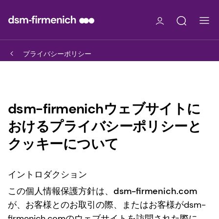
プライバシーポリシー
dsm-firmenichウェブサイトに
おけるプライバシーポリシーと
クッキーについて
イントロダクション
この個人情報保護方針は、dsm-firmenich.com
が、お客様とのお取引の際、またはお客様がdsm-
firmenich.comのウェブサイトを訪問された際に、