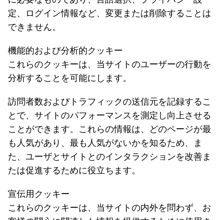
定、ログイン情報など、変更または削除することは
できません。
機能的および分析的クッキー
これらのクッキーは、当サイトのユーザーの行動を
分析することを可能にします。
訪問者数およびトラフィックの送信元を記録するこ
とで、サイトのパフォーマンスを測定し向上させる
ことができます。これらの情報は、どのページが最
も人気があり、最も人気がないかを知るため、ま
た、ユーザとサイトとのインタラクションを改善ま
たは促進するために役立ちます。
宣伝用クッキー
これらのクッキーは、当サイトの内外を問わず、お