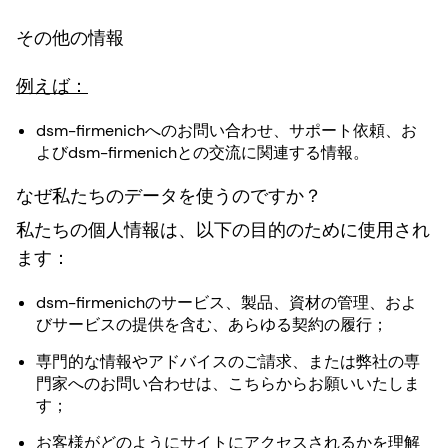
その他の情報
例えば：
dsm-firmenichへのお問い合わせ、サポート依頼、お
よびdsm-firmenichとの交流に関連する情報。
なぜ私たちのデータを使うのですか？
私たちの個人情報は、以下の目的のために使用され
ます：
dsm-firmenichのサービス、製品、資材の管理、およ
びサービスの提供を含む、あらゆる契約の履行；
専門的な情報やアドバイスのご請求、または弊社の専
門家へのお問い合わせは、こちらからお願いいたしま
す；
お客様がどのようにサイトにアクセスされるかを理解