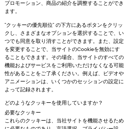
プロモーション、商品の紹介を調整することができ
ます。
"クッキーの優先順位" の下方にあるボタンをクリッ
クし、さまざまなオプションを選択することで、い
つでも同意を取り消すことができます。また、設定
を変更することで、当サイトのCookieを無効にす
ることもできます。その場合、当サイトのすべての
機能およびサービスをご利用いただけなくなる可能
性があることをご了承ください。例えば、ビデオや
アニメーションは、いくつかのセッションの設定に
よって記録されます。
どのようなクッキーを使用していますか？
必要なクッキー
これらのクッキーは、当社サイトを機能させるため
に必要なものであり、言語選択、プライバシー設