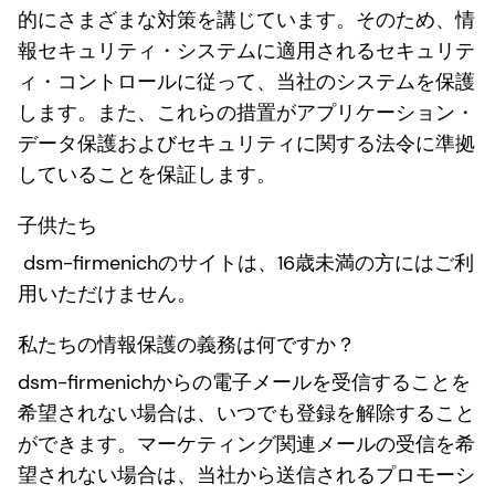
的にさまざまな対策を講じています。そのため、情
報セキュリティ・システムに適用されるセキュリテ
ィ・コントロールに従って、当社のシステムを保護
します。また、これらの措置がアプリケーション・
データ保護およびセキュリティに関する法令に準拠
していることを保証します。
子供たち
dsm-firmenichのサイトは、16歳未満の方にはご利
用いただけません。
私たちの情報保護の義務は何ですか？
dsm-firmenichからの電子メールを受信することを
希望されない場合は、いつでも登録を解除すること
ができます。マーケティング関連メールの受信を希
望されない場合は、当社から送信されるプロモーシ