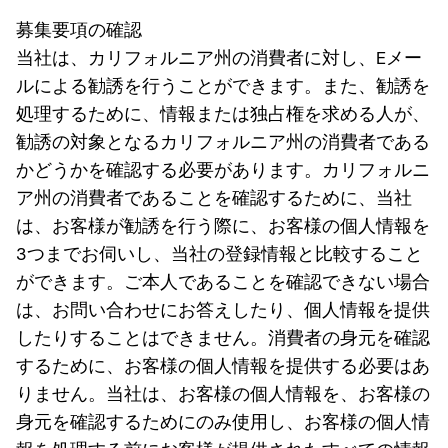
募集要項の確認
当社は、カリフォルニア州の消費者に対し、Eメー
ルによる勧誘を行うことができます。また、勧誘を
処理するために、情報または独占権を求める人が、
勧誘の対象となるカリフォルニア州の消費者である
かどうかを確認する必要があります。カリフォルニ
ア州の消費者であることを確認するために、当社
は、お客様が勧誘を行う際に、お客様の個人情報を
3つまでお伺いし、当社の登録情報と比較すること
ができます。ご本人であることを確認できない場合
は、お問い合わせにお答えしたり、個人情報を提供
したりすることはできません。消費者の身元を確認
するために、お客様の個人情報を提供する必要はあ
りません。当社は、お客様の個人情報を、お客様の
身元を確認するためにのみ使用し、お客様の個人情