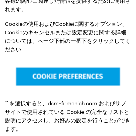
客様の関心に関連した情報を提供するために使用さ
れます。
Cookieの使用およびCookieに関するオプション、
Cookieのキャンセルまたは設定変更に関する詳細
については、ページ下部の一番下をクリックしてく
ださい：
"" を選択すると、dsm-firmenich.com およびサブ
サイトで使用されている Cookie の完全なリストと
説明にアクセスし、お好みの設定を行うことができ
ます。