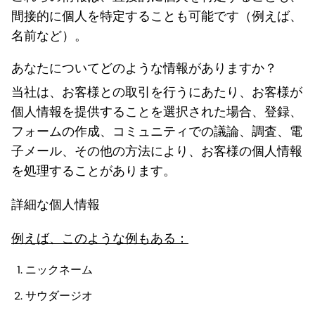
間接的に個人を特定することも可能です（例えば、
名前など）。
あなたについてどのような情報がありますか？
当社は、お客様との取引を行うにあたり、お客様が
個人情報を提供することを選択された場合、登録、
フォームの作成、コミュニティでの議論、調査、電
子メール、その他の方法により、お客様の個人情報
を処理することがあります。
詳細な個人情報
例えば、このような例もある：
ニックネーム
サウダージオ