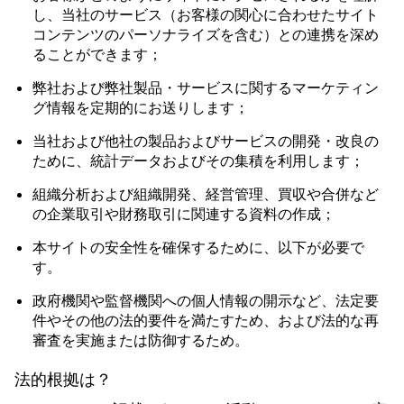
し、当社のサービス（お客様の関心に合わせたサイト
コンテンツのパーソナライズを含む）との連携を深め
ることができます；
弊社および弊社製品・サービスに関するマーケティン
グ情報を定期的にお送りします；
当社および他社の製品およびサービスの開発・改良の
ために、統計データおよびその集積を利用します；
組織分析および組織開発、経営管理、買収や合併など
の企業取引や財務取引に関連する資料の作成；
本サイトの安全性を確保するために、以下が必要で
す。
政府機関や監督機関への個人情報の開示など、法定要
件やその他の法的要件を満たすため、および法的な再
審査を実施または防御するため。
法的根拠は？