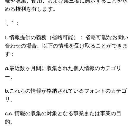
報を収集、使用、および第三者に開示することを求
める権利を有します。
"、" ：
1.
情報提供の義務（省略可能）：
省略可能なお問い
合わせの場合、以下の情報を受け取ることができま
す：
a.最近数ヶ月間に収集された個人情報のカテゴリ
ー、
b.これらの情報が格納されているフォントのカテゴ
リ、
c.c. 情報の収集の対象となる事業または事業の目
的、