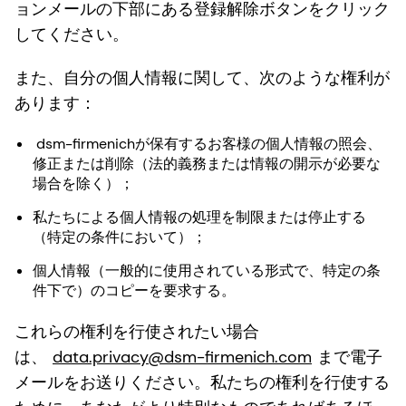
ョンメールの下部にある登録解除ボタンをクリック
してください。
また、自分の個人情報に関して、次のような権利が
あります：
dsm-firmenichが保有するお客様の個人情報の照会、
修正または削除（法的義務または情報の開示が必要な
場合を除く）；
私たちによる個人情報の処理を制限または停止する
（特定の条件において）；
個人情報（一般的に使用されている形式で、特定の条
件下で）のコピーを要求する。
これらの権利を行使されたい場合
は、
data.privacy@dsm-firmenich.com
まで電子
メールをお送りください。私たちの権利を行使する