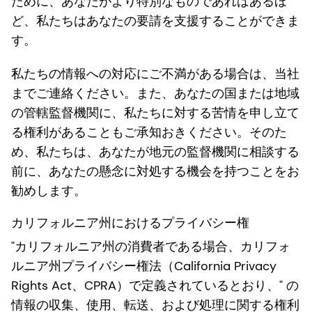
ために、あなたがより特別なものであればあるほ
ど、私たちはあなたの要請を支援することができま
す。
私たちの情報への対応にご不満がある場合は、当社
までご連絡ください。また、あなたの国または地域
の管轄監督機関に、私たちに対する苦情を申し立て
る権利があることもご承知おきください。そのた
め、私たちは、あなたが地元の監督機関に相談する
前に、あなたの懸念に対処する機会を持つことをお
勧めします。
カリフォルニア州におけるプライバシー権
"カリフォルニア州の消費者である場合、カリフォ
ルニア州プライバシー権法（California Privacy
Rights Act、CPRA）で定義されているとおり、" の
情報の収集、使用、転送、および処理に関する権利