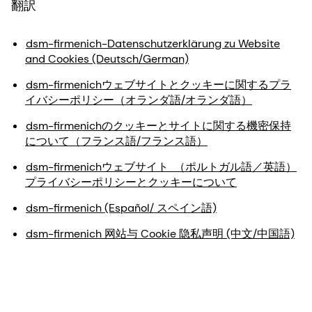
翻訳
dsm-firmenich-Datenschutzerklärung zu Website
and Cookies (Deutsch/German)
dsm-firmenichウェブサイトとクッキーに関するプラ
イバシーポリシー（オランダ語/オランダ語）
dsm-firmenichのクッキーとサイトに関する機密保持
について（フランス語/フランス語）
dsm-firmenichウェブサイト （ポルトガル語／英語）
プライバシーポリシーとクッキーについて
dsm-firmenich (Español/ スペイン語)
dsm-firmenich 网站与 Cookie 隐私声明 (中文/中国語)