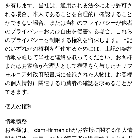
を有します。当社は、適用される法令により許可さ
れる場合、本人であることを合理的に確認すること
ができない場合、または当社のプライバシーが他者
のプライバシーおよび自由を侵害する場合、これら
のプライバシーを制限する権利を留保します。上記
のいずれかの権利を行使するためには、上記の契約
情報を通じて当社と連絡を取ってください。お客様
またはお客様が代理人として権限を付与したカリフ
ォルニア州政府秘書局に登録された人物は、お客様
の個人情報に関連する消費者の確認を求めることが
できます。
個人の権利
情報義務
お客様は、 dsm-firmenichがお客様に関する個人情