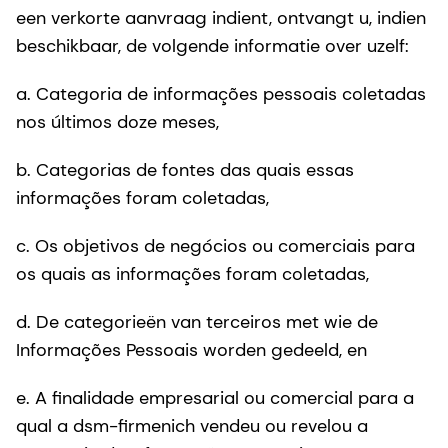
een verkorte aanvraag indient, ontvangt u, indien
beschikbaar, de volgende informatie over uzelf:
a. Categoria de informações pessoais coletadas
nos últimos doze meses,
b. Categorias de fontes das quais essas
informações foram coletadas,
c. Os objetivos de negócios ou comerciais para
os quais as informações foram coletadas,
d. De categorieën van terceiros met wie de
Informações Pessoais worden gedeeld, en
e. A finalidade empresarial ou comercial para a
qual a dsm-firmenich vendeu ou revelou a