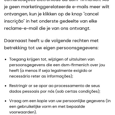
je geen marketinggerelateerde e-mails meer wilt
ontvangen, kun je klikken op de knop "cancel
inscrição" in het onderste gedeelte van elke
reclame-e-mail die je van ons ontvangt.
Daarnaast heeft u de volgende rechten met
betrekking tot uw eigen persoonsgegevens:
Toegang krijgen tot, wijzigen of uitsluiten van
persoonsgegevens die een dsm-firmenich over jou
heeft (a menos if seja legalmente exigido or
necessário reter as informações);
Restringir or se opor ao processamento de seus
dados pessoais por nós (sob certas condições);
Vraag om een kopie van uw persoonlijke gegevens (in
een gebruikelijke vorm en met bepaalde
voorwaarden).