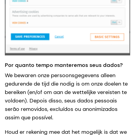
Por quanto tempo manteremos seus dados?
We bewaren onze persoonsgegevens alleen
gedurende de tijd die nodig is om onze doelen te
bereiken (en/of om aan de wettelijke vereisten te
voldoen). Depois disso, seus dados pessoais
serão removidos, excluídos ou anonimizados
assim que possível.
Houd er rekening mee dat het mogelijk is dat we