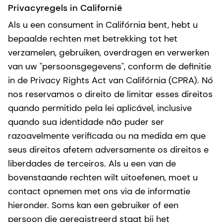
Privacyregels in Californië
Als u een consument in Califórnia bent, hebt u
bepaalde rechten met betrekking tot het
verzamelen, gebruiken, overdragen en verwerken
van uw "persoonsgegevens", conform de definitie
in de Privacy Rights Act van Califórnia (CPRA). Nó
nos reservamos o direito de limitar esses direitos
quando permitido pela lei aplicável, inclusive
quando sua identidade não puder ser
razoavelmente verificada ou na medida em que
seus direitos afetem adversamente os direitos e
liberdades de terceiros. Als u een van de
bovenstaande rechten wilt uitoefenen, moet u
contact opnemen met ons via de informatie
hieronder. Soms kan een gebruiker of een
persoon die geregistreerd staat bij het