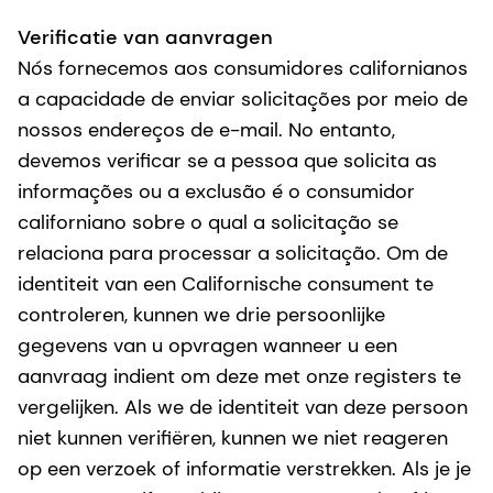
Verificatie van aanvragen
Nós fornecemos aos consumidores californianos
a capacidade de enviar solicitações por meio de
nossos endereços de e-mail. No entanto,
devemos verificar se a pessoa que solicita as
informações ou a exclusão é o consumidor
californiano sobre o qual a solicitação se
relaciona para processar a solicitação. Om de
identiteit van een Californische consument te
controleren, kunnen we drie persoonlijke
gegevens van u opvragen wanneer u een
aanvraag indient om deze met onze registers te
vergelijken. Als we de identiteit van deze persoon
niet kunnen verifiëren, kunnen we niet reageren
op een verzoek of informatie verstrekken. Als je je