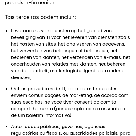
pela dsm-firmenich.
Tais terceiros podem incluir:
Leveranciers van diensten op het gebied van
beveiliging van TI voor het leveren van diensten zoals
het hosten van sites, het analyseren van gegevens,
het verwerken van betalingen of betalingen, het
bedienen van klanten, het verzenden van e-mails, het
onderhouden van relaties met klanten, het beheren
van de identiteit, marketingintelligentie en andere
diensten;
Outros provedores de TI, para permitir que eles
enviem comunicações de marketing, de acordo com
suas escolhas, se você tiver consentido com tal
compartilhamento (por exemplo, com a assinatura
de um boletim informativo);
Autoridades públicas, governos, agências
regulatórias ou fiscais, ou autoridades policiais, para