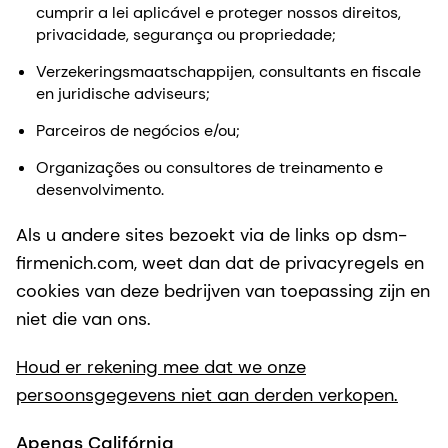
cumprir a lei aplicável e proteger nossos direitos,
privacidade, segurança ou propriedade;
Verzekeringsmaatschappijen, consultants en fiscale
en juridische adviseurs;
Parceiros de negócios e/ou;
Organizações ou consultores de treinamento e
desenvolvimento.
Als u andere sites bezoekt via de links op dsm-
firmenich.com, weet dan dat de privacyregels en
cookies van deze bedrijven van toepassing zijn en
niet die van ons.
Houd er rekening mee dat we onze
persoonsgegevens niet aan derden verkopen.
Apenas Califórnia