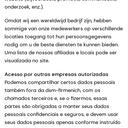
onderzoek, enz.).
Omdat wij een wereldwijd bedrijf zijn, hebben
sommige van onze medewerkers op verschillende
locaties toegang tot hun persoonsgegevens
nodig om u de beste diensten te kunnen bieden.
Uma lista de nossas afiliadas e locais pode ser
visualizada no site.
Acesso por outras empresas autorizadas
Podemos compartilhar certos dados pessoais
também fora da dsm-firmenich, com os
chamados terceiros e, se o fizermos, essas
partes são obrigadas a manter seus dados
pessoais confidenciais e seguros, e devem usar
seus dados pessoais apenas conforme instruído