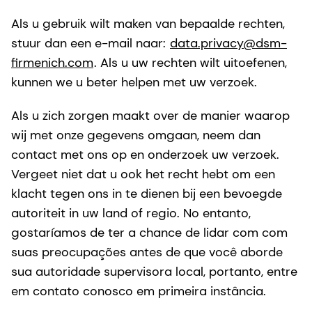
Als u gebruik wilt maken van bepaalde rechten,
stuur dan een e-mail naar:
data.privacy@dsm-
firmenich.com
. Als u uw rechten wilt uitoefenen,
kunnen we u beter helpen met uw verzoek.
Als u zich zorgen maakt over de manier waarop
wij met onze gegevens omgaan, neem dan
contact met ons op en onderzoek uw verzoek.
Vergeet niet dat u ook het recht hebt om een
klacht tegen ons in te dienen bij een bevoegde
autoriteit in uw land of regio. No entanto,
gostaríamos de ter a chance de lidar com com
suas preocupações antes de que você aborde
sua autoridade supervisora local, portanto, entre
em contato conosco em primeira instância.