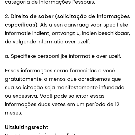
categoria de Informações Pessoais.
2.
Direito de saber (solicitação de informações
específicas)
: Als u een aanvraag voor specifieke
informatie indient, ontvangt u, indien beschikbaar,
de volgende informatie over uzelf:
a. Specifieke persoonlijke informatie over uzelf.
Essas informações serão fornecidas a você
gratuitamente, a menos que acreditemos que
sua solicitação seja manifestamente infundada
ou excessiva. Você pode solicitar essas
informações duas vezes em um período de 12
meses.
Uitsluitingsrecht