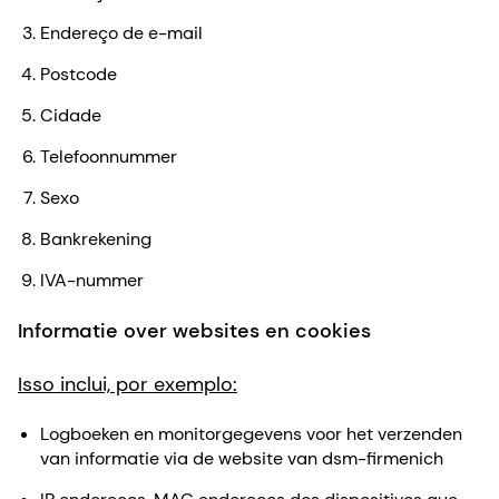
Endereço de e-mail
Postcode
Cidade
Telefoonnummer
Sexo
Bankrekening
IVA-nummer
Informatie over websites en cookies
Isso inclui, por exemplo:
Logboeken en monitorgegevens voor het verzenden
van informatie via de website van dsm-firmenich