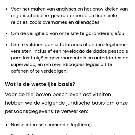
Voor het maken van analyses en het ontwikkelen van
organisatorische, gestructureerde en financiële
relaties, zoals overnames en alienações;
Om de veiligheid van onze site te garanderen; e/ou
Om te voldoen aan estatutários of andere legitieme
vereisten, inclusief een revelação de dados pessoais
para instituições governamentais ou autoridades de
supervisão, en om reivindicações legais uit te
oefenen of te verdedigen.
Wat is de wettelijke basis?
Voor de hierboven beschreven activiteiten
hebben we de volgende juridische basis om onze
persoonsgegevens te verwerken:
Nosso interesse comercial legítimo;