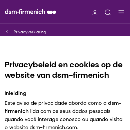
Privacyverklaring
Privacybeleid en cookies op de
website van dsm-firmenich
Inleiding
Este aviso de privacidade aborda como a
dsm-
firmenich
lida com os seus dados pessoais
quando você interage conosco ou quando visita
o website dsm-firmenich.com.