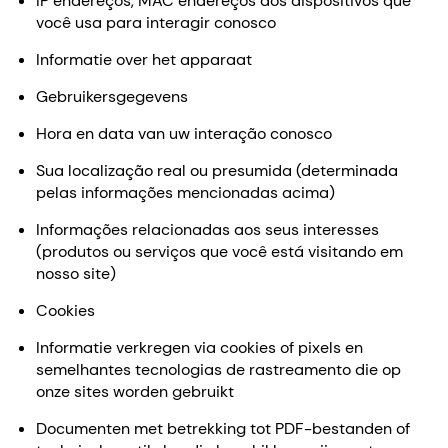
IP endereços, MAC endereços dos dispositivos que
você usa para interagir conosco
Informatie over het apparaat
Gebruikersgegevens
Hora en data van uw interação conosco
Sua localização real ou presumida (determinada
pelas informações mencionadas acima)
Informações relacionadas aos seus interesses
(produtos ou serviços que você está visitando em
nosso site)
Cookies
Informatie verkregen via cookies of pixels en
semelhantes tecnologias de rastreamento die op
onze sites worden gebruikt
Documenten met betrekking tot PDF-bestanden of