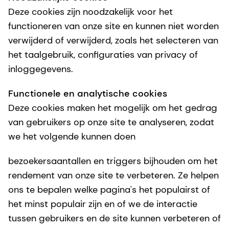
Deze cookies zijn noodzakelijk voor het
functioneren van onze site en kunnen niet worden
verwijderd of verwijderd, zoals het selecteren van
het taalgebruik, configuraties van privacy of
inloggegevens.
Functionele en analytische cookies
Deze cookies maken het mogelijk om het gedrag
van gebruikers op onze site te analyseren, zodat
we het volgende kunnen doen
bezoekersaantallen en triggers bijhouden om het
rendement van onze site te verbeteren. Ze helpen
ons te bepalen welke pagina's het populairst of
het minst populair zijn en of we de interactie
tussen gebruikers en de site kunnen verbeteren of