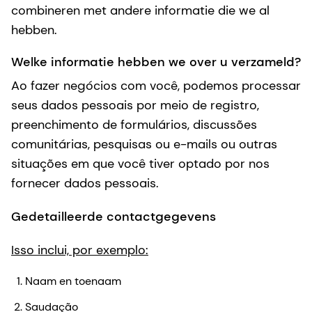
combineren met andere informatie die we al
hebben.
Welke informatie hebben we over u verzameld?
Ao fazer negócios com você, podemos processar
seus dados pessoais por meio de registro,
preenchimento de formulários, discussões
comunitárias, pesquisas ou e-mails ou outras
situações em que você tiver optado por nos
fornecer dados pessoais.
Gedetailleerde contactgegevens
Isso inclui, por exemplo:
Naam en toenaam
Saudação