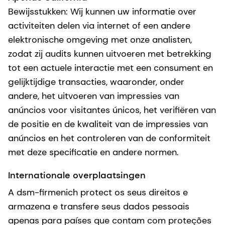
Bewijsstukken: Wij kunnen uw informatie over
activiteiten delen via internet of een andere
elektronische omgeving met onze analisten,
zodat zij audits kunnen uitvoeren met betrekking
tot een actuele interactie met een consument en
gelijktijdige transacties, waaronder, onder
andere, het uitvoeren van impressies van
anúncios voor visitantes únicos, het verifiëren van
de positie en de kwaliteit van de impressies van
anúncios en het controleren van de conformiteit
met deze specificatie en andere normen.
Internationale overplaatsingen
A dsm-firmenich protect os seus direitos e
armazena e transfere seus dados pessoais
apenas para países que contam com proteções