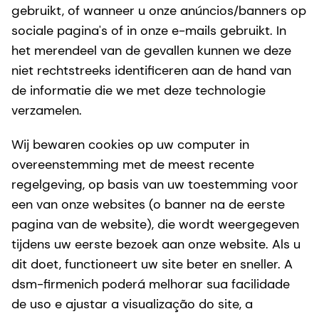
gebruikt, of wanneer u onze anúncios/banners op
sociale pagina's of in onze e-mails gebruikt. In
het merendeel van de gevallen kunnen we deze
niet rechtstreeks identificeren aan de hand van
de informatie die we met deze technologie
verzamelen.
Wij bewaren cookies op uw computer in
overeenstemming met de meest recente
regelgeving, op basis van uw toestemming voor
een van onze websites (o banner na de eerste
pagina van de website), die wordt weergegeven
tijdens uw eerste bezoek aan onze website. Als u
dit doet, functioneert uw site beter en sneller. A
dsm-firmenich poderá melhorar sua facilidade
de uso e ajustar a visualização do site, a