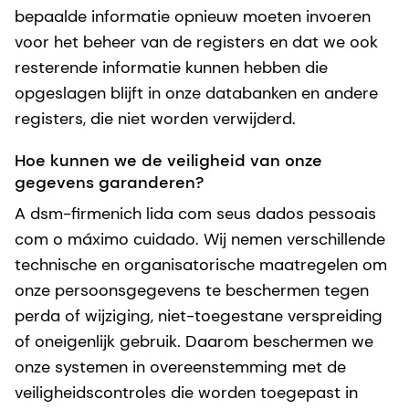
bepaalde informatie opnieuw moeten invoeren
voor het beheer van de registers en dat we ook
resterende informatie kunnen hebben die
opgeslagen blijft in onze databanken en andere
registers, die niet worden verwijderd.
Hoe kunnen we de veiligheid van onze
gegevens garanderen?
A dsm-firmenich lida com seus dados pessoais
com o máximo cuidado. Wij nemen verschillende
technische en organisatorische maatregelen om
onze persoonsgegevens te beschermen tegen
perda of wijziging, niet-toegestane verspreiding
of oneigenlijk gebruik. Daarom beschermen we
onze systemen in overeenstemming met de
veiligheidscontroles die worden toegepast in