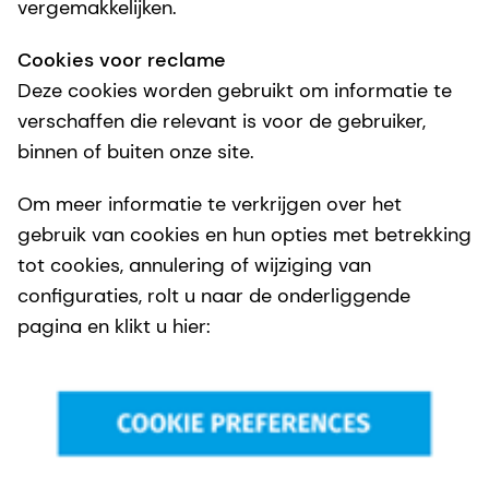
vergemakkelijken.
Cookies voor reclame
Deze cookies worden gebruikt om informatie te
verschaffen die relevant is voor de gebruiker,
binnen of buiten onze site.
Om meer informatie te verkrijgen over het
gebruik van cookies en hun opties met betrekking
tot cookies, annulering of wijziging van
configuraties, rolt u naar de onderliggende
pagina en klikt u hier: