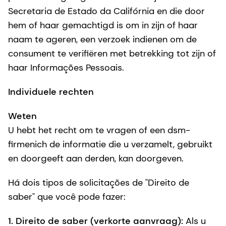
Secretaria de Estado da Califórnia en die door
hem of haar gemachtigd is om in zijn of haar
naam te ageren, een verzoek indienen om de
consument te verifiëren met betrekking tot zijn of
haar Informações Pessoais.
Individuele rechten
Weten
U hebt het recht om te vragen of een dsm-
firmenich de informatie die u verzamelt, gebruikt
en doorgeeft aan derden, kan doorgeven.
Há dois tipos de solicitações de "Direito de
saber" que você pode fazer:
1.
Direito de saber (verkorte aanvraag):
Als u