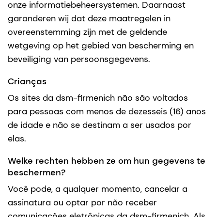
onze informatiebeheersystemen. Daarnaast
garanderen wij dat deze maatregelen in
overeenstemming zijn met de geldende
wetgeving op het gebied van bescherming en
beveiliging van persoonsgegevens.
Crianças
Os sites da dsm-firmenich não são voltados
para pessoas com menos de dezesseis (16) anos
de idade e não se destinam a ser usados por
elas.
Welke rechten hebben ze om hun gegevens te
beschermen?
Você pode, a qualquer momento, cancelar a
assinatura ou optar por não receber
comunicações eletrônicas da dsm-firmenich. Als