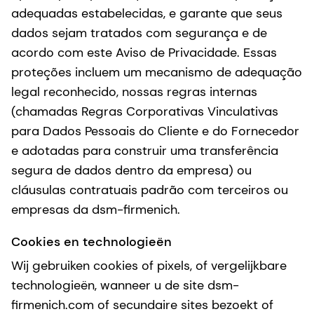
adequadas estabelecidas, e garante que seus
dados sejam tratados com segurança e de
acordo com este Aviso de Privacidade. Essas
proteções incluem um mecanismo de adequação
legal reconhecido, nossas regras internas
(chamadas Regras Corporativas Vinculativas
para Dados Pessoais do Cliente e do Fornecedor
e adotadas para construir uma transferência
segura de dados dentro da empresa) ou
cláusulas contratuais padrão com terceiros ou
empresas da dsm-firmenich.
Cookies en technologieën
Wij gebruiken cookies of pixels, of vergelijkbare
technologieën, wanneer u de site dsm-
firmenich.com of secundaire sites bezoekt of