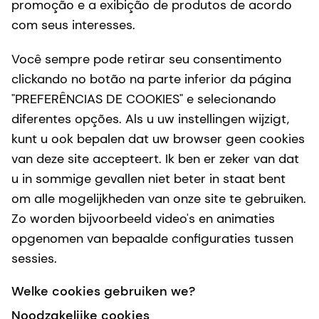
promoção e a exibição de produtos de acordo
com seus interesses.
Você sempre pode retirar seu consentimento
clickando no botão na parte inferior da página
"PREFERÊNCIAS DE COOKIES" e selecionando
diferentes opções. Als u uw instellingen wijzigt,
kunt u ook bepalen dat uw browser geen cookies
van deze site accepteert. Ik ben er zeker van dat
u in sommige gevallen niet beter in staat bent
om alle mogelijkheden van onze site te gebruiken.
Zo worden bijvoorbeeld video's en animaties
opgenomen van bepaalde configuraties tussen
sessies.
Welke cookies gebruiken we?
Noodzakelijke cookies