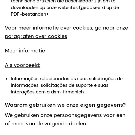
technische artikelen die beschikbaar zijn om te
downloaden op onze websites (gebaseerd op de
PDF-bestanden)
Voor meer informatie over cookies, ga naar onze
paragrafen over cookies
Meer informatie
Als voorbeeld:
Informações relacionadas às suas solicitações de
informações, solicitações de suporte e suas
interações com a dsm-firmenich.
Waarom gebruiken we onze eigen gegevens?
We gebruiken onze persoonsgegevens voor een
of meer van de volgende doelen: