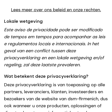
Lees meer over ons beleid en onze rechten.
Lokale wetgeving
Este aviso de privacidade pode ser modificado
de tempos em tempos para acompanhar as leis
e regulamentos locais e internacionais. In het
geval van een conflict tussen deze
privacyverklaring en een lokale wetgeving en/of
regeling, zal deze laatste prevaleren.
Wat betekent deze privacyverklaring?
Deze privacyverklaring is van toepassing op alle
partners, leveranciers, klanten, investeerders en
bezoekers van de website van dsm-firmenich, dus
ook wanneer u onze producten, oplossingen of