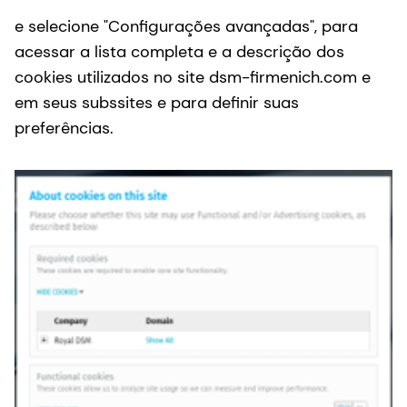
e selecione "Configurações avançadas", para
acessar a lista completa e a descrição dos
cookies utilizados no site dsm-firmenich.com e
em seus subssites e para definir suas
preferências.