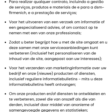
Para realizar qualquer contrato, incluindo a gestão
de serviços, produtos e materiais de e para a dsm-
firmenich, e a prestação de serviços;
Voor het uitvoeren van een verzoek om informatie of
een gespecialiseerd advies, of om contact op te
nemen met een van onze professionals;
Zodat u beter begrijpt hoe u met de site omgaat en u
deze samen met onze serviceaanbiedingen kunt
verbeteren (inclusief het personaliseren van de
inhoud van de site, aangepast aan uw interesses);
Voor het verzenden van marketinginformatie over uw
bedrijf en onze (nieuwe) producten of diensten,
inclusief reguliere informatiebulletins - mits u deze
informatiebulletins heeft ontvangen;
Om onze producten en/of diensten te ontwikkelen en
te verbeteren, zowel die van onszelf als die van
derden, inclusief door middel van anonieme of
samengevoegde gegevens en statistieken;