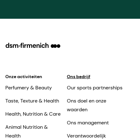
Onze activiteiten
Ons bedrijf
Perfumery & Beauty
Our sports partnerships
Taste, Texture & Health
Ons doel en onze
waarden
Health, Nutrition & Care
Ons management
Animal Nutrition &
Health
Verantwoordelijk