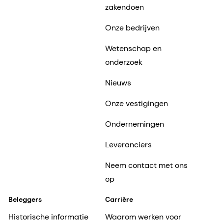
zakendoen
Onze bedrijven
Wetenschap en
onderzoek
Nieuws
Onze vestigingen
Ondernemingen
Leveranciers
Neem contact met ons
op
Beleggers
Carrière
Historische informatie
Waarom werken voor