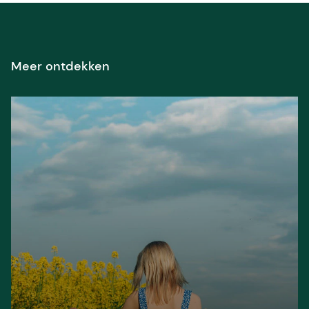
Meer ontdekken