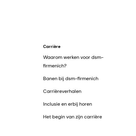
Carrière
Waarom werken voor dsm-
firmenich?
Banen bij dsm-firmenich
Carrièreverhalen
Inclusie en erbij horen
Het begin van zijn carrière