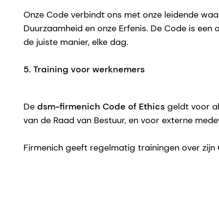
Onze Code verbindt ons met onze leidende waard
Duurzaamheid en onze Erfenis. De Code is een ov
de juiste manier, elke dag.
5. Training voor werknemers
De
dsm-firmenich Code of Ethics
geldt voor al
van de Raad van Bestuur, en voor externe medew
Firmenich geeft regelmatig trainingen over zijn