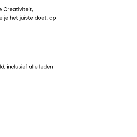
Creativiteit,
je het juiste doet, op
 inclusief alle leden