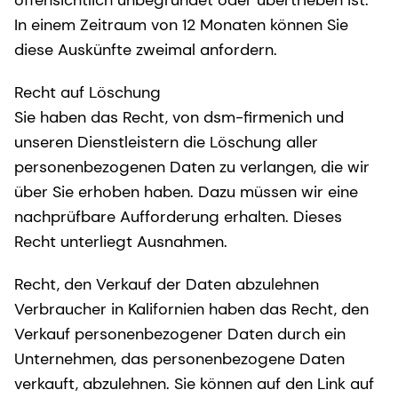
offensichtlich unbegründet oder übertrieben ist.
In einem Zeitraum von 12 Monaten können Sie
diese Auskünfte zweimal anfordern.
Recht auf Löschung
Sie haben das Recht, von dsm-firmenich und
unseren Dienstleistern die Löschung aller
personenbezogenen Daten zu verlangen, die wir
über Sie erhoben haben. Dazu müssen wir eine
nachprüfbare Aufforderung erhalten. Dieses
Recht unterliegt Ausnahmen.
Recht, den Verkauf der Daten abzulehnen
Verbraucher in Kalifornien haben das Recht, den
Verkauf personenbezogener Daten durch ein
Unternehmen, das personenbezogene Daten
verkauft, abzulehnen. Sie können auf den Link auf