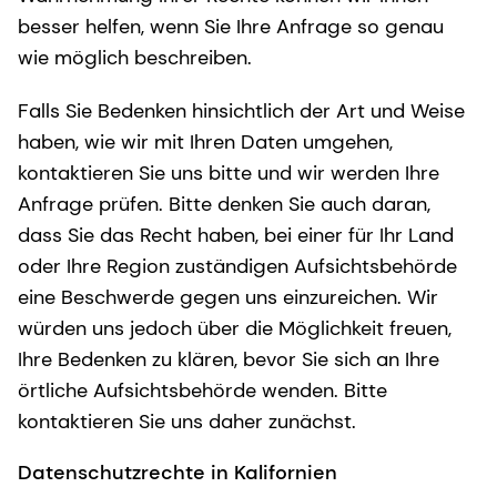
besser helfen, wenn Sie Ihre Anfrage so genau
wie möglich beschreiben.
Falls Sie Bedenken hinsichtlich der Art und Weise
haben, wie wir mit Ihren Daten umgehen,
kontaktieren Sie uns bitte und wir werden Ihre
Anfrage prüfen. Bitte denken Sie auch daran,
dass Sie das Recht haben, bei einer für Ihr Land
oder Ihre Region zuständigen Aufsichtsbehörde
eine Beschwerde gegen uns einzureichen. Wir
würden uns jedoch über die Möglichkeit freuen,
Ihre Bedenken zu klären, bevor Sie sich an Ihre
örtliche Aufsichtsbehörde wenden. Bitte
kontaktieren Sie uns daher zunächst.
Datenschutzrechte in Kalifornien