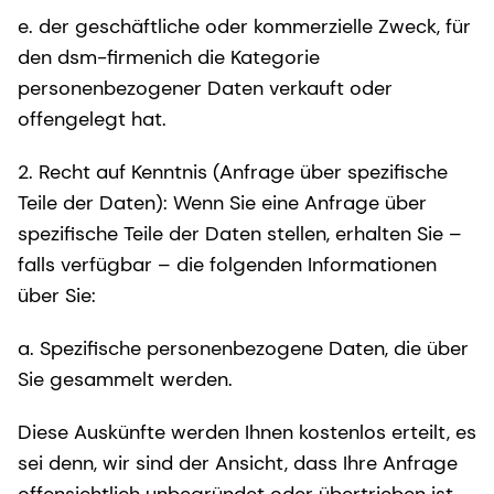
e. der geschäftliche oder kommerzielle Zweck, für
den dsm-firmenich die Kategorie
personenbezogener Daten verkauft oder
offengelegt hat.
2. Recht auf Kenntnis (Anfrage über spezifische
Teile der Daten): Wenn Sie eine Anfrage über
spezifische Teile der Daten stellen, erhalten Sie –
falls verfügbar – die folgenden Informationen
über Sie:
a. Spezifische personenbezogene Daten, die über
Sie gesammelt werden.
Diese Auskünfte werden Ihnen kostenlos erteilt, es
sei denn, wir sind der Ansicht, dass Ihre Anfrage