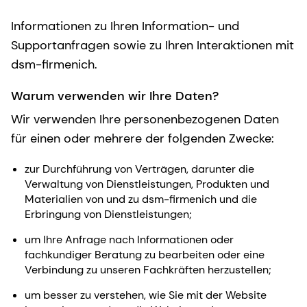
Informationen zu Ihren Information- und
Supportanfragen sowie zu Ihren Interaktionen mit
dsm-firmenich.
Warum verwenden wir Ihre Daten?
Wir verwenden Ihre personenbezogenen Daten
für einen oder mehrere der folgenden Zwecke:
zur Durchführung von Verträgen, darunter die
Verwaltung von Dienstleistungen, Produkten und
Materialien von und zu dsm-firmenich und die
Erbringung von Dienstleistungen;
um Ihre Anfrage nach Informationen oder
fachkundiger Beratung zu bearbeiten oder eine
Verbindung zu unseren Fachkräften herzustellen;
um besser zu verstehen, wie Sie mit der Website