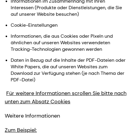
Informationen im Zusammenhang mit Ihren
Interessen (Produkte oder Dienstleistungen, die Sie
auf unserer Website besuchen)
Cookie-Einstellungen
Informationen, die aus Cookies oder Pixeln und
ähnlichen auf unseren Websites verwendeten
Tracking-Technologien gewonnen werden
Daten in Bezug auf die Inhalte der PDF-Dateien oder
White Papers, die auf unseren Websites zum
Download zur Verfügung stehen (je nach Thema der
PDF-Datei)
Für weitere Informationen scrollen Sie bitte nach
unten zum Absatz Cookies
Weitere Informationen
Zum Beispiel: