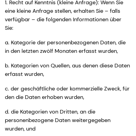
1. Recht auf Kenntnis (kleine Anfrage): Wenn Sie
eine kleine Anfrage stellen, erhalten Sie – falls
verfügbar – die folgenden Informationen über
Sie:
a. Kategorie der personenbezogenen Daten, die
in den letzten zwölf Monaten erfasst wurden,
b. Kategorien von Quellen, aus denen diese Daten
erfasst wurden,
c. der geschäftliche oder kommerzielle Zweck, für
den die Daten erhoben wurden,
d. die Kategorien von Dritten, an die
personenbezogene Daten weitergegeben
wurden, und