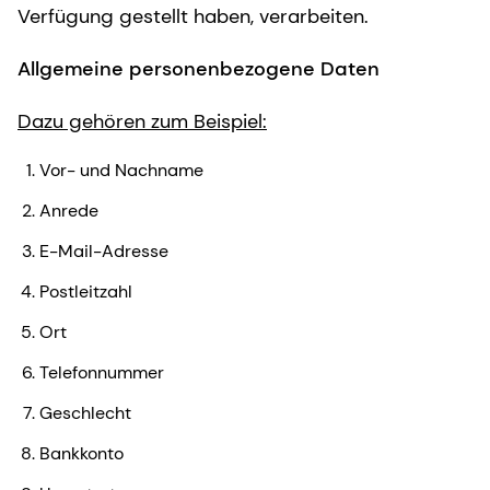
Verfügung gestellt haben, verarbeiten.
Allgemeine personenbezogene Daten
Dazu gehören zum Beispiel:
Vor- und Nachname
Anrede
E-Mail-Adresse
Postleitzahl
Ort
Telefonnummer
Geschlecht
Bankkonto