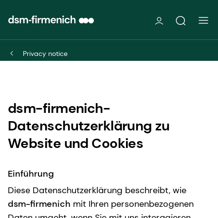
Privacy notice
dsm-firmenich-
Datenschutzerklärung zu
Website und Cookies
Einführung
Diese Datenschutzerklärung beschreibt, wie
dsm-firmenich
mit Ihren personenbezogenen
Daten umgeht, wenn Sie mit uns interagieren