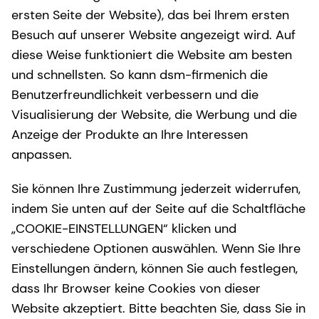
ersten Seite der Website), das bei Ihrem ersten
Besuch auf unserer Website angezeigt wird. Auf
diese Weise funktioniert die Website am besten
und schnellsten. So kann dsm-firmenich die
Benutzerfreundlichkeit verbessern und die
Visualisierung der Website, die Werbung und die
Anzeige der Produkte an Ihre Interessen
anpassen.
Sie können Ihre Zustimmung jederzeit widerrufen,
indem Sie unten auf der Seite auf die Schaltfläche
„COOKIE-EINSTELLUNGEN“ klicken und
verschiedene Optionen auswählen. Wenn Sie Ihre
Einstellungen ändern, können Sie auch festlegen,
dass Ihr Browser keine Cookies von dieser
Website akzeptiert. Bitte beachten Sie, dass Sie in