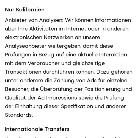
Nur Kalifornien
Anbieter von Analysen: Wir können Informationen
über Ihre Aktivitäten im Internet oder in anderen
elektronischen Netzwerken an unsere
Analyseanbieter weitergeben, damit diese
Prüfungen in Bezug auf eine aktuelle Interaktion
mit dem Verbraucher und gleichzeitige
Transaktionen durchführen können. Dazu gehören
unter anderem die Zählung von Ads für einzelne
Besucher, die Überprüfung der Positionierung und
Qualität der Ad Impressions sowie die Prüfung
der Einhaltung dieser Spezifikation und anderer
Standards.
Internationale Transfers