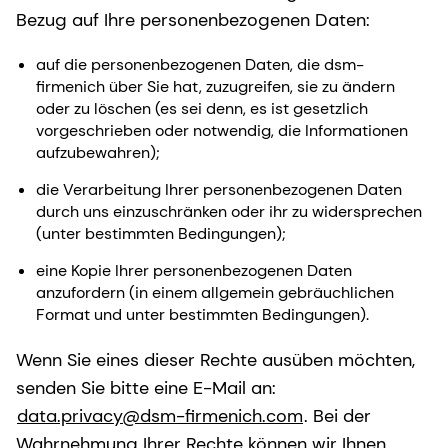
Bezug auf Ihre personenbezogenen Daten:
auf die personenbezogenen Daten, die dsm-
firmenich über Sie hat, zuzugreifen, sie zu ändern
oder zu löschen (es sei denn, es ist gesetzlich
vorgeschrieben oder notwendig, die Informationen
aufzubewahren);
die Verarbeitung Ihrer personenbezogenen Daten
durch uns einzuschränken oder ihr zu widersprechen
(unter bestimmten Bedingungen);
eine Kopie Ihrer personenbezogenen Daten
anzufordern (in einem allgemein gebräuchlichen
Format und unter bestimmten Bedingungen).
Wenn Sie eines dieser Rechte ausüben möchten,
senden Sie bitte eine E-Mail an:
data.privacy@dsm-firmenich.com
. Bei der
Wahrnehmung Ihrer Rechte können wir Ihnen