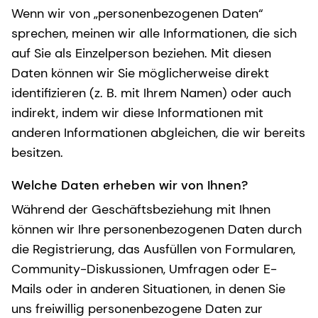
Wenn wir von „personenbezogenen Daten“
sprechen, meinen wir alle Informationen, die sich
auf Sie als Einzelperson beziehen. Mit diesen
Daten können wir Sie möglicherweise direkt
identifizieren (z. B. mit Ihrem Namen) oder auch
indirekt, indem wir diese Informationen mit
anderen Informationen abgleichen, die wir bereits
besitzen.
Welche Daten erheben wir von Ihnen?
Während der Geschäftsbeziehung mit Ihnen
können wir Ihre personenbezogenen Daten durch
die Registrierung, das Ausfüllen von Formularen,
Community-Diskussionen, Umfragen oder E-
Mails oder in anderen Situationen, in denen Sie
uns freiwillig personenbezogene Daten zur