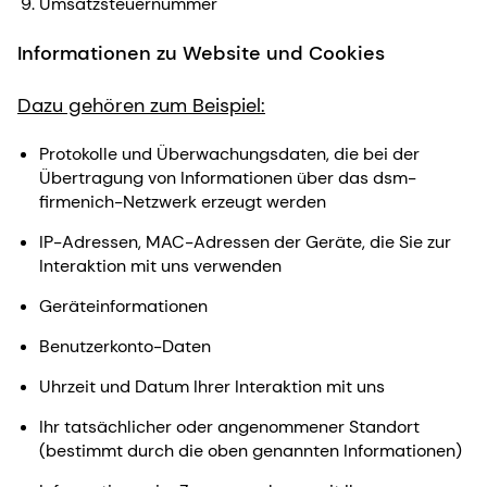
Umsatzsteuernummer
Informationen zu Website und Cookies
Dazu gehören zum Beispiel:
Protokolle und Überwachungsdaten, die bei der
Übertragung von Informationen über das dsm-
firmenich-Netzwerk erzeugt werden
IP-Adressen, MAC-Adressen der Geräte, die Sie zur
Interaktion mit uns verwenden
Geräteinformationen
Benutzerkonto-Daten
Uhrzeit und Datum Ihrer Interaktion mit uns
Ihr tatsächlicher oder angenommener Standort
(bestimmt durch die oben genannten Informationen)