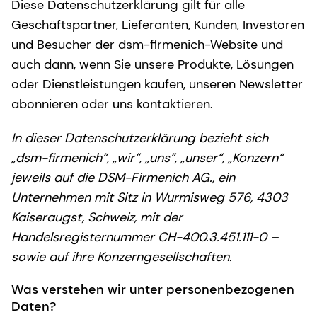
Diese Datenschutzerklärung gilt für alle
Geschäftspartner, Lieferanten, Kunden, Investoren
und Besucher der dsm-firmenich-Website und
auch dann, wenn Sie unsere Produkte, Lösungen
oder Dienstleistungen kaufen, unseren Newsletter
abonnieren oder uns kontaktieren.
In dieser Datenschutzerklärung bezieht sich
„dsm-firmenich“, „wir“, „uns“, „unser“, „Konzern“
jeweils auf die DSM-Firmenich AG., ein
Unternehmen mit Sitz in Wurmisweg 576, 4303
Kaiseraugst, Schweiz, mit der
Handelsregisternummer CH-400.3.451.111-0 –
sowie auf ihre Konzerngesellschaften.
Was verstehen wir unter personenbezogenen
Daten?