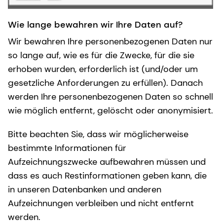
Wie lange bewahren wir Ihre Daten auf?
Wir bewahren Ihre personenbezogenen Daten nur
so lange auf, wie es für die Zwecke, für die sie
erhoben wurden, erforderlich ist (und/oder um
gesetzliche Anforderungen zu erfüllen). Danach
werden Ihre personenbezogenen Daten so schnell
wie möglich entfernt, gelöscht oder anonymisiert.
Bitte beachten Sie, dass wir möglicherweise
bestimmte Informationen für
Aufzeichnungszwecke aufbewahren müssen und
dass es auch Restinformationen geben kann, die
in unseren Datenbanken und anderen
Aufzeichnungen verbleiben und nicht entfernt
werden.