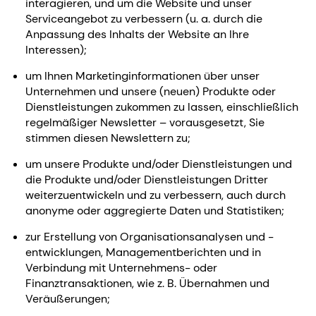
interagieren, und um die Website und unser
Serviceangebot zu verbessern (u. a. durch die
Anpassung des Inhalts der Website an Ihre
Interessen);
um Ihnen Marketinginformationen über unser
Unternehmen und unsere (neuen) Produkte oder
Dienstleistungen zukommen zu lassen, einschließlich
regelmäßiger Newsletter – vorausgesetzt, Sie
stimmen diesen Newslettern zu;
um unsere Produkte und/oder Dienstleistungen und
die Produkte und/oder Dienstleistungen Dritter
weiterzuentwickeln und zu verbessern, auch durch
anonyme oder aggregierte Daten und Statistiken;
zur Erstellung von Organisationsanalysen und -
entwicklungen, Managementberichten und in
Verbindung mit Unternehmens- oder
Finanztransaktionen, wie z. B. Übernahmen und
Veräußerungen;