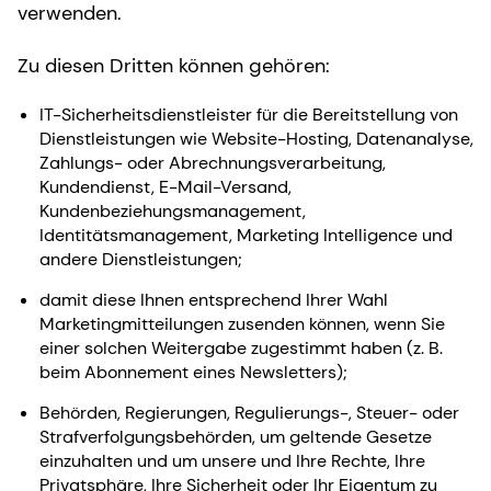
verwenden.
Zu diesen Dritten können gehören:
IT-Sicherheitsdienstleister für die Bereitstellung von
Dienstleistungen wie Website-Hosting, Datenanalyse,
Zahlungs- oder Abrechnungsverarbeitung,
Kundendienst, E-Mail-Versand,
Kundenbeziehungsmanagement,
Identitätsmanagement, Marketing Intelligence und
andere Dienstleistungen;
damit diese Ihnen entsprechend Ihrer Wahl
Marketingmitteilungen zusenden können, wenn Sie
einer solchen Weitergabe zugestimmt haben (z. B.
beim Abonnement eines Newsletters);
Behörden, Regierungen, Regulierungs-, Steuer- oder
Strafverfolgungsbehörden, um geltende Gesetze
einzuhalten und um unsere und Ihre Rechte, Ihre
Privatsphäre, Ihre Sicherheit oder Ihr Eigentum zu