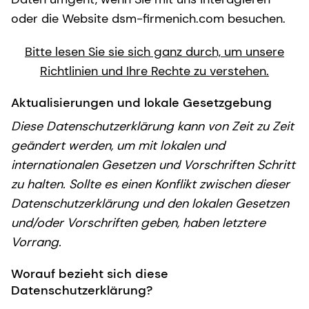
oder die Website dsm-firmenich.com besuchen.
Bitte lesen Sie sie sich ganz durch, um unsere
Richtlinien und Ihre Rechte zu verstehen.
Aktualisierungen und lokale Gesetzgebung
Diese Datenschutzerklärung kann von Zeit zu Zeit
geändert werden, um mit lokalen und
internationalen Gesetzen und Vorschriften Schritt
zu halten. Sollte es einen Konflikt zwischen dieser
Datenschutzerklärung und den lokalen Gesetzen
und/oder Vorschriften geben, haben letztere
Vorrang.
Worauf bezieht sich diese
Datenschutzerklärung?