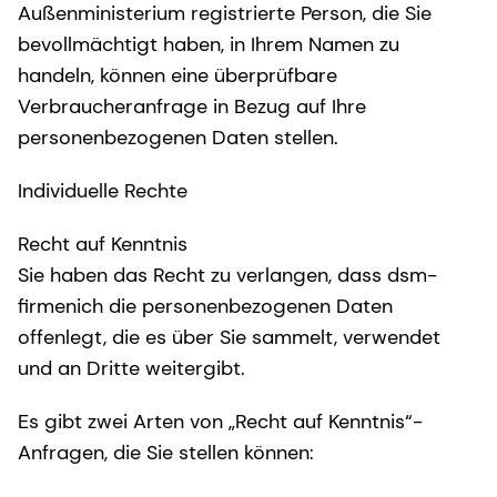
Außenministerium registrierte Person, die Sie
bevollmächtigt haben, in Ihrem Namen zu
handeln, können eine überprüfbare
Verbraucheranfrage in Bezug auf Ihre
personenbezogenen Daten stellen.
Individuelle Rechte
Recht auf Kenntnis
Sie haben das Recht zu verlangen, dass dsm-
firmenich die personenbezogenen Daten
offenlegt, die es über Sie sammelt, verwendet
und an Dritte weitergibt.
Es gibt zwei Arten von „Recht auf Kenntnis“-
Anfragen, die Sie stellen können: