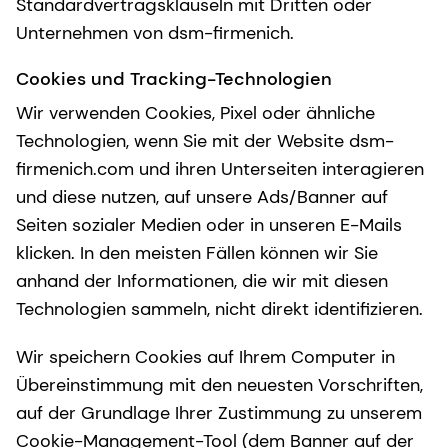
Standardvertragsklauseln mit Dritten oder
Unternehmen von dsm-firmenich.
Cookies und Tracking-Technologien
Wir verwenden Cookies, Pixel oder ähnliche
Technologien, wenn Sie mit der Website dsm-
firmenich.com und ihren Unterseiten interagieren
und diese nutzen, auf unsere Ads/Banner auf
Seiten sozialer Medien oder in unseren E-Mails
klicken. In den meisten Fällen können wir Sie
anhand der Informationen, die wir mit diesen
Technologien sammeln, nicht direkt identifizieren.
Wir speichern Cookies auf Ihrem Computer in
Übereinstimmung mit den neuesten Vorschriften,
auf der Grundlage Ihrer Zustimmung zu unserem
Cookie-Management-Tool (dem Banner auf der