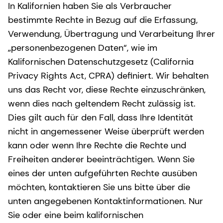
In Kalifornien haben Sie als Verbraucher
bestimmte Rechte in Bezug auf die Erfassung,
Verwendung, Übertragung und Verarbeitung Ihrer
„personenbezogenen Daten“, wie im
Kalifornischen Datenschutzgesetz (California
Privacy Rights Act, CPRA) definiert. Wir behalten
uns das Recht vor, diese Rechte einzuschränken,
wenn dies nach geltendem Recht zulässig ist.
Dies gilt auch für den Fall, dass Ihre Identität
nicht in angemessener Weise überprüft werden
kann oder wenn Ihre Rechte die Rechte und
Freiheiten anderer beeinträchtigen. Wenn Sie
eines der unten aufgeführten Rechte ausüben
möchten, kontaktieren Sie uns bitte über die
unten angegebenen Kontaktinformationen. Nur
Sie oder eine beim kalifornischen