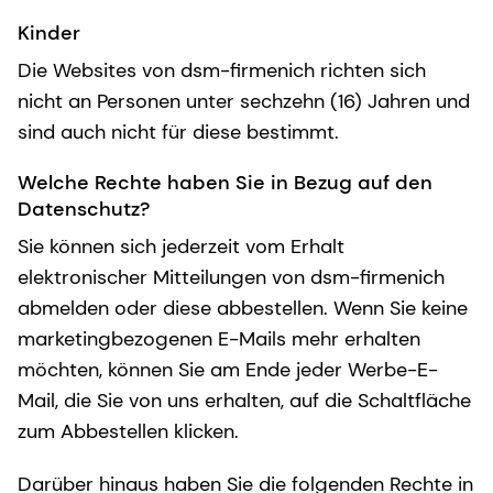
Kinder
Die Websites von dsm-firmenich richten sich
nicht an Personen unter sechzehn (16) Jahren und
sind auch nicht für diese bestimmt.
Welche Rechte haben Sie in Bezug auf den
Datenschutz?
Sie können sich jederzeit vom Erhalt
elektronischer Mitteilungen von dsm-firmenich
abmelden oder diese abbestellen. Wenn Sie keine
marketingbezogenen E-Mails mehr erhalten
möchten, können Sie am Ende jeder Werbe-E-
Mail, die Sie von uns erhalten, auf die Schaltfläche
zum Abbestellen klicken.
Darüber hinaus haben Sie die folgenden Rechte in