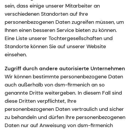
sein, dass einige unserer Mitarbeiter an
verschiedenen Standorten auf Ihre
personenbezogenen Daten zugreifen müssen, um
Ihnen einen besseren Service bieten zu können.
Eine Liste unserer Tochtergesellschaften und
Standorte können Sie auf unserer Website
einsehen.
Zugriff durch andere autorisierte Unternehmen
Wir können bestimmte personenbezogene Daten
auch außerhalb von dsm-firmenich an so
genannte Dritte weitergeben. In diesem Fall sind
diese Dritten verpflichtet, Ihre
personenbezogenen Daten vertraulich und sicher
zu behandeln und dürfen Ihre personenbezogenen
Daten nur auf Anweisung von dsm-firmenich