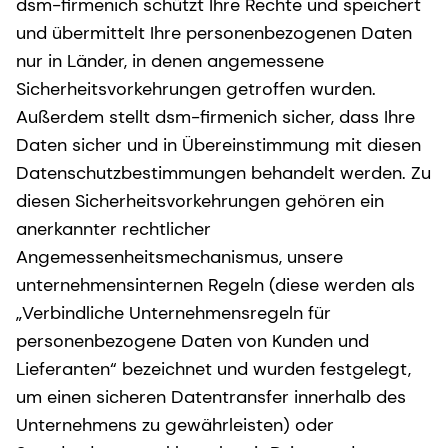
dsm-firmenich schützt Ihre Rechte und speichert
und übermittelt Ihre personenbezogenen Daten
nur in Länder, in denen angemessene
Sicherheitsvorkehrungen getroffen wurden.
Außerdem stellt dsm-firmenich sicher, dass Ihre
Daten sicher und in Übereinstimmung mit diesen
Datenschutzbestimmungen behandelt werden. Zu
diesen Sicherheitsvorkehrungen gehören ein
anerkannter rechtlicher
Angemessenheitsmechanismus, unsere
unternehmensinternen Regeln (diese werden als
„Verbindliche Unternehmensregeln für
personenbezogene Daten von Kunden und
Lieferanten“ bezeichnet und wurden festgelegt,
um einen sicheren Datentransfer innerhalb des
Unternehmens zu gewährleisten) oder