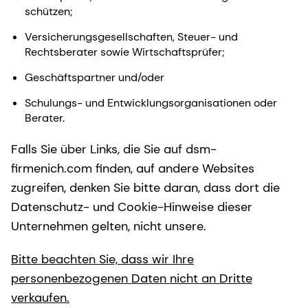
schützen;
Versicherungsgesellschaften, Steuer- und
Rechtsberater sowie Wirtschaftsprüfer;
Geschäftspartner und/oder
Schulungs- und Entwicklungsorganisationen oder
Berater.
Falls Sie über Links, die Sie auf dsm-
firmenich.com finden, auf andere Websites
zugreifen, denken Sie bitte daran, dass dort die
Datenschutz- und Cookie-Hinweise dieser
Unternehmen gelten, nicht unsere.
Bitte beachten Sie, dass wir Ihre
personenbezogenen Daten nicht an Dritte
verkaufen.