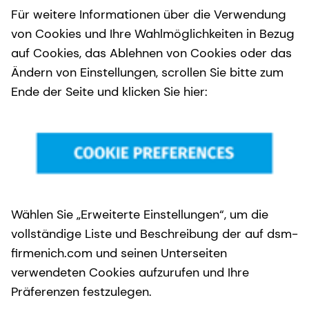
Für weitere Informationen über die Verwendung
von Cookies und Ihre Wahlmöglichkeiten in Bezug
auf Cookies, das Ablehnen von Cookies oder das
Ändern von Einstellungen, scrollen Sie bitte zum
Ende der Seite und klicken Sie hier:
Wählen Sie „Erweiterte Einstellungen“, um die
vollständige Liste und Beschreibung der auf dsm-
firmenich.com und seinen Unterseiten
verwendeten Cookies aufzurufen und Ihre
Präferenzen festzulegen.