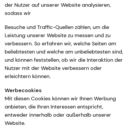
der Nutzer auf unserer Website analysieren,
sodass wir
Besuche und Traffic-Quellen zählen, um die
Leistung unserer Website zu messen und zu
verbessern. So erfahren wir, welche Seiten am
beliebtesten und welche am unbeliebtesten sind,
und können feststellen, ob wir die Interaktion der
Nutzer mit der Website verbessern oder
erleichtern können.
Werbecookies
Mit diesen Cookies können wir Ihnen Werbung
anbieten, die Ihren Interessen entspricht,
entweder innerhalb oder außerhalb unserer
Website.