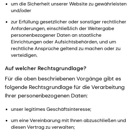
um die Sicherheit unserer Website zu gewährleisten
und/oder
zur Erfüllung gesetzlicher oder sonstiger rechtlicher
Anforderungen, einschließlich der Weitergabe
personenbezogener Daten an staatliche
Einrichtungen oder Aufsichtsbehörden, und um
rechtliche Ansprüche geltend zu machen oder zu
verteidigen.
Auf welcher Rechtsgrundlage?
Für die oben beschriebenen Vorgänge gibt es
folgende Rechtsgrundlage für die Verarbeitung
Ihrer personenbezogenen Daten:
unser legitimes Geschäftsinteresse;
um eine Vereinbarung mit Ihnen abzuschließen und
diesen Vertrag zu verwalten;