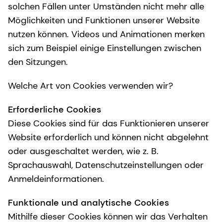
solchen Fällen unter Umständen nicht mehr alle
Möglichkeiten und Funktionen unserer Website
nutzen können. Videos und Animationen merken
sich zum Beispiel einige Einstellungen zwischen
den Sitzungen.
Welche Art von Cookies verwenden wir?
Erforderliche Cookies
Diese Cookies sind für das Funktionieren unserer
Website erforderlich und können nicht abgelehnt
oder ausgeschaltet werden, wie z. B.
Sprachauswahl, Datenschutzeinstellungen oder
Anmeldeinformationen.
Funktionale und analytische Cookies
Mithilfe dieser Cookies können wir das Verhalten