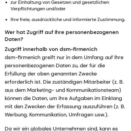
zur Einhaltung von Gesetzen und gesetzlichen
Verpflichtungen und/oder
Ihre freie, ausdrückliche und informierte Zustimmung.
Wer hat Zugriff auf Ihre personenbezogenen
Daten?
Zugriff innerhalb von dsm-firmenich
dsm-firmenich greift nur in dem Umfang auf Ihre
personenbezogenen Daten zu, der für die
Erfüllung der oben genannten Zwecke
erforderlich ist. Die zuständigen Mitarbeiter (z. B.
aus dem Marketing- und Kommunikationsteam)
können die Daten, um ihre Aufgaben im Einklang
mit den Zwecken der Erfassung auszuführen (z. B.
Werbung, Kommunikation, Umfragen usw.).
Da wir ein globales Unternehmen sind, kann es