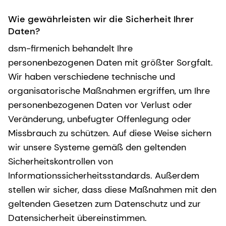
Wie gewährleisten wir die Sicherheit Ihrer
Daten?
dsm-firmenich behandelt Ihre
personenbezogenen Daten mit größter Sorgfalt.
Wir haben verschiedene technische und
organisatorische Maßnahmen ergriffen, um Ihre
personenbezogenen Daten vor Verlust oder
Veränderung, unbefugter Offenlegung oder
Missbrauch zu schützen. Auf diese Weise sichern
wir unsere Systeme gemäß den geltenden
Sicherheitskontrollen von
Informationssicherheitsstandards. Außerdem
stellen wir sicher, dass diese Maßnahmen mit den
geltenden Gesetzen zum Datenschutz und zur
Datensicherheit übereinstimmen.