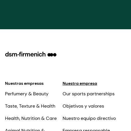
Nuestras empresas
Nuestra empresa
Perfumery & Beauty
Our sports partnerships
Taste, Texture & Health
Objetivos y valores
Health, Nutrition & Care
Nuestro equipo directivo
Animal Nutrition &
Empresa responsable