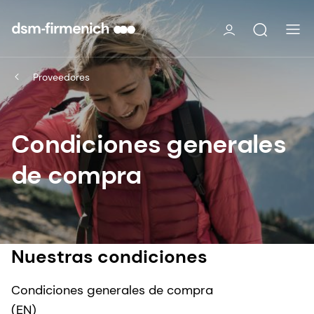
Proveedores
Condiciones generales
de compra
Nuestras condiciones
Condiciones generales de compra
(EN)