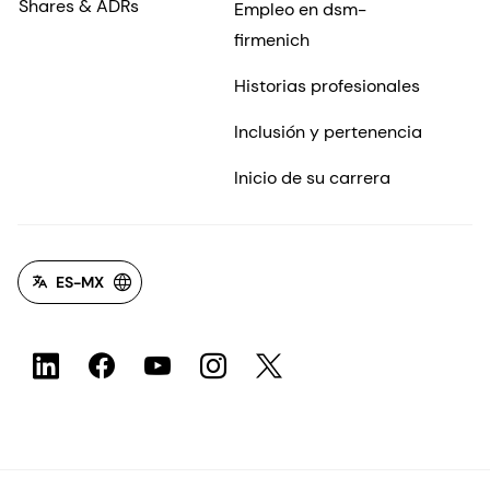
Shares & ADRs
Empleo en dsm-
firmenich
Historias profesionales
Inclusión y pertenencia
Inicio de su carrera
ES-MX