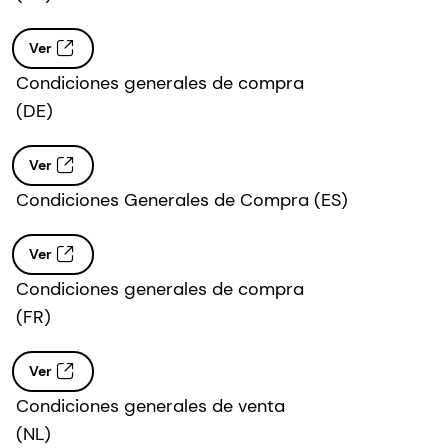
Ver
Condiciones generales de compra
(DE)
Ver
Condiciones Generales de Compra (ES)
Ver
Condiciones generales de compra
(FR)
Ver
Condiciones generales de venta
(NL)