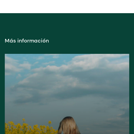
Más información