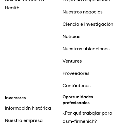
Health
Nuestros negocios
Ciencia e investigación
Noticias
Nuestras ubicaciones
Ventures
Proveedores
Contáctenos
Oportunidades
Inversores
profesionales
Información histórica
¿Por qué trabajar para
Nuestra empresa
dsm-firmenich?