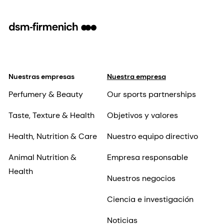
Nuestras empresas
Nuestra empresa
Perfumery & Beauty
Our sports partnerships
Taste, Texture & Health
Objetivos y valores
Health, Nutrition & Care
Nuestro equipo directivo
Animal Nutrition &
Empresa responsable
Health
Nuestros negocios
Ciencia e investigación
Noticias