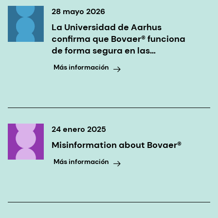
28 mayo 2026
La Universidad de Aarhus
confirma que Bovaer® funciona
de forma segura en las
explotaciones lecheras danesas
Más información
24 enero 2025
Misinformation about Bovaer®
Más información