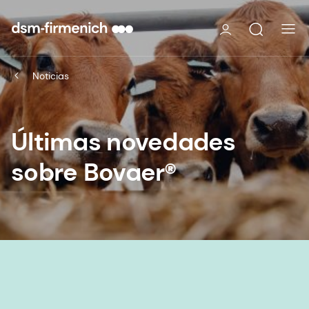
Noticias
Últimas novedades
sobre Bovaer®