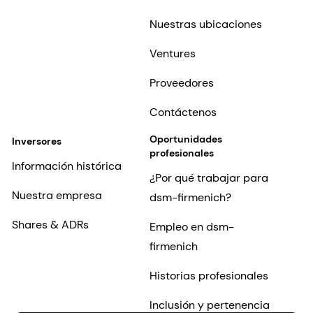
Nuestras ubicaciones
Ventures
Proveedores
Contáctenos
Oportunidades
Inversores
profesionales
Información histórica
¿Por qué trabajar para
Nuestra empresa
dsm-firmenich?
Shares & ADRs
Empleo en dsm-
firmenich
Historias profesionales
Inclusión y pertenencia