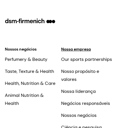
Nossos negócios
Nossa empresa
Perfumery & Beauty
Our sports partnerships
Taste, Texture & Health
Nosso propósito e
valores
Health, Nutrition & Care
Nossa liderança
Animal Nutrition &
Health
Negócios responsáveis
Nossos negócios
Ciência e pesquisa