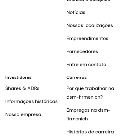
Notícias
Nossas localizações
Empreendimentos
Fornecedores
Entre em contato
Investidores
Carreiras
Shares & ADRs
Por que trabalhar na
dsm-firmenich?
Informações históricas
Empregos na dsm-
Nossa empresa
firmenich
Histórias de carreira