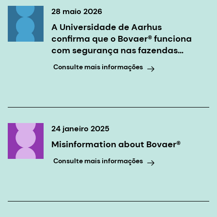
28 maio 2026
A Universidade de Aarhus
confirma que o Bovaer® funciona
com segurança nas fazendas
leiteiras dinamarquesas
Consulte mais informações
24 janeiro 2025
Misinformation about Bovaer®
Consulte mais informações