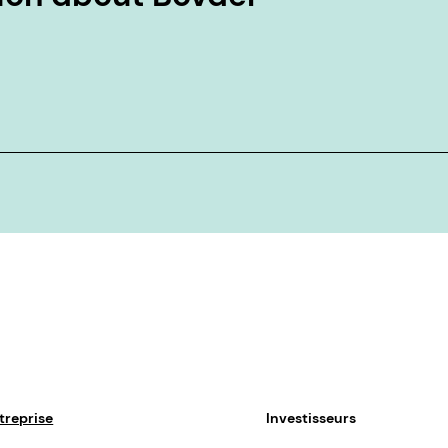
treprise
Investisseurs