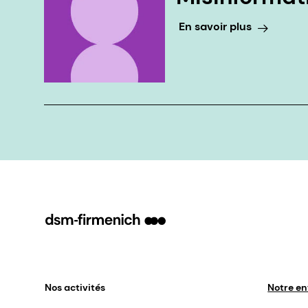
En savoir plus
Nos activités
Notre en