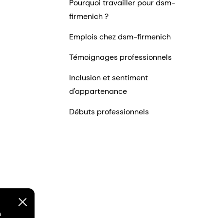
Pourquoi travailler pour dsm-
firmenich ?
Emplois chez dsm-firmenich
Témoignages professionnels
Inclusion et sentiment
d'appartenance
Débuts professionnels
s