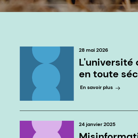
28 mai 2026
L'université
en toute séc
En savoir plus
24 janvier 2025
Misinformat