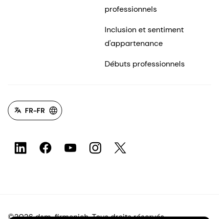
professionnels
Inclusion et sentiment
d'appartenance
Débuts professionnels
FR-FR
©2026 dsm-firmenich. Tous droits réservés.