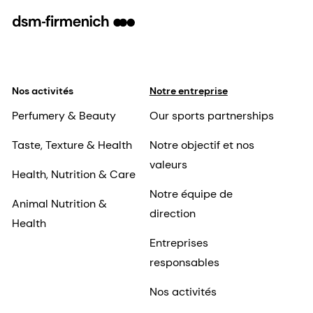
Nos activités
Notre entreprise
Perfumery & Beauty
Our sports partnerships
Taste, Texture & Health
Notre objectif et nos
valeurs
Health, Nutrition & Care
Notre équipe de
Animal Nutrition &
direction
Health
Entreprises
responsables
Nos activités