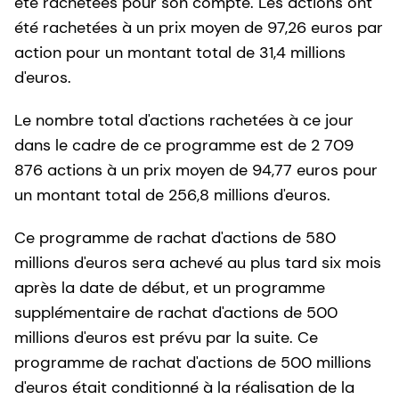
été rachetées pour son compte. Les actions ont
été rachetées à un prix moyen de 97,26 euros par
action pour un montant total de 31,4 millions
d'euros.
Le nombre total d'actions rachetées à ce jour
dans le cadre de ce programme est de 2 709
876 actions à un prix moyen de 94,77 euros pour
un montant total de 256,8 millions d'euros.
Ce programme de rachat d'actions de 580
millions d'euros sera achevé au plus tard six mois
après la date de début, et un programme
supplémentaire de rachat d'actions de 500
millions d'euros est prévu par la suite. Ce
programme de rachat d'actions de 500 millions
d'euros était conditionné à la réalisation de la