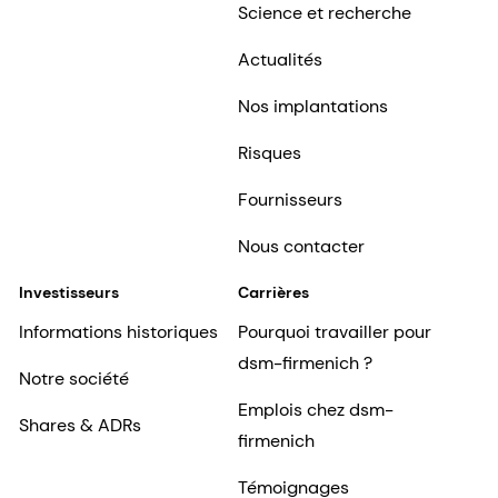
Science et recherche
Actualités
Nos implantations
Risques
Fournisseurs
Nous contacter
Investisseurs
Carrières
Informations historiques
Pourquoi travailler pour
dsm-firmenich ?
Notre société
Emplois chez dsm-
Shares & ADRs
firmenich
Témoignages