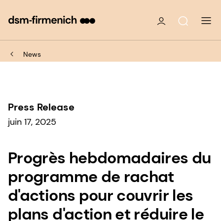
News
Press Release
juin 17, 2025
Progrès hebdomadaires du
programme de rachat
d'actions pour couvrir les
plans d'action et réduire le