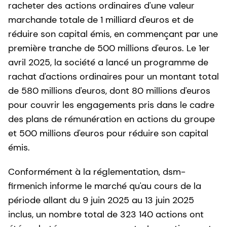
racheter des actions ordinaires d'une valeur
marchande totale de 1 milliard d'euros et de
réduire son capital émis, en commençant par une
première tranche de 500 millions d'euros. Le 1er
avril 2025, la société a lancé un programme de
rachat d'actions ordinaires pour un montant total
de 580 millions d'euros, dont 80 millions d'euros
pour couvrir les engagements pris dans le cadre
des plans de rémunération en actions du groupe
et 500 millions d'euros pour réduire son capital
émis.
Conformément à la réglementation, dsm-
firmenich informe le marché qu'au cours de la
période allant du 9 juin 2025 au 13 juin 2025
inclus, un nombre total de 323 140 actions ont