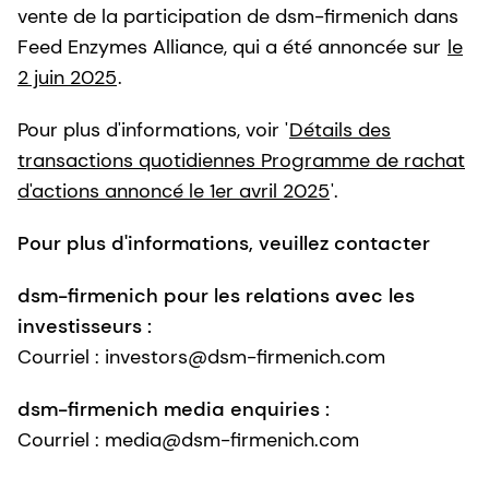
vente de la participation de dsm-firmenich dans
Feed Enzymes Alliance, qui a été annoncée sur
le
2 juin 2025
.
Pour plus d'informations, voir '
Détails des
transactions quotidiennes Programme de rachat
d'actions annoncé le 1er avril 2025
'.
Pour plus d'informations, veuillez contacter
dsm-firmenich pour les relations avec les
investisseurs :
Courriel : investors@dsm-firmenich.com
dsm-firmenich media enquiries :
Courriel : media@dsm-firmenich.com