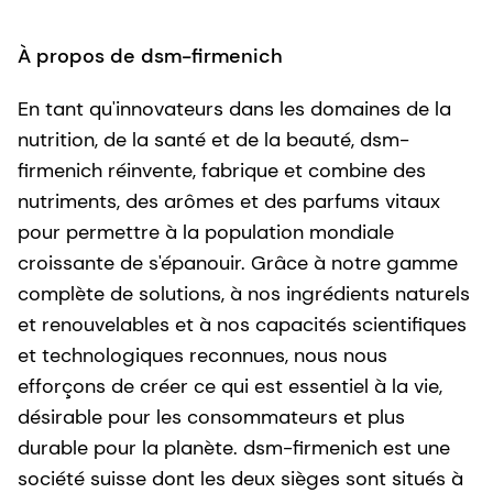
À propos de dsm-firmenich
En tant qu'innovateurs dans les domaines de la
nutrition, de la santé et de la beauté, dsm-
firmenich réinvente, fabrique et combine des
nutriments, des arômes et des parfums vitaux
pour permettre à la population mondiale
croissante de s'épanouir. Grâce à notre gamme
complète de solutions, à nos ingrédients naturels
et renouvelables et à nos capacités scientifiques
et technologiques reconnues, nous nous
efforçons de créer ce qui est essentiel à la vie,
désirable pour les consommateurs et plus
durable pour la planète. dsm-firmenich est une
société suisse dont les deux sièges sont situés à