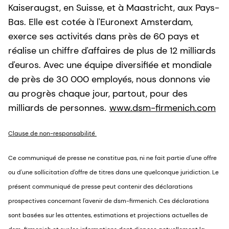
Kaiseraugst, en Suisse, et à Maastricht, aux Pays-
Bas. Elle est cotée à l'Euronext Amsterdam,
exerce ses activités dans près de 60 pays et
réalise un chiffre d'affaires de plus de 12 milliards
d'euros. Avec une équipe diversifiée et mondiale
de près de 30 000 employés, nous donnons vie
au progrès chaque jour, partout, pour des
milliards de personnes.
www.dsm-firmenich.com
Clause de non-responsabilité
Ce communiqué de presse ne constitue pas, ni ne fait partie d'une offre
ou d'une sollicitation d'offre de titres dans une quelconque juridiction. Le
présent communiqué de presse peut contenir des déclarations
prospectives concernant l'avenir de dsm-firmenich. Ces déclarations
sont basées sur les attentes, estimations et projections actuelles de