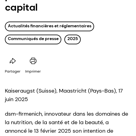
capital
Actualités financières et réglementaires
Communiqués de presse
2025
Partager
Imprimer
Kaiseraugst (Suisse), Maastricht (Pays-Bas), 17
juin 2025
dsm-firmenich, innovateur dans les domaines de
la nutrition, de la santé et de la beauté, a
annoncé le 13 février 2025 son intention de