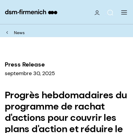
News
Press Release
septembre 30, 2025
Progrès hebdomadaires du
programme de rachat
d'actions pour couvrir les
plans d'action et réduire le