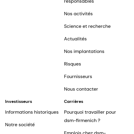
responsables
Nos activités
Science et recherche
Actualités
Nos implantations
Risques
Fournisseurs
Nous contacter
Investisseurs
Carrières
Informations historiques
Pourquoi travailler pour
dsm-firmenich ?
Notre société
Emplois chez dsm-