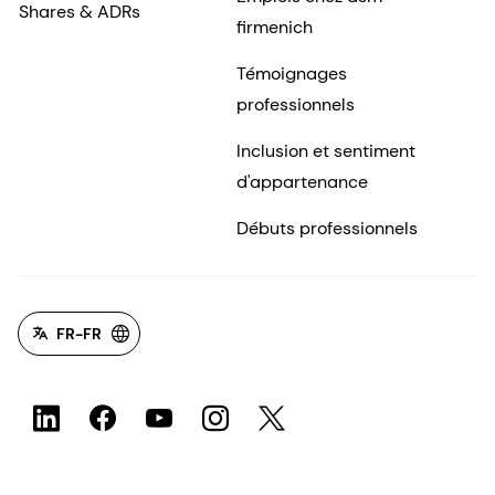
Shares & ADRs
firmenich
Témoignages
professionnels
Inclusion et sentiment
d'appartenance
Débuts professionnels
FR-FR