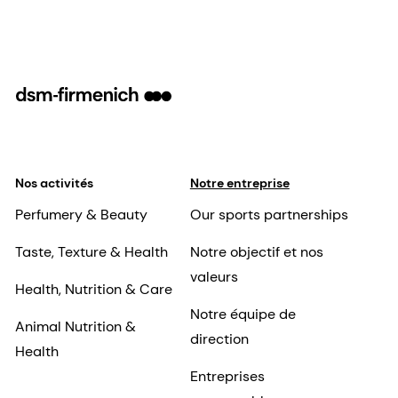
Nos activités
Notre entreprise
Perfumery & Beauty
Our sports partnerships
Taste, Texture & Health
Notre objectif et nos
valeurs
Health, Nutrition & Care
Notre équipe de
Animal Nutrition &
direction
Health
Entreprises