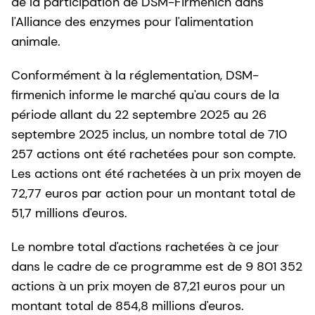
de la participation de DSM-Firmenich dans
l'Alliance des enzymes pour l'alimentation
animale.
Conformément à la réglementation, DSM-
firmenich informe le marché qu'au cours de la
période allant du 22 septembre 2025 au 26
septembre 2025 inclus, un nombre total de 710
257 actions ont été rachetées pour son compte.
Les actions ont été rachetées à un prix moyen de
72,77 euros par action pour un montant total de
51,7 millions d'euros.
Le nombre total d'actions rachetées à ce jour
dans le cadre de ce programme est de 9 801 352
actions à un prix moyen de 87,21 euros pour un
montant total de 854,8 millions d'euros.