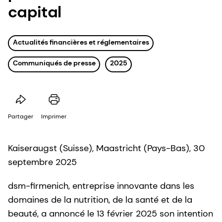
capital
Actualités financières et réglementaires
Communiqués de presse
2025
Partager
Imprimer
Kaiseraugst (Suisse), Maastricht (Pays-Bas), 30
septembre 2025
dsm-firmenich, entreprise innovante dans les
domaines de la nutrition, de la santé et de la
beauté, a annoncé le 13 février 2025 son intention