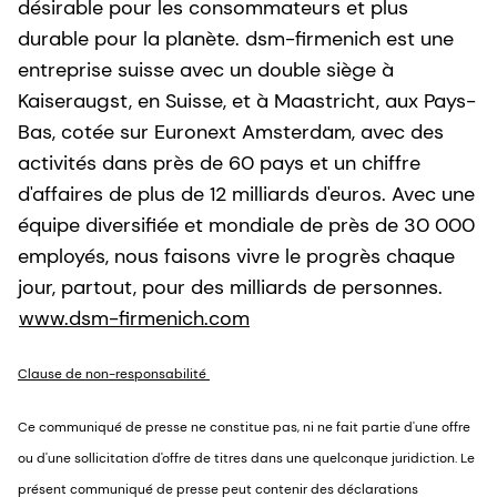
désirable pour les consommateurs et plus
durable pour la planète. dsm-firmenich est une
entreprise suisse avec un double siège à
Kaiseraugst, en Suisse, et à Maastricht, aux Pays-
Bas, cotée sur Euronext Amsterdam, avec des
activités dans près de 60 pays et un chiffre
d'affaires de plus de 12 milliards d'euros. Avec une
équipe diversifiée et mondiale de près de 30 000
employés, nous faisons vivre le progrès chaque
jour, partout, pour des milliards de personnes.
www.dsm-firmenich.com
Clause de non-responsabilité
Ce communiqué de presse ne constitue pas, ni ne fait partie d'une offre
ou d'une sollicitation d'offre de titres dans une quelconque juridiction. Le
présent communiqué de presse peut contenir des déclarations