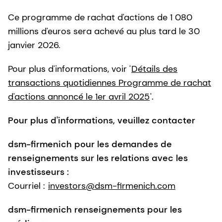
Ce programme de rachat d'actions de 1 080
millions d'euros sera achevé au plus tard le 30
janvier 2026.
Pour plus d'informations, voir '
Détails des
transactions quotidiennes Programme de rachat
d'actions annoncé le 1er avril 2025
'.
Pour plus d'informations, veuillez contacter
dsm-firmenich pour les demandes de
renseignements sur les relations avec les
investisseurs :
Courriel :
investors@dsm-firmenich.com
dsm-firmenich renseignements pour les