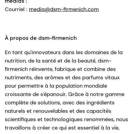
médias :
Courriel :
media@dsm-firmenich.com
À propos de dsm-firmenich
En tant qu'innovateurs dans les domaines de la
nutrition, de la santé et de la beauté, dsm-
firmenich réinvente, fabrique et combine des
nutriments, des arômes et des parfums vitaux
pour permettre à la population mondiale
croissante de s'épanouir. Grâce à notre gamme
complète de solutions, avec des ingrédients
naturels et renouvelables et des capacités
scientifiques et technologiques renommées, nous
travaillons à créer ce qui est essentiel à la vie,