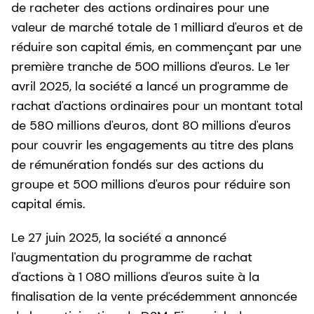
de racheter des actions ordinaires pour une
valeur de marché totale de 1 milliard d'euros et de
réduire son capital émis, en commençant par une
première tranche de 500 millions d'euros. Le 1er
avril 2025, la société a lancé un programme de
rachat d'actions ordinaires pour un montant total
de 580 millions d'euros, dont 80 millions d'euros
pour couvrir les engagements au titre des plans
de rémunération fondés sur des actions du
groupe et 500 millions d'euros pour réduire son
capital émis.
Le 27 juin 2025, la société a annoncé
l'augmentation du programme de rachat
d'actions à 1 080 millions d'euros suite à la
finalisation de la vente précédemment annoncée