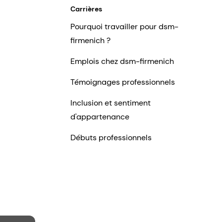
Carrières
Pourquoi travailler pour dsm-
firmenich ?
Emplois chez dsm-firmenich
Témoignages professionnels
Inclusion et sentiment
d'appartenance
Débuts professionnels