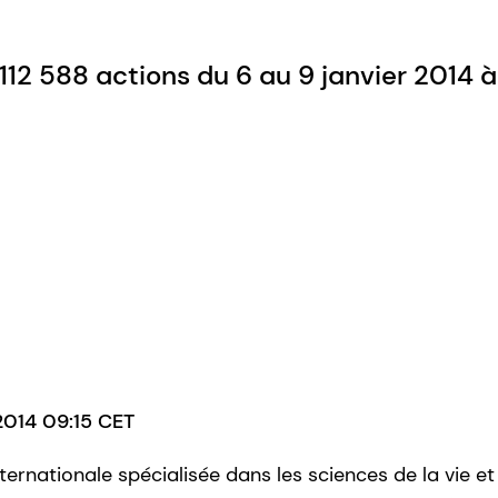
12 588 actions du 6 au 9 janvier 2014 
2014 09:15 CET
ternationale spécialisée dans les sciences de la vie et