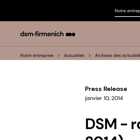
Notre entrep
Notre entreprise
Actualités
Archives des actualit
Press Release
janvier 10, 2014
DSM - r