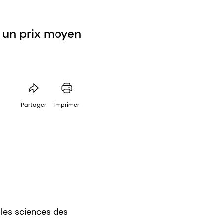
à un prix moyen
Partager
Imprimer
 les sciences des