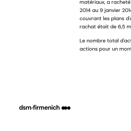
matériaux, a racheté 
2014 au 9 janvier 201
couvrant les plans d
rachat était de 6,5 mi
Le nombre total d'ac
actions pour un monta