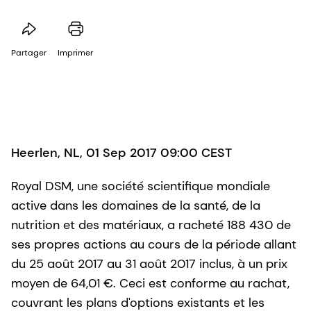
Partager
Imprimer
Heerlen, NL, 01 Sep 2017 09:00 CEST
Royal DSM, une société scientifique mondiale
active dans les domaines de la santé, de la
nutrition et des matériaux, a racheté 188 430 de
ses propres actions au cours de la période allant
du 25 août 2017 au 31 août 2017 inclus, à un prix
moyen de 64,01 €. Ceci est conforme au rachat,
couvrant les plans d'options existants et les