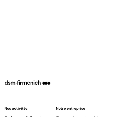
Nos activités
Notre entreprise