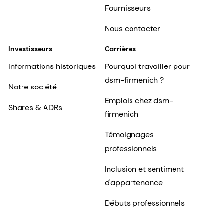
Fournisseurs
Nous contacter
Investisseurs
Carrières
Informations historiques
Pourquoi travailler pour
dsm-firmenich ?
Notre société
Emplois chez dsm-
Shares & ADRs
firmenich
Témoignages
professionnels
Inclusion et sentiment
d'appartenance
Débuts professionnels