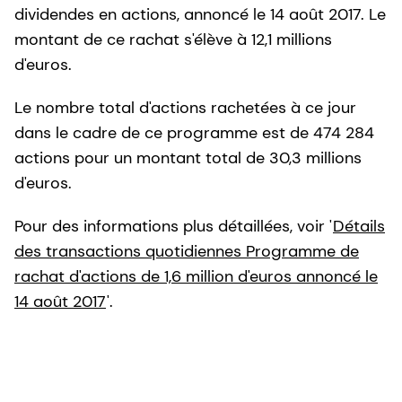
dividendes en actions, annoncé le 14 août 2017. Le
montant de ce rachat s'élève à 12,1 millions
d'euros.
Le nombre total d'actions rachetées à ce jour
dans le cadre de ce programme est de 474 284
actions pour un montant total de 30,3 millions
d'euros.
Pour des informations plus détaillées, voir '
Détails
des transactions quotidiennes Programme de
rachat d'actions de 1,6 million d'euros annoncé le
14 août 2017
'.