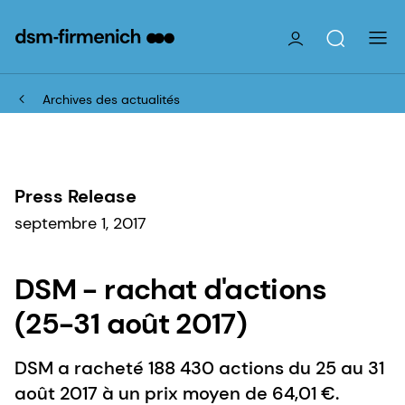
Archives des actualités
Press Release
septembre 1, 2017
DSM - rachat d'actions
(25-31 août 2017)
DSM a racheté 188 430 actions du 25 au 31
août 2017 à un prix moyen de 64,01 €.