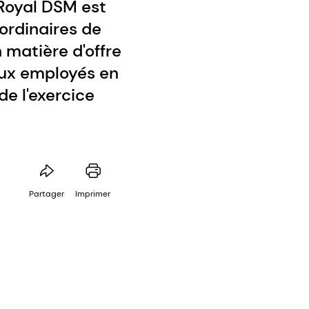
 Royal DSM est
ordinaires de
matière d'offre
aux employés en
de l'exercice
Partager
Imprimer