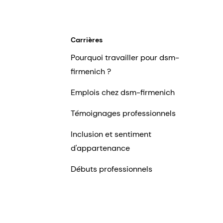
Carrières
Pourquoi travailler pour dsm-
firmenich ?
Emplois chez dsm-firmenich
Témoignages professionnels
Inclusion et sentiment
d'appartenance
Débuts professionnels