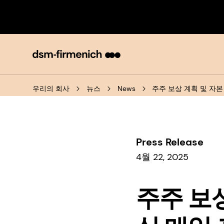
우리의 회사
뉴스
News
주주 보상 계획 및 자본
Press Release
4월 22, 2025
주주 보