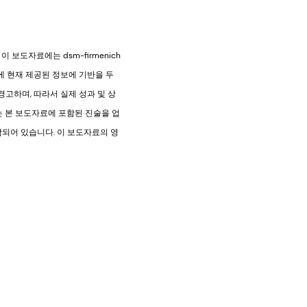
보도자료에는 dsm-firmenich
사에 현재 제공된 정보에 기반을 두
경고하며, 따라서 실제 성과 및 상
하고는 본 보도자료에 포함된 진술을 업
함되어 있습니다. 이 보도자료의 영