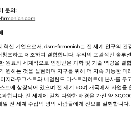
디어 문의:
irmenich.com
대해
의 혁신 기업으로서, dsm-firmenich는 전 세계 인구의
를 재창조하고 제조하며 결합합니다. 우리의 포괄적인 솔루
한 원료와 세계적으로 인정받은 과학 및 기술 역량을 결합
 원하는 것을 실현하며 지구를 위해 더 지속 가능한 미래
위스 카이저라우그스트와 네덜란드 마스트리히트에 본사를 두
스트에 상장되어 있으며 전 세계 60여 개국에서 사업을
초과합니다. 전 세계에 걸쳐 다양한 배경을 가진 약 30,0
 매일 전 세계 수십억 명의 사람들에게 진보를 실현합니다