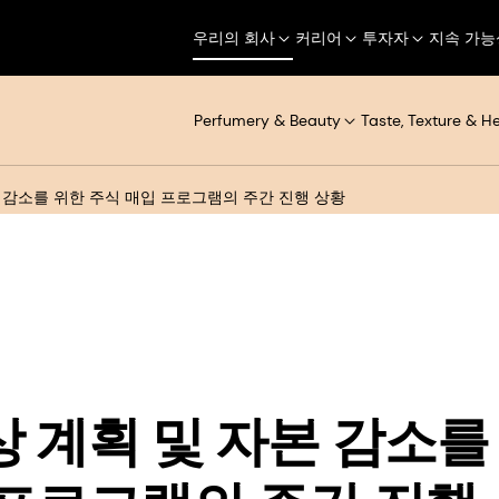
우리의 회사
커리어
투자자
지속 가능
Perfumery & Beauty
Taste, Texture & H
 감소를 위한 주식 매입 프로그램의 주간 진행 상황
상 계획 및 자본 감소를