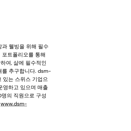
 건강과 웰빙을 위해 필수
션 포트폴리오를 통해
하여, 삶에 필수적인
를 추구합니다. dsm-
고 있는 스위스 기업으
 운영하고 있으며 매출
00명의 직원으로 구성
.
www.dsm-