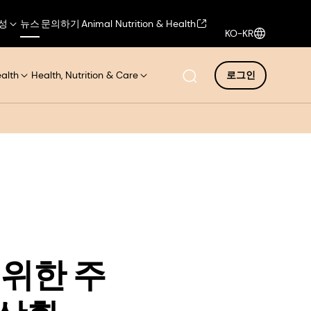
성
뉴스
문의하기
Animal Nutrition & Health
KO-KR
ealth
Health, Nutrition & Care
로그인
 위한 주