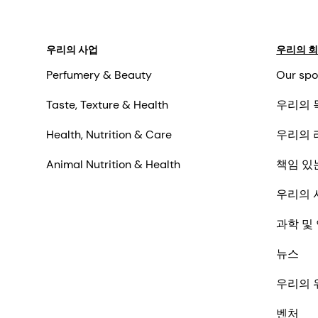
우리의 사업
우리의 
Perfumery & Beauty
Our spo
Taste, Texture & Health
우리의 
Health, Nutrition & Care
우리의 
Animal Nutrition & Health
책임 있
우리의 
과학 및
뉴스
우리의 
벤처