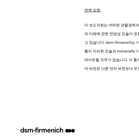
면책 조항
이 보도자료는 어떠한 관할권에서도 
의 미래에 관한 전망성 진술이 포함될
고 있습니다. dsm-firmeni
황이 이러한 진술과 materiall
데이트할 의무가 없습니다. 이 통
어 버전은 다른 언어 버전보다 우