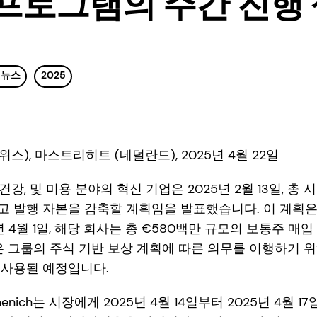
 프로그램의 주간 진행
 뉴스
2025
), 마스트리히트 (네덜란드), 2025년 4월 22일
영양, 건강, 및 미용 분야의 혁신 기업은 2025년 2월 13일, 총
 발행 자본을 감축할 계획임을 발표했습니다. 이 계획은 
년 4월 1일, 해당 회사는 총 €580백만 규모의 보통주 
만은 그룹의 주식 기반 보상 계획에 따른 의무를 이행하기 위
 사용될 예정입니다.
menich는 시장에게 2025년 4월 14일부터 2025년 4월 