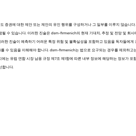
증권에 대한 제안 또는 제안의 유인 행위를 구성하거나 그 일부를 이루지 않습니다. 이 
 수 있습니다. 이러한 진술은 dsm-firmenich의 현재 기대치, 추정 및 전망 및 회
ch는 이러한 진술이 예측하기 어려운 특정 위험 및 불확실성을 포함하고 있음을 독자들에게 
y 다를 수 있음을 이해해야 합니다. dsm-firmenich는 법으로 요구되는 경우를 제외
지에는 유럽 연합 시장 남용 규정 제7조 제1항에 따른 내부 정보에 해당하는 정보가 포
선합니다.