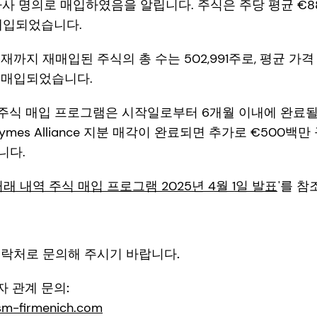
 자사 명의로 매입하였음을 알립니다. 주식은 주당 평균 €88
재매입되었습니다.
까지 재매입된 주식의 총 수는 502,991주로, 평균 가격 €8
재매입되었습니다.
 주식 매입 프로그램은 시작일로부터 6개월 이내에 완료될 
 Enzymes Alliance 지분 매각이 완료되면 추가로 €500
니다.
래 내역 주식 매입 프로그램 2025년 4월 1일 발표
'를 
연락처로 문의해 주시기 바랍니다.
자자 관계 문의:
sm-firmenich.com