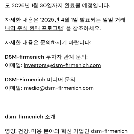
도 2026년 1월 30일까지 완료될 예정입니다.
자세한 내용은 '
2025년 4월 1일 발표되는 일일 거래
내역 주식 환매 프로그램
' 을 참조하세요.
자세한 내용은 문의하시기 바랍니다:
DSM-firmenich 투자자 관계 문의:
이메일:
investors@dsm-firmenich.com
DSM-Firmenich 미디어 문의:
이메일:
media@dsm-firmenich.com
dsm-firmenich 소개
영양, 건강, 미용 분야의 혁신 기업인 dsm-firmenich