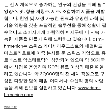
는 전 세계적으로 증가하는 인구의 건강을 위해 필수
영양소, 맛, 향을 재창조, 제조, 조합하여 제품을 개발
합니다. 천연 및 재생 가능한 원료와 유명한 과학 및
기술 역량을 갖춘 포괄적인 솔루션을 통해 생활에 필
수적이고 소비자에게 바람직하며 지구에 더 지속 가
능한 제품을 만들기 위해 노력하고 있습니다. dsm-
firmenich는 스위스 카이세라우그스트와 네덜란드
마스트리흐트에 이중 본사를 둔 스위스 기업으로, 유
로넥스트 암스테르담에 상장되어 있으며 약 60개국
에서 사업을 운영하며 120억 유로 이상의 매출을 올
리고 있습니다. 약 30,000명의 전 세계 직원으로 구
성된 다양한 팀이 매일, 어디서나, 수십억 명의 사람
들을 위해 진보를 실현하고 있습니다.
www.dsm-
firmenich.com
면책 조항