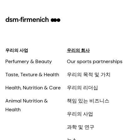
우리의 사업
우리의 회사
Perfumery & Beauty
Our sports partnerships
Taste, Texture & Health
우리의 목적 및 가치
Health, Nutrition & Care
우리의 리더십
Animal Nutrition &
책임 있는 비즈니스
Health
우리의 사업
과학 및 연구