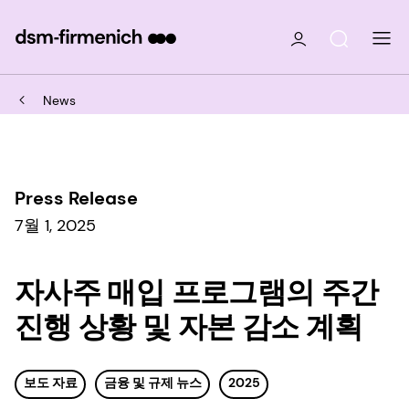
News
Press Release
7월 1, 2025
자사주 매입 프로그램의 주간
진행 상황 및 자본 감소 계획
보도 자료
금융 및 규제 뉴스
2025