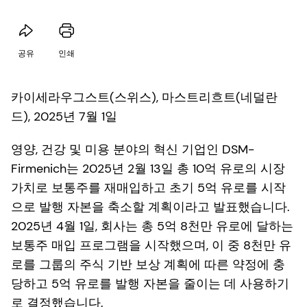
공유
인쇄
카이세라우그스트(스위스), 마스트리흐트(네덜란
드), 2025년 7월 1일
영양, 건강 및 미용 분야의 혁신 기업인 DSM-
Firmenich는 2025년 2월 13일 총 10억 유로의 시장
가치로 보통주를 재매입하고 초기 5억 유로를 시작
으로 발행 자본을 축소할 계획이라고 발표했습니다.
2025년 4월 1일, 회사는 총 5억 8천만 유로에 달하는
보통주 매입 프로그램을 시작했으며, 이 중 8천만 유
로를 그룹의 주식 기반 보상 계획에 따른 약정에 충
당하고 5억 유로를 발행 자본을 줄이는 데 사용하기
로 결정했습니다.