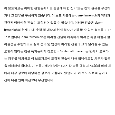
이 보도자료는 어떠한 관할권에서도 증권에 대한 청약 또는 청약 권유를 구성하
거나 그 일부를 구성하지 않습니다. 이 보도 자료에는 dsm-firmenich의 미래와
관련된 미래예측 진술이 포함되어 있을 수 있습니다. 이러한 진술은 dsm-
firmenich의 현재 기대, 추정 및 예상과 현재 회사가 이용할 수 있는 정보를 기반
으로 합니다. dsm-firmenich는 이러한 진술이 예측하기 어려운 특정 위험과 불
확실성을 수반하므로 실제 성과 및 입장이 이러한 진술과 크게 달라질 수 있는
요인이 많다는 점을 독자들에게 경고합니다. dsm-firmenich는 법에서 요구하
는 경우를 제외하고 이 보도자료에 포함된 진술에 대해 업데이트할 의무가 없음
을 이해해야 합니다. 이 커뮤니케이션에는 EU 시장 남용 규정 제7조(1)의 의미 내
에서 내부 정보에 해당하는 정보가 포함되어 있습니다. 이 보도 자료의 영어 버
전이 다른 언어 버전보다 우선합니다.