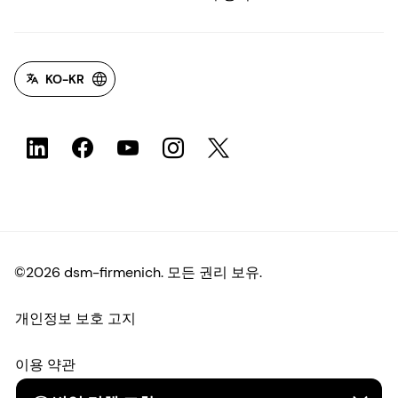
KO-KR
©2026 dsm-firmenich. 모든 권리 보유.
개인정보 보호 고지
이용 약관