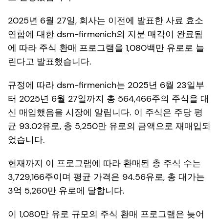
2025년 6월 27일, 회사는 이전에 발표한 사료 효소
연합에 대한 dsm-firmenich의 지분 매각이 완료됨
에 따라 주식 환매 프로그램을 1,080백만 유로로 늘
린다고 발표했습니다.
규정에 따라 dsm-firmenich는 2025년 6월 23일부
터 2025년 6월 27일까지 총 564,466주의 주식을 대
신 매입했음을 시장에 알립니다. 이 주식은 주당 평
균 93.02유로, 총 5,250만 유로의 금액으로 재매입되
었습니다.
현재까지 이 프로그램에 따라 환매된 총 주식 수는
3,729,166주이며 평균 가격은 94.56유로, 총 대가는
3억 5,260만 유로에 달합니다.
이 1,080만 유로 규모의 주식 환매 프로그램은 늦어