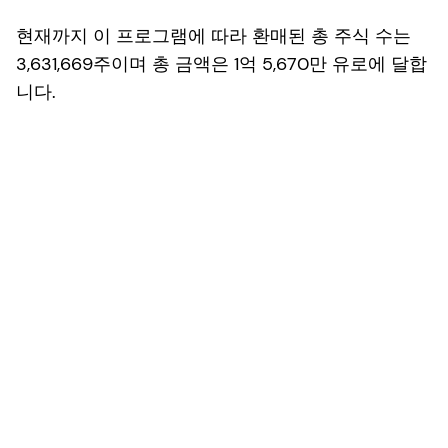
현재까지 이 프로그램에 따라 환매된 총 주식 수는
3,631,669주이며 총 금액은 1억 5,670만 유로에 달합
니다.