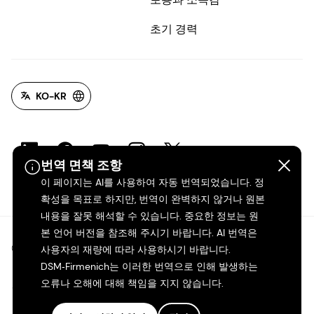
초기 경력
KO-KR
번역 면책 조항
이 페이지는 AI를 사용하여 자동 번역되었습니다. 정
확성을 목표로 하지만, 번역이 완벽하지 않거나 원본
내용을 잘못 해석할 수 있습니다. 중요한 정보는 원
본 언어 버전을 참조해 주시기 바랍니다. AI 번역은
©2026 dsm-firmenich. 모든 권리 보유.
사용자의 재량에 따라 사용하시기 바랍니다.
DSM‑Firmenich는 이러한 번역으로 인해 발생하는
오류나 오해에 대해 책임을 지지 않습니다.
개인정보 보호 고지