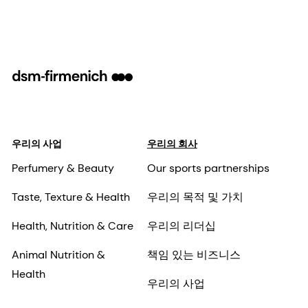
우리의 사업
우리의 회사
Perfumery & Beauty
Our sports partnerships
Taste, Texture & Health
우리의 목적 및 가치
Health, Nutrition & Care
우리의 리더십
Animal Nutrition &
책임 있는 비즈니스
Health
우리의 사업