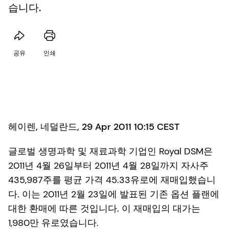
습니다.
공유
인쇄
헤이렌, 네덜란드, 29 Apr 2011 10:15 CEST
글로벌 생명과학 및 재료과학 기업인 Royal DSM은
2011년 4월 26일부터 2011년 4월 28일까지 자사주
435,987주를 평균 가격 45.33유로에 재매입했습니
다. 이는 2011년 2월 23일에 발표된 기존 옵션 플랜에
대한 환매에 따른 것입니다. 이 재매입의 대가는
1,980만 유로였습니다.