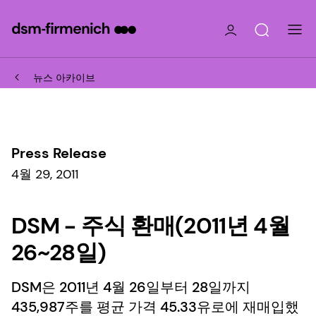
뉴스 아카이브
Press Release
4월 29, 2011
DSM - 주식 환매(2011년 4월
26~28일)
DSM은 2011년 4월 26일부터 28일까지
435,987주를 평균 가격 45.33유로에 재매입했