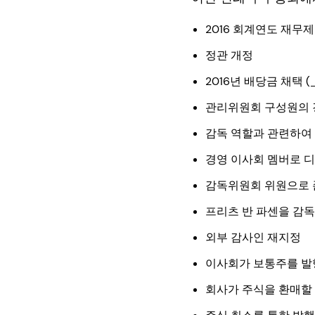
2016 회계연도 재무
정관 개정
2016년 배당금 채택 (
관리위원회 구성원의 
감독 역할과 관련하여
경영 이사회 멤버로 
감독위원회 위원으로 존
프리츠 반 파센을 감
외부 감사인 재지정
이사회가 보통주를 발행
회사가 주식을 환매할 