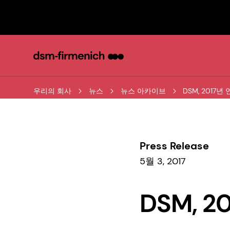
우리의 회사
뉴스
뉴스 아카이브
DSM, 2017
Press Release
5월 3, 2017
DSM, 