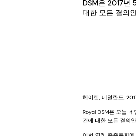
DSM은 2017
대한 모든 결의
헤이렌, 네덜란드, 2017
Royal DSM은 오
건에 대한 모든 결의
이번 연례 주주총회에