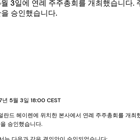
년 5월 3일에 연례 주주총회를 개최했습니다.
안을 승인했습니다.
년 5월 3일 18:00 CEST
늘 네덜란드 헤이렌에 위치한 본사에서 연례 주주총회를 개최
안을 승인했습니다.
서는 다음과 같은 결의안이 승인되었습니다: