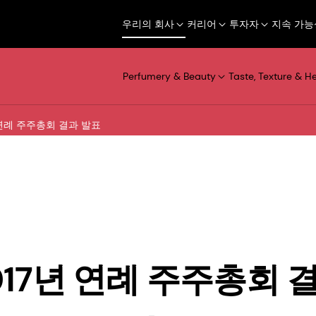
우리의 회사
커리어
투자자
지속 가능
Perfumery & Beauty
Taste, Texture & H
년 연례 주주총회 결과 발표
2017년 연례 주주총회 