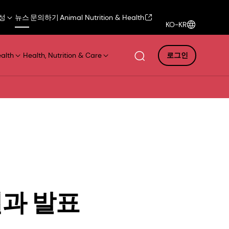
성
뉴스
문의하기
Animal Nutrition & Health
KO-KR
ealth
Health, Nutrition & Care
로그인
결과 발표