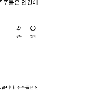
 주주들은 안건에
공유
인쇄
했습니다. 주주들은 안