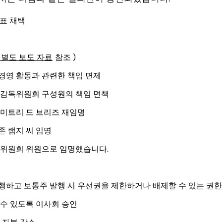
제표 채택
별도 보도 자료
참조 )
경영 활동과 관련한 책임 면제
 감독위원회 구성원의 책임 면책
디미트리 드 브리즈 재임명
 램지 씨 임명
독위원회 위원으로 임명했습니다.
하고 보통주 발행 시 우선권을 제한하거나 배제할 수 있는 권한
수 있도록 이사회 승인