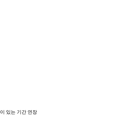
이 있는 기간 연장