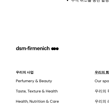
주식 취소를 통한 발행
우리의 사업
우리의 
Perfumery & Beauty
Our spo
Taste, Texture & Health
우리의 
Health, Nutrition & Care
우리의 