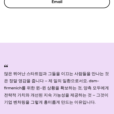
Email
많은 뛰어난 스타트업과 그들을 이끄는 사람들을 만나는 것
은 정말 영감을 줍니다 – 제 일의 일환으로서요. dsm-
firmenich를 위한 윈-윈 상황을 확보하는 것, 양측 모두에게
전략적 가치와 개선된 지속 가능성을 제공하는 것 – 그것이
기업 벤처링을 그렇게 흥미롭게 만드는 이유입니다.