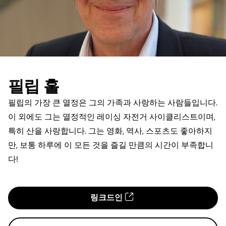
필립 훌
필립의 가장 큰 열정은 그의 가족과 사랑하는 사람들입니다.
이 외에도 그는 열정적인 레이싱 자전거 사이클리스트이며,
특히 산을 사랑합니다. 그는 영화, 역사, 스포츠도 좋아하지
만, 보통 하루에 이 모든 것을 즐길 만큼의 시간이 부족합니
다!
링크드인