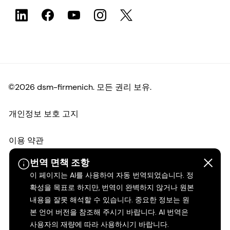
©2026 dsm-firmenich. 모든 권리 보유.
개인정보 보호 고지
이용 약관
번역 면책 조항
약관
이 페이지는 AI를 사용하여 자동 번역되었습니다. 정
확성을 목표로 하지만, 번역이 완벽하지 않거나 원본
캘리포니아 투명성
내용을 잘못 해석할 수 있습니다. 중요한 정보는 원
본 언어 버전을 참조해 주시기 바랍니다. AI 번역은
접근성 성명서
사용자의 재량에 따라 사용하시기 바랍니다.