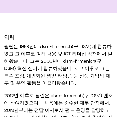
약력
필립은 1989년에 dsm-firmenich(구 DSM)에 합류하
였고 그 이후로 여러 금융 및 ICT 리더십 직책에서 일
해왔습니다. 그는 2006년에 dsm-firmenich(구
DSM) 혁신 센터에 합류하였습니다. 그 이후로 그는
특수 포장, 개인화된 영양, 태양광 등 신생 기업의 재
무 및 운영 활동을 이끌어왔습니다.
2012년 이후로 필립은 dsm-firmenich(구 DSM) 벤처
에 참여하였으며 – 처음에는 순수한 재무 관점에서,
2019년부터는 전담 이사로서 펀드 운영을 담당하고