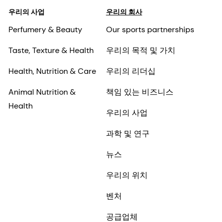
우리의 사업
우리의 회사
Perfumery & Beauty
Our sports partnerships
Taste, Texture & Health
우리의 목적 및 가치
Health, Nutrition & Care
우리의 리더십
Animal Nutrition &
책임 있는 비즈니스
Health
우리의 사업
과학 및 연구
뉴스
우리의 위치
벤처
공급업체