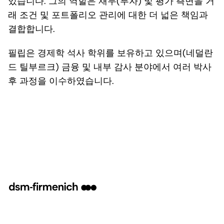
있습니다. 그의 역할은 재무(투자) 및 평가 측면을 거
래 조건 및 포트폴리오 관리에 대한 더 넓은 책임과
결합합니다.
필립은 경제학 석사 학위를 보유하고 있으며(네덜란
드 틸부르크) 금융 및 내부 감사 분야에서 여러 박사
후 과정을 이수하였습니다.