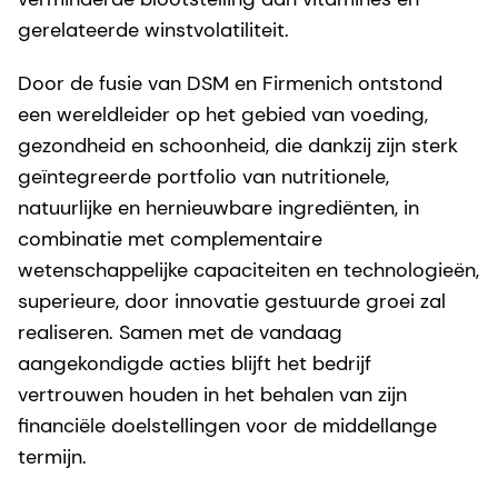
gerelateerde winstvolatiliteit.
Door de fusie van DSM en Firmenich ontstond
een wereldleider op het gebied van voeding,
gezondheid en schoonheid, die dankzij zijn sterk
geïntegreerde portfolio van nutritionele,
natuurlijke en hernieuwbare ingrediënten, in
combinatie met complementaire
wetenschappelijke capaciteiten en technologieën,
superieure, door innovatie gestuurde groei zal
realiseren. Samen met de vandaag
aangekondigde acties blijft het bedrijf
vertrouwen houden in het behalen van zijn
financiële doelstellingen voor de middellange
termijn.