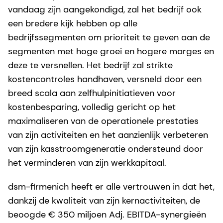
vandaag zijn aangekondigd, zal het bedrijf ook
een bredere kijk hebben op alle
bedrijfssegmenten om prioriteit te geven aan de
segmenten met hoge groei en hogere marges en
deze te versnellen. Het bedrijf zal strikte
kostencontroles handhaven, versneld door een
breed scala aan zelfhulpinitiatieven voor
kostenbesparing, volledig gericht op het
maximaliseren van de operationele prestaties
van zijn activiteiten en het aanzienlijk verbeteren
van zijn kasstroomgeneratie ondersteund door
het verminderen van zijn werkkapitaal.
dsm-firmenich heeft er alle vertrouwen in dat het,
dankzij de kwaliteit van zijn kernactiviteiten, de
beoogde € 350 miljoen Adj. EBITDA-synergieën