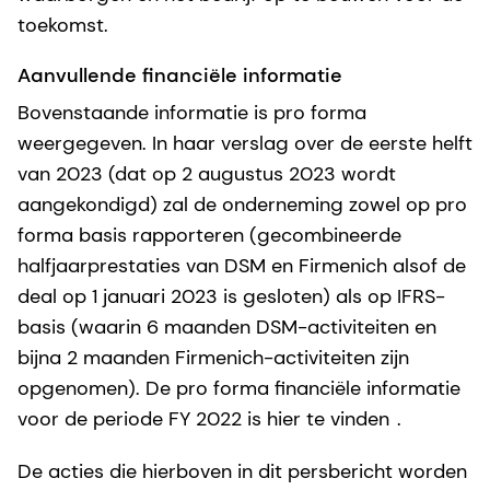
toekomst.
Aanvullende financiële informatie
Bovenstaande informatie is pro forma
weergegeven. In haar verslag over de eerste helft
van 2023 (dat op 2 augustus 2023 wordt
aangekondigd) zal de onderneming zowel op pro
forma basis rapporteren (gecombineerde
halfjaarprestaties van DSM en Firmenich alsof de
deal op 1 januari 2023 is gesloten) als op IFRS-
basis (waarin 6 maanden DSM-activiteiten en
bijna 2 maanden Firmenich-activiteiten zijn
opgenomen). De pro forma financiële informatie
voor de periode FY 2022 is hier te vinden
.
De acties die hierboven in dit persbericht worden