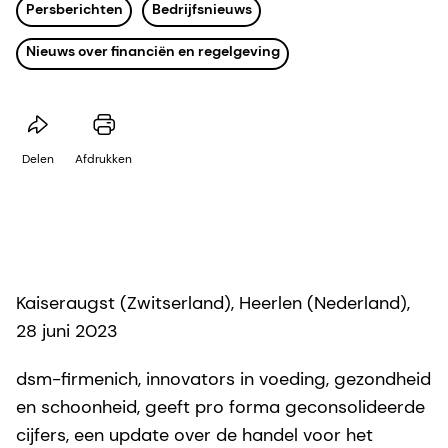
Persberichten
Bedrijfsnieuws
Nieuws over financiën en regelgeving
Delen
Afdrukken
Kaiseraugst (Zwitserland), Heerlen (Nederland),
28 juni 2023
dsm-firmenich, innovators in voeding, gezondheid
en schoonheid, geeft pro forma geconsolideerde
cijfers, een update over de handel voor het