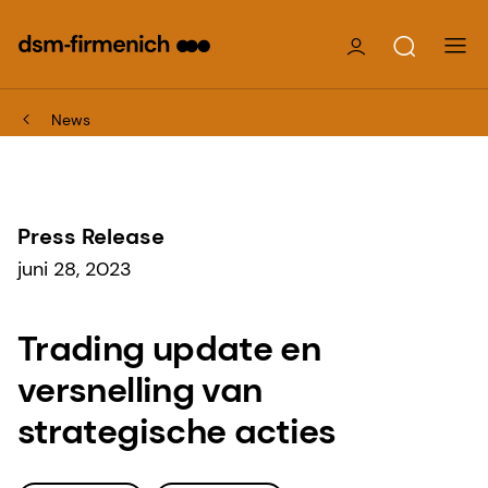
News
Press Release
juni 28, 2023
Trading update en
versnelling van
strategische acties