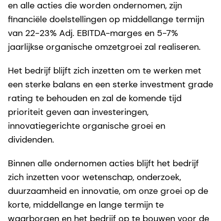
en alle acties die worden ondernomen, zijn
financiële doelstellingen op middellange termijn
van 22-23% Adj. EBITDA-marges en 5-7%
jaarlijkse organische omzetgroei zal realiseren.
Het bedrijf blijft zich inzetten om te werken met
een sterke balans en een sterke investment grade
rating te behouden en zal de komende tijd
prioriteit geven aan investeringen,
innovatiegerichte organische groei en
dividenden.
Binnen alle ondernomen acties blijft het bedrijf
zich inzetten voor wetenschap, onderzoek,
duurzaamheid en innovatie, om onze groei op de
korte, middellange en lange termijn te
waarborgen en het bedrijf op te bouwen voor de