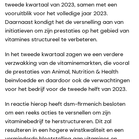
tweede kwartaal van 2023, samen met een
vooruitblik voor het volledige jaar 2023.
Daarnaast kondigt het de versnelling aan van
initiatieven om zijn prestaties op het gebied van
vitamines structureel te verbeteren.
In het tweede kwartaal zagen we een verdere
verzwakking van de vitaminemarkten, die vooral
de prestaties van Animal, Nutrition & Health
beïnvloedde en daardoor ook de verwachtingen
voor het bedrijf voor de tweede helft van 2023.
In reactie hierop heeft dsm-firmenich besloten
om een reeks acties te versnellen om zijn
vitaminebedrijf te herstructureren. Dit zal
resulteren in een hogere winstkwaliteit en een
verminderde blootstelling aan vitamines en