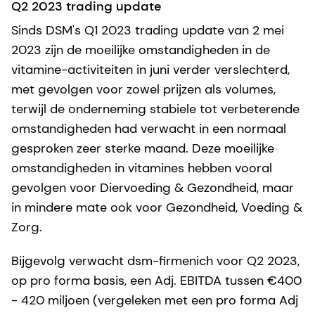
Q2 2023 trading update
Sinds DSM's Q1 2023 trading update van 2 mei
2023 zijn de moeilijke omstandigheden in de
vitamine-activiteiten in juni verder verslechterd,
met gevolgen voor zowel prijzen als volumes,
terwijl de onderneming stabiele tot verbeterende
omstandigheden had verwacht in een normaal
gesproken zeer sterke maand. Deze moeilijke
omstandigheden in vitamines hebben vooral
gevolgen voor Diervoeding & Gezondheid, maar
in mindere mate ook voor Gezondheid, Voeding &
Zorg.
Bijgevolg verwacht dsm-firmenich voor Q2 2023,
op pro forma basis, een Adj. EBITDA tussen €400
- 420 miljoen (vergeleken met een pro forma Adj