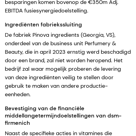
besparingen komen bovenop de €350m Adj.
EBITDA fusiesynergiedoelstelling.
Ingrediënten fabriekssluiting
De fabriek Pinova ingredients (Georgia, VS),
onderdeel van de business unit Perfumery &
Beauty, die in april 2023 ernstig werd beschadigd
door een brand, zal niet worden heropend. Het
bedrijf zal waar mogelijk proberen de levering
van deze ingrediënten veilig te stellen door
gebruik te maken van andere productie-
eenheden.
Bevestiging van de financiële
middellangetermijndoelstellingen van dsm-
firmenich
Naast de specifieke acties in vitamines die