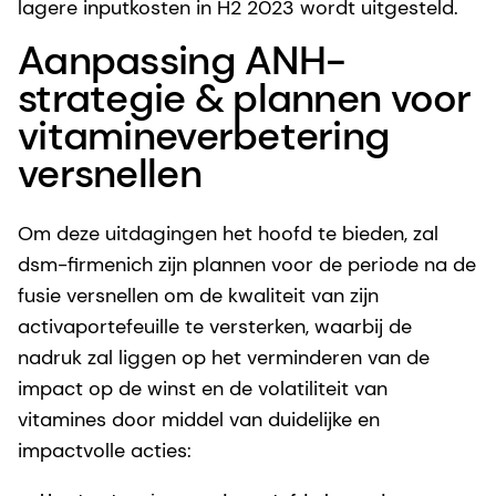
lagere inputkosten in H2 2023 wordt uitgesteld.
Aanpassing ANH-
strategie & plannen voor
vitamineverbetering
versnellen
Om deze uitdagingen het hoofd te bieden, zal
dsm-firmenich zijn plannen voor de periode na de
fusie versnellen om de kwaliteit van zijn
activaportefeuille te versterken, waarbij de
nadruk zal liggen op het verminderen van de
impact op de winst en de volatiliteit van
vitamines door middel van duidelijke en
impactvolle acties: