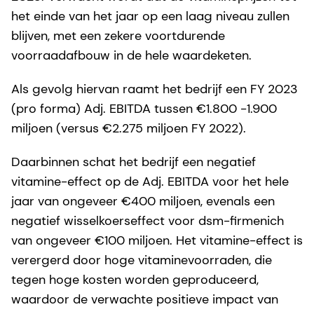
het einde van het jaar op een laag niveau zullen
blijven, met een zekere voortdurende
voorraadafbouw in de hele waardeketen.
Als gevolg hiervan raamt het bedrijf een FY 2023
(pro forma) Adj. EBITDA tussen €1.800 -1.900
miljoen (versus €2.275 miljoen FY 2022).
Daarbinnen schat het bedrijf een negatief
vitamine-effect op de Adj. EBITDA voor het hele
jaar van ongeveer €400 miljoen, evenals een
negatief wisselkoerseffect voor dsm-firmenich
van ongeveer €100 miljoen. Het vitamine-effect is
verergerd door hoge vitaminevoorraden, die
tegen hoge kosten worden geproduceerd,
waardoor de verwachte positieve impact van