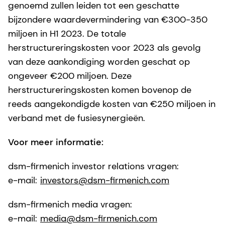
genoemd zullen leiden tot een geschatte
bijzondere waardevermindering van €300-350
miljoen in H1 2023. De totale
herstructureringskosten voor 2023 als gevolg
van deze aankondiging worden geschat op
ongeveer €200 miljoen. Deze
herstructureringskosten komen bovenop de
reeds aangekondigde kosten van €250 miljoen in
verband met de fusiesynergieën.
Voor meer informatie:
dsm-firmenich investor relations vragen:
e-mail:
investors@dsm-firmenich.com
dsm-firmenich media vragen:
e-mail:
media@dsm-firmenich.com