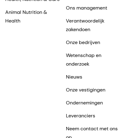
Ons management
Animal Nutrition &
Health
Verantwoordelijk
zakendoen
Onze bedrijven
Wetenschap en
onderzoek
Nieuws
Onze vestigingen
Ondernemingen
Leveranciers
Neem contact met ons
op