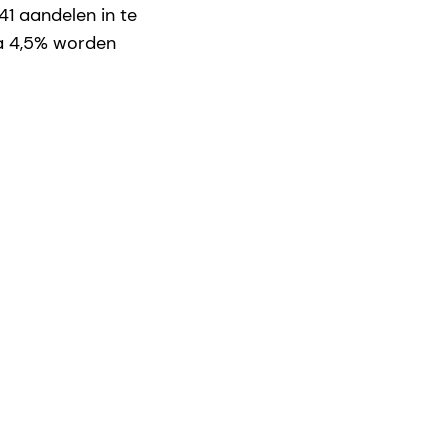
1 aandelen in te
ca 4,5% worden