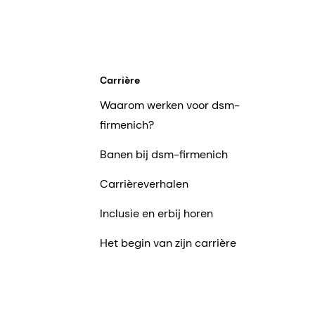
Carrière
Waarom werken voor dsm-
firmenich?
Banen bij dsm-firmenich
Carrièreverhalen
Inclusie en erbij horen
Het begin van zijn carrière