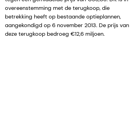
overeenstemming met de terugkoop, die
betrekking heeft op bestaande optieplannen,
aangekondigd op 6 november 2013. De prijs van
deze terugkoop bedroeg €12,6 miljoen.