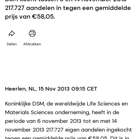
217.727 aandelen in tegen een gemiddelde
prijs van €58,05.
Delen
Afdrukken
Heerlen, NL, 15 Nov 2013 09:15 CET
Koninklijke DSM, de wereldwijde Life Sciences en
Materials Sciences onderneming, heeft in de
periode van 6 november 2013 tot en met 14
november 2013 217.727 eigen aandelen ingekocht
tegen een gemiddelde prijs van €58,05. Dit is in