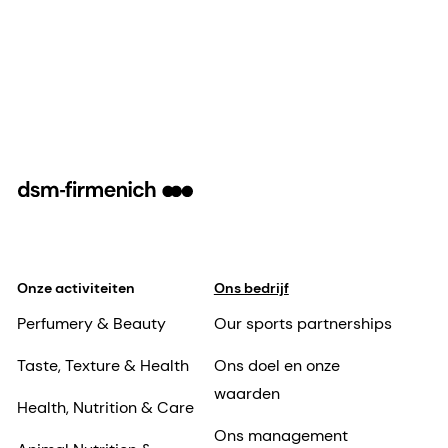
Onze activiteiten
Ons bedrijf
Perfumery & Beauty
Our sports partnerships
Taste, Texture & Health
Ons doel en onze
waarden
Health, Nutrition & Care
Ons management