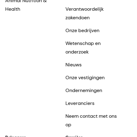
Animal Nutrition &
Health
Verantwoordelijk
zakendoen
Onze bedrijven
Wetenschap en
onderzoek
Nieuws
Onze vestigingen
Ondernemingen
Leveranciers
Neem contact met ons
op