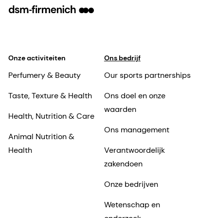
Onze activiteiten
Ons bedrijf
Perfumery & Beauty
Our sports partnerships
Taste, Texture & Health
Ons doel en onze
waarden
Health, Nutrition & Care
Ons management
Animal Nutrition &
Health
Verantwoordelijk
zakendoen
Onze bedrijven
Wetenschap en