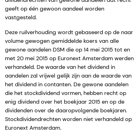
geeft op één gewoon aandeel worden
vastgesteld.
Deze ruilverhouding wordt gebaseerd op de naar
volume gewogen gemiddelde koers van alle
gewone aandelen DSM die op 14 mei 2015 tot en
met 20 mei 2015 op Euronext Amsterdam werden
verhandeld. De waarde van het dividend in
aandelen zal vrijwel gelijk zijn aan de waarde van
het dividend in contanten. De gewone aandelen
die het stockdividend vormen, hebben recht op
enig dividend over het boekjaar 2015 en op de
dividenden over de daaropvolgende boekjaren.
Stockdividendrechten worden niet verhandeld op
Euronext Amsterdam.