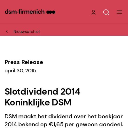
Nieuwsarchief
Press Release
april 30, 2015
Slotdividend 2014
Koninklijke DSM
DSM maakt het dividend over het boekjaar
2014 bekend op €1,65 per gewoon aandeel.