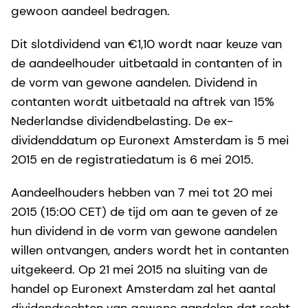
gewoon aandeel bedragen.
Dit slotdividend van €1,10 wordt naar keuze van
de aandeelhouder uitbetaald in contanten of in
de vorm van gewone aandelen. Dividend in
contanten wordt uitbetaald na aftrek van 15%
Nederlandse dividendbelasting. De ex-
dividenddatum op Euronext Amsterdam is 5 mei
2015 en de registratiedatum is 6 mei 2015.
Aandeelhouders hebben van 7 mei tot 20 mei
2015 (15:00 CET) de tijd om aan te geven of ze
hun dividend in de vorm van gewone aandelen
willen ontvangen, anders wordt het in contanten
uitgekeerd. Op 21 mei 2015 na sluiting van de
handel op Euronext Amsterdam zal het aantal
dividendrechten van gewone aandelen dat recht