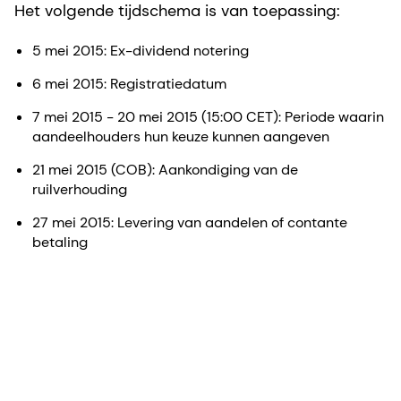
Het volgende tijdschema is van toepassing:
5 mei 2015: Ex-dividend notering
6 mei 2015: Registratiedatum
7 mei 2015 - 20 mei 2015 (15:00 CET): Periode waarin
aandeelhouders hun keuze kunnen aangeven
21 mei 2015 (COB): Aankondiging van de
ruilverhouding
27 mei 2015: Levering van aandelen of contante
betaling