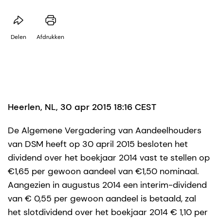
Delen
Afdrukken
Heerlen, NL, 30 apr 2015 18:16 CEST
De Algemene Vergadering van Aandeelhouders
van DSM heeft op 30 april 2015 besloten het
dividend over het boekjaar 2014 vast te stellen op
€1,65 per gewoon aandeel van €1,50 nominaal.
Aangezien in augustus 2014 een interim-dividend
van € 0,55 per gewoon aandeel is betaald, zal
het slotdividend over het boekjaar 2014 € 1,10 per