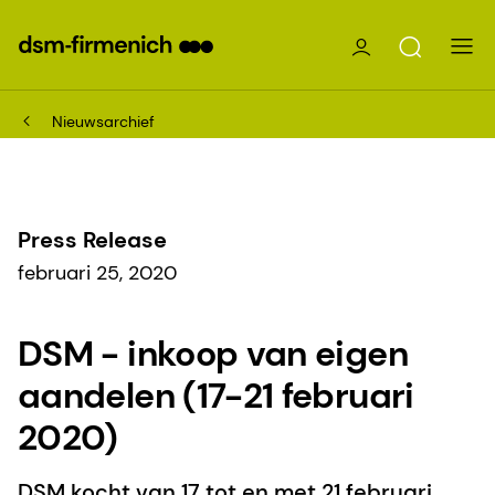
Nieuwsarchief
Press Release
februari 25, 2020
DSM - inkoop van eigen
aandelen (17-21 februari
2020)
DSM kocht van 17 tot en met 21 februari