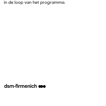
in de loop van het programma.