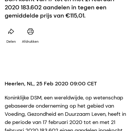
2020 183.602 aandelen in tegen een
gemiddelde prijs van €115,01.
Delen
Afdrukken
Heerlen, NL, 25 Feb 2020 09:00 CET
Koninklijke DSM, een wereldwijde, op wetenschap
gebaseerde onderneming op het gebied van
Voeding, Gezondheid en Duurzaam Leven, heeft in
de periode van 17 februari 2020 tot en met 21
februari 2020 183.602 eigen aandelen ingekocht