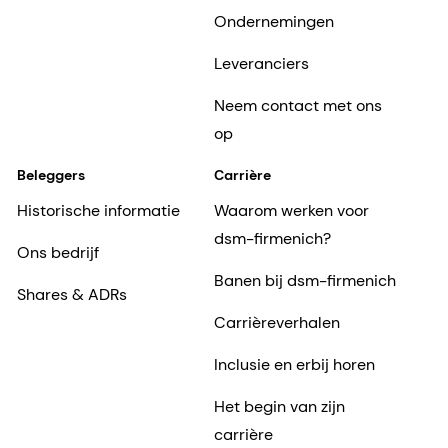
Ondernemingen
Leveranciers
Neem contact met ons
op
Beleggers
Carrière
Historische informatie
Waarom werken voor
dsm-firmenich?
Ons bedrijf
Banen bij dsm-firmenich
Shares & ADRs
Carrièreverhalen
Inclusie en erbij horen
Het begin van zijn
carrière