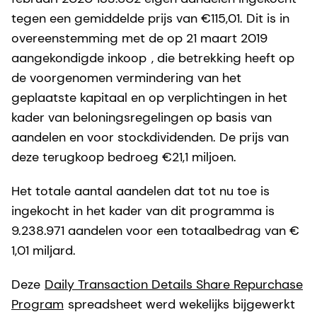
tegen een gemiddelde prijs van €115,01. Dit is in
overeenstemming met de op 21 maart 2019
aangekondigde inkoop
, die betrekking heeft op
de voorgenomen vermindering van het
geplaatste kapitaal en op verplichtingen in het
kader van beloningsregelingen op basis van
aandelen en voor stockdividenden. De prijs van
deze terugkoop bedroeg €21,1 miljoen.
Het totale aantal aandelen dat tot nu toe is
ingekocht in het kader van dit programma is
9.238.971 aandelen voor een totaalbedrag van €
1,01 miljard.
Deze
Daily Transaction Details Share Repurchase
Program
spreadsheet werd wekelijks bijgewerkt