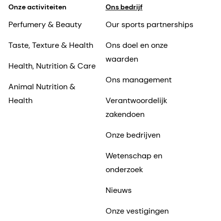
Onze activiteiten
Ons bedrijf
Perfumery & Beauty
Our sports partnerships
Taste, Texture & Health
Ons doel en onze
waarden
Health, Nutrition & Care
Ons management
Animal Nutrition &
Health
Verantwoordelijk
zakendoen
Onze bedrijven
Wetenschap en
onderzoek
Nieuws
Onze vestigingen