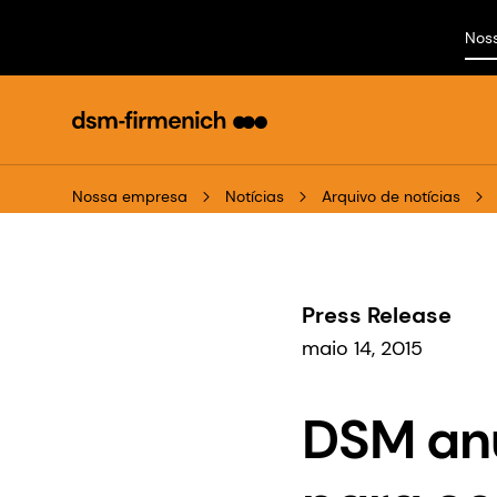
Nos
Nossa empresa
Notícias
Arquivo de notícias
Press Release
maio 14, 2015
DSM an