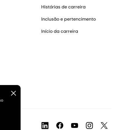
Histórias de carreira
Inclusão e pertencimento
Início da carreira
so