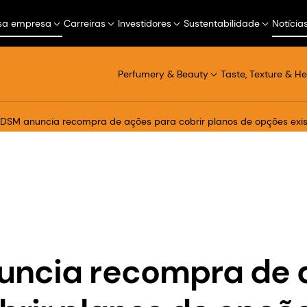
sa empresa
Carreiras
Investidores
Sustentabilidade
Notícia
Perfumery & Beauty
Taste, Texture & He
DSM anuncia recompra de ações para cobrir planos de opções exis
uncia recompra de 