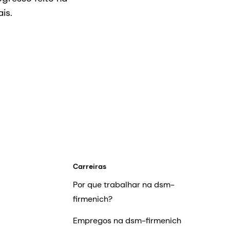
is.
Carreiras
Por que trabalhar na dsm-
firmenich?
Empregos na dsm-firmenich