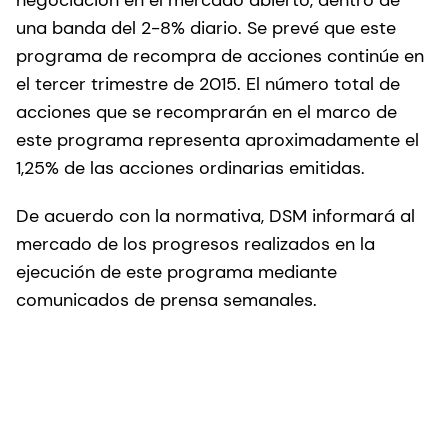
una banda del 2-8% diario. Se prevé que este
programa de recompra de acciones continúe en
el tercer trimestre de 2015. El número total de
acciones que se recomprarán en el marco de
este programa representa aproximadamente el
1,25% de las acciones ordinarias emitidas.
De acuerdo con la normativa, DSM informará al
mercado de los progresos realizados en la
ejecución de este programa mediante
comunicados de prensa semanales.