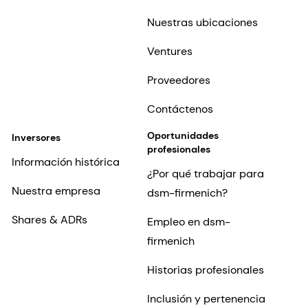
Nuestras ubicaciones
Ventures
Proveedores
Contáctenos
Oportunidades
Inversores
profesionales
Información histórica
¿Por qué trabajar para
Nuestra empresa
dsm-firmenich?
Shares & ADRs
Empleo en dsm-
firmenich
Historias profesionales
Inclusión y pertenencia