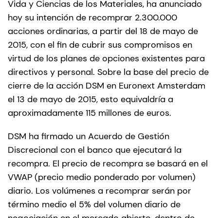
Vida y Ciencias de los Materiales, ha anunciado
hoy su intención de recomprar 2.300.000
acciones ordinarias, a partir del 18 de mayo de
2015, con el fin de cubrir sus compromisos en
virtud de los planes de opciones existentes para
directivos y personal. Sobre la base del precio de
cierre de la acción DSM en Euronext Amsterdam
el 13 de mayo de 2015, esto equivaldría a
aproximadamente 115 millones de euros.
DSM ha firmado un Acuerdo de Gestión
Discrecional con el banco que ejecutará la
recompra. El precio de recompra se basará en el
VWAP (precio medio ponderado por volumen)
diario. Los volúmenes a recomprar serán por
término medio el 5% del volumen diario de
negociación en el mercado abierto, dentro de