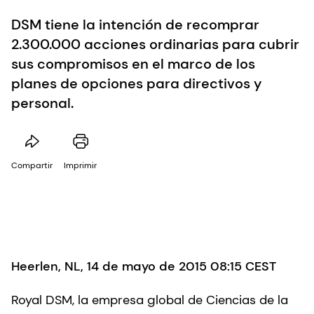
DSM tiene la intención de recomprar
2.300.000 acciones ordinarias para cubrir
sus compromisos en el marco de los
planes de opciones para directivos y
personal.
Compartir
Imprimir
Heerlen, NL, 14 de mayo de 2015 08:15 CEST
Royal DSM, la empresa global de Ciencias de la