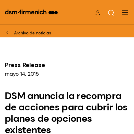
Archivo de noticias
Press Release
mayo 14, 2015
DSM anuncia la recompra
de acciones para cubrir los
planes de opciones
existentes