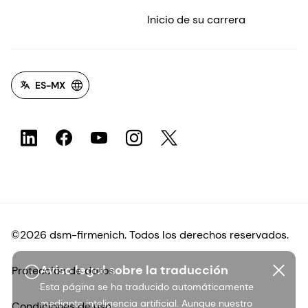
Inicio de su carrera
ES-MX
©2026 dsm-firmenich. Todos los derechos reservados.
Aviso legal sobre la traducción
Protección de datos
Esta página se ha traducido automáticamente
mediante inteligencia artificial. Aunque nuestro
Condiciones de uso