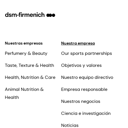
Nuestras empresas
Nuestra empresa
Perfumery & Beauty
Our sports partnerships
Taste, Texture & Health
Objetivos y valores
Health, Nutrition & Care
Nuestro equipo directivo
Animal Nutrition &
Empresa responsable
Health
Nuestros negocios
Ciencia e investigación
Noticias